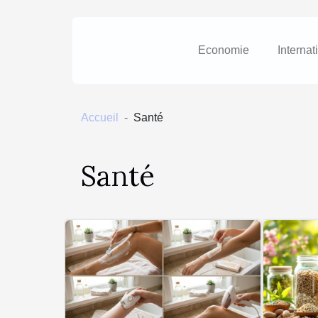
Economie
Internat
Accueil
Santé
Santé