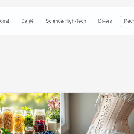
ional
Santé
Science/High-Tech
Divers