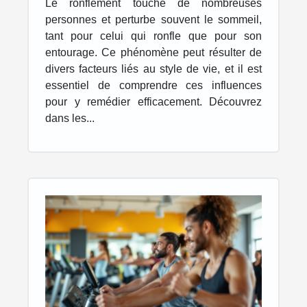
Le ronflement touche de nombreuses
personnes et perturbe souvent le sommeil,
tant pour celui qui ronfle que pour son
entourage. Ce phénomène peut résulter de
divers facteurs liés au style de vie, et il est
essentiel de comprendre ces influences
pour y remédier efficacement. Découvrez
dans les...