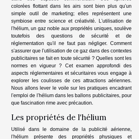
colorées flottant dans les airs sont bien plus qu'un
simple outil de marketing; elles représentent une
symbiose entre science et créativité. L'utilisation de
l'hélium, un gaz noble aux propriétés uniques, soulève
toutefois des questions de sécurité et de
réglementation qu'il ne faut pas négliger. Comment
s'assurer que l'utilisation de ce gaz dans des contextes
publicitaires se fait en toute sécurité ? Quelles sont les
normes en vigueur ? Cet examen approfondi des
aspects réglementaires et sécuritaires vous engage à
explorer les coulisses de ces attractions aériennes.
Nous allons lever le voile sur les pratiques encadrant
l'emploi de l'hélium dans les ballons publicitaires, pour
que fascination rime avec précaution.
Les propriétés de l'hélium
Utilisé dans le domaine de la publicité aérienne,
l'hélium présente des propriétés physiques et