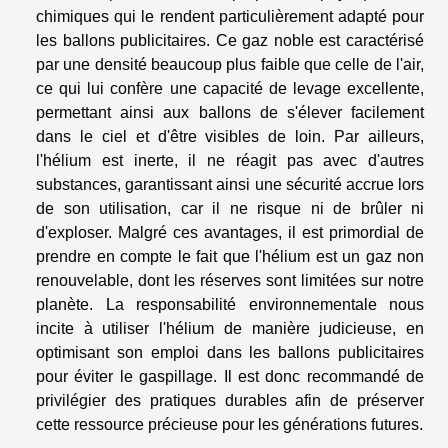
chimiques qui le rendent particulièrement adapté pour
les ballons publicitaires. Ce gaz noble est caractérisé
par une densité beaucoup plus faible que celle de l'air,
ce qui lui confère une capacité de levage excellente,
permettant ainsi aux ballons de s'élever facilement
dans le ciel et d'être visibles de loin. Par ailleurs,
l'hélium est inerte, il ne réagit pas avec d'autres
substances, garantissant ainsi une sécurité accrue lors
de son utilisation, car il ne risque ni de brûler ni
d'exploser. Malgré ces avantages, il est primordial de
prendre en compte le fait que l'hélium est un gaz non
renouvelable, dont les réserves sont limitées sur notre
planète. La responsabilité environnementale nous
incite à utiliser l'hélium de manière judicieuse, en
optimisant son emploi dans les ballons publicitaires
pour éviter le gaspillage. Il est donc recommandé de
privilégier des pratiques durables afin de préserver
cette ressource précieuse pour les générations futures.