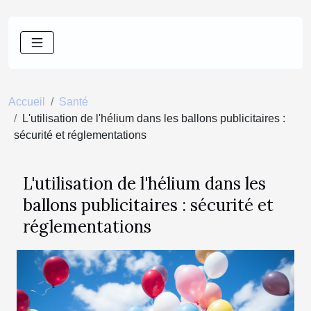
Accueil
Santé
L'utilisation de l'hélium dans les ballons publicitaires :
sécurité et réglementations
L'utilisation de l'hélium dans les
ballons publicitaires : sécurité et
réglementations