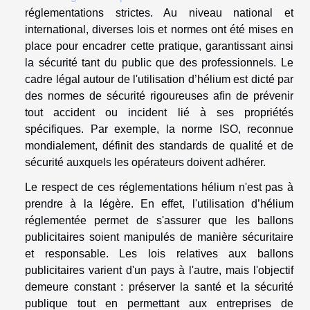
réglementations strictes. Au niveau national et
international, diverses lois et normes ont été mises en
place pour encadrer cette pratique, garantissant ainsi
la sécurité tant du public que des professionnels. Le
cadre légal autour de l'utilisation d’hélium est dicté par
des normes de sécurité rigoureuses afin de prévenir
tout accident ou incident lié à ses propriétés
spécifiques. Par exemple, la norme ISO, reconnue
mondialement, définit des standards de qualité et de
sécurité auxquels les opérateurs doivent adhérer.
Le respect de ces réglementations hélium n'est pas à
prendre à la légère. En effet, l'utilisation d’hélium
réglementée permet de s'assurer que les ballons
publicitaires soient manipulés de manière sécuritaire
et responsable. Les lois relatives aux ballons
publicitaires varient d'un pays à l'autre, mais l'objectif
demeure constant : préserver la santé et la sécurité
publique tout en permettant aux entreprises de