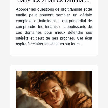
et de dépendance
Aborder les questions de droit familial et de
tutelle peut souvent sembler un dédale
complexe et intimidant. Il est primordial de
comprendre les tenants et aboutissants de
ces domaines pour mieux défendre ses
intérêts et ceux de ses proches. Cet écrit
aspire à éclairer les lecteurs sur leurs...