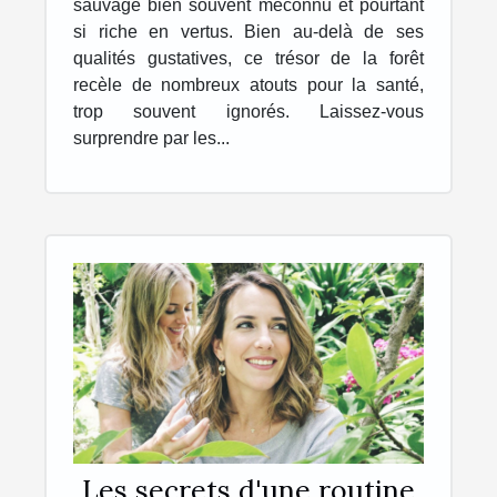
sauvage bien souvent méconnu et pourtant
si riche en vertus. Bien au-delà de ses
qualités gustatives, ce trésor de la forêt
recèle de nombreux atouts pour la santé,
trop souvent ignorés. Laissez-vous
surprendre par les...
Les secrets d'une routine