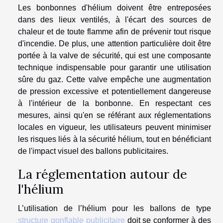
Les bonbonnes d'hélium doivent être entreposées
dans des lieux ventilés, à l'écart des sources de
chaleur et de toute flamme afin de prévenir tout risque
d'incendie. De plus, une attention particulière doit être
portée à la valve de sécurité, qui est une composante
technique indispensable pour garantir une utilisation
sûre du gaz. Cette valve empêche une augmentation
de pression excessive et potentiellement dangereuse
à l'intérieur de la bonbonne. En respectant ces
mesures, ainsi qu'en se référant aux réglementations
locales en vigueur, les utilisateurs peuvent minimiser
les risques liés à la sécurité hélium, tout en bénéficiant
de l'impact visuel des ballons publicitaires.
La réglementation autour de
l'hélium
L’utilisation de l’hélium pour les ballons de type
structure gonflable publicitaire
doit se conformer à des