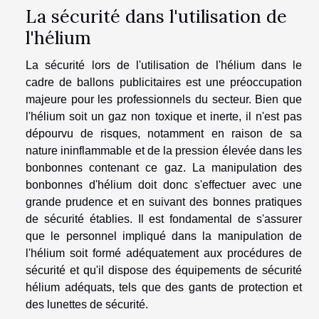
La sécurité dans l'utilisation de
l'hélium
La sécurité lors de l'utilisation de l'hélium dans le
cadre de ballons publicitaires est une préoccupation
majeure pour les professionnels du secteur. Bien que
l'hélium soit un gaz non toxique et inerte, il n'est pas
dépourvu de risques, notamment en raison de sa
nature ininflammable et de la pression élevée dans les
bonbonnes contenant ce gaz. La manipulation des
bonbonnes d'hélium doit donc s'effectuer avec une
grande prudence et en suivant des bonnes pratiques
de sécurité établies. Il est fondamental de s'assurer
que le personnel impliqué dans la manipulation de
l'hélium soit formé adéquatement aux procédures de
sécurité et qu'il dispose des équipements de sécurité
hélium adéquats, tels que des gants de protection et
des lunettes de sécurité.