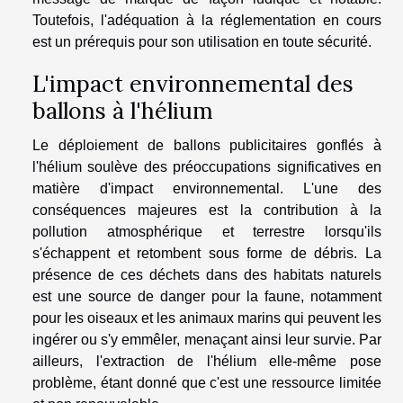
Toutefois, l'adéquation à la réglementation en cours
est un prérequis pour son utilisation en toute sécurité.
L'impact environnemental des
ballons à l'hélium
Le déploiement de ballons publicitaires gonflés à
l'hélium soulève des préoccupations significatives en
matière d'impact environnemental. L'une des
conséquences majeures est la contribution à la
pollution atmosphérique et terrestre lorsqu'ils
s'échappent et retombent sous forme de débris. La
présence de ces déchets dans des habitats naturels
est une source de danger pour la faune, notamment
pour les oiseaux et les animaux marins qui peuvent les
ingérer ou s'y emmêler, menaçant ainsi leur survie. Par
ailleurs, l'extraction de l'hélium elle-même pose
problème, étant donné que c'est une ressource limitée