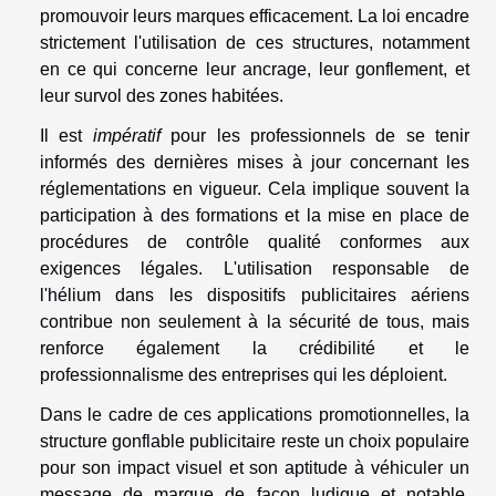
promouvoir leurs marques efficacement. La loi encadre
strictement l'utilisation de ces structures, notamment
en ce qui concerne leur ancrage, leur gonflement, et
leur survol des zones habitées.
Il est
impératif
pour les professionnels de se tenir
informés des dernières mises à jour concernant les
réglementations en vigueur. Cela implique souvent la
participation à des formations et la mise en place de
procédures de contrôle qualité conformes aux
exigences légales. L'utilisation responsable de
l'hélium dans les dispositifs publicitaires aériens
contribue non seulement à la sécurité de tous, mais
renforce également la crédibilité et le
professionnalisme des entreprises qui les déploient.
Dans le cadre de ces applications promotionnelles, la
structure gonflable publicitaire reste un choix populaire
pour son impact visuel et son aptitude à véhiculer un
message de marque de façon ludique et notable.