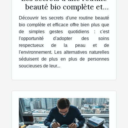
beauté bio complète et
efficace
Découvrir les secrets d'une routine beauté
bio complète et efficace offre bien plus que
de simples gestes quotidiens : c'est
l'opportunité d'adopter des soins
respectueux de la peau et de
l'environnement. Les alternatives naturelles
séduisent de plus en plus de personnes
soucieuses de leur...