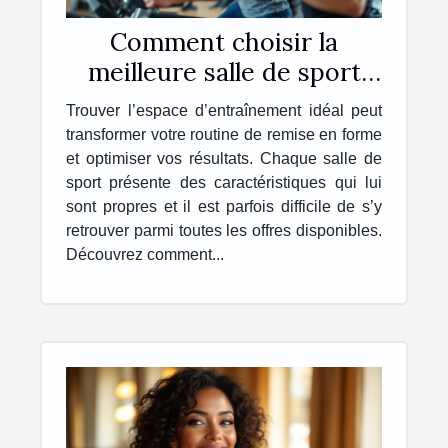
Comment choisir la
meilleure salle de sport
pour vos besoins ?
Trouver l’espace d’entraînement idéal peut
transformer votre routine de remise en forme
et optimiser vos résultats. Chaque salle de
sport présente des caractéristiques qui lui
sont propres et il est parfois difficile de s’y
retrouver parmi toutes les offres disponibles.
Découvrez comment...