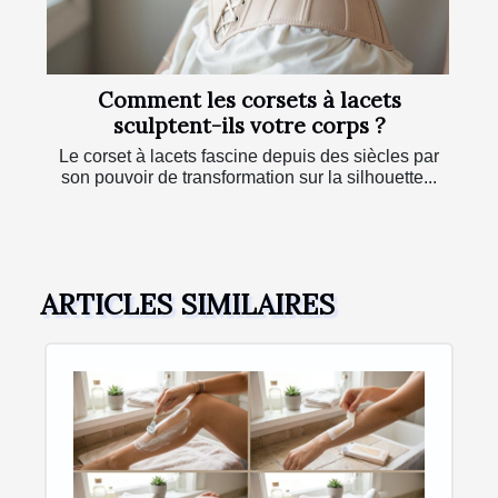
Comment les corsets à lacets
sculptent-ils votre corps ?
Le corset à lacets fascine depuis des siècles par
son pouvoir de transformation sur la silhouette...
ARTICLES SIMILAIRES