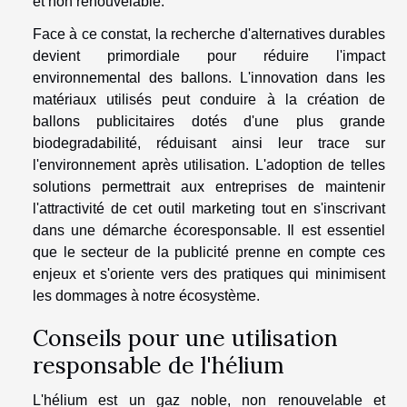
et non renouvelable.
Face à ce constat, la recherche d'alternatives durables
devient primordiale pour réduire l'impact
environnemental des ballons. L'innovation dans les
matériaux utilisés peut conduire à la création de
ballons publicitaires dotés d'une plus grande
biodegradabilité, réduisant ainsi leur trace sur
l'environnement après utilisation. L'adoption de telles
solutions permettrait aux entreprises de maintenir
l'attractivité de cet outil marketing tout en s'inscrivant
dans une démarche écoresponsable. Il est essentiel
que le secteur de la publicité prenne en compte ces
enjeux et s'oriente vers des pratiques qui minimisent
les dommages à notre écosystème.
Conseils pour une utilisation
responsable de l'hélium
L'hélium est un gaz noble, non renouvelable et