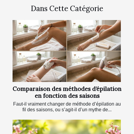
Dans Cette Catégorie
Comparaison des méthodes d’épilation
en fonction des saisons
Faut-il vraiment changer de méthode d’épilation au
fil des saisons, ou s’agit-il d’un mythe de...