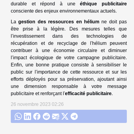
durable et répond à une
éthique publicitaire
consciente des enjeux environnementaux actuels.
La
gestion des ressources en hélium
ne doit pas
être prise à la légère. Des mesures telles que
l'investissement dans des technologies de
récupération et de recyclage de l'hélium peuvent
contribuer à une économie circulaire et diminuer
l'impact écologique de votre campagne publicitaire.
Enfin, une bonne pratique consiste à sensibiliser le
public sur l'importance de cette ressource et sur les
efforts déployés pour sa préservation, ajoutant ainsi
une dimension responsable à votre message
publicitaire et renforçant l'
efficacité publicitaire
.
26 novembre 2023 02:26