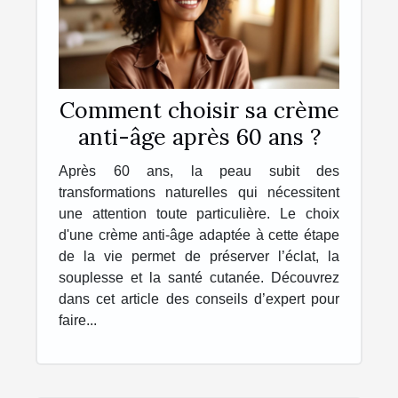
Comment choisir sa crème
anti-âge après 60 ans ?
Après 60 ans, la peau subit des
transformations naturelles qui nécessitent
une attention toute particulière. Le choix
d'une crème anti-âge adaptée à cette étape
de la vie permet de préserver l’éclat, la
souplesse et la santé cutanée. Découvrez
dans cet article des conseils d’expert pour
faire...