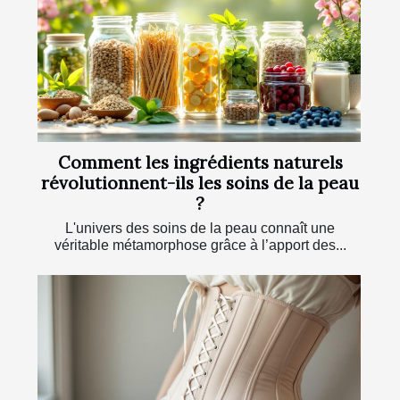
Comment les ingrédients naturels
révolutionnent-ils les soins de la peau
?
L'univers des soins de la peau connaît une
véritable métamorphose grâce à l’apport des...