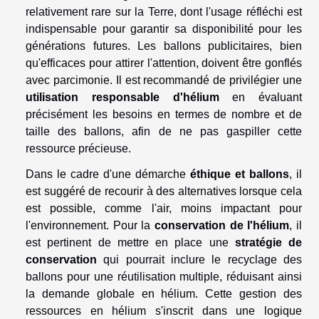
relativement rare sur la Terre, dont l'usage réfléchi est
indispensable pour garantir sa disponibilité pour les
générations futures. Les ballons publicitaires, bien
qu'efficaces pour attirer l'attention, doivent être gonflés
avec parcimonie. Il est recommandé de privilégier une
utilisation responsable d'hélium
en évaluant
précisément les besoins en termes de nombre et de
taille des ballons, afin de ne pas gaspiller cette
ressource précieuse.
Dans le cadre d'une démarche
éthique et ballons
, il
est suggéré de recourir à des alternatives lorsque cela
est possible, comme l'air, moins impactant pour
l'environnement. Pour la
conservation de l'hélium
, il
est pertinent de mettre en place une
stratégie de
conservation
qui pourrait inclure le recyclage des
ballons pour une réutilisation multiple, réduisant ainsi
la demande globale en hélium. Cette gestion des
ressources en hélium s'inscrit dans une logique