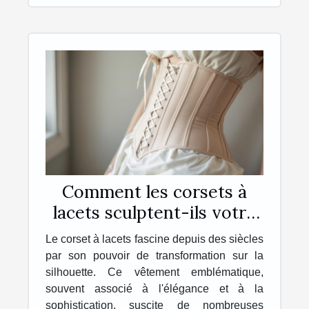
Comment les corsets à
lacets sculptent-ils votre
corps ?
Le corset à lacets fascine depuis des siècles
par son pouvoir de transformation sur la
silhouette. Ce vêtement emblématique,
souvent associé à l'élégance et à la
sophistication, suscite de nombreuses