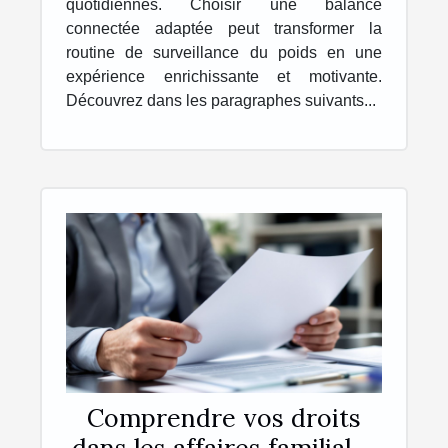
quotidiennes. Choisir une balance
connectée adaptée peut transformer la
routine de surveillance du poids en une
expérience enrichissante et motivante.
Découvrez dans les paragraphes suivants...
Comprendre vos droits
dans les affaires familiales