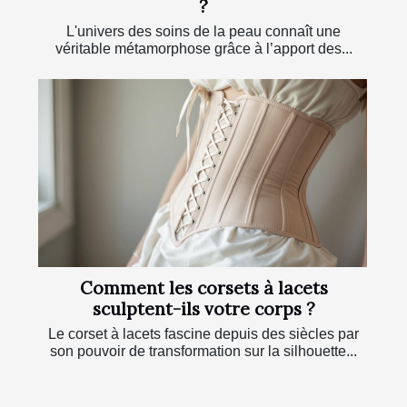
?
L'univers des soins de la peau connaît une
véritable métamorphose grâce à l’apport des...
Comment les corsets à lacets
sculptent-ils votre corps ?
Le corset à lacets fascine depuis des siècles par
son pouvoir de transformation sur la silhouette...