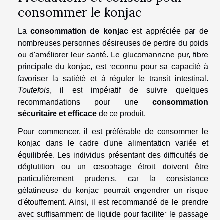
consommer le konjac
La
consommation de konjac
est appréciée par de
nombreuses personnes désireuses de perdre du poids
ou d'améliorer leur santé. Le glucomannane pur, fibre
principale du konjac, est reconnu pour sa capacité à
favoriser la satiété et à réguler le transit intestinal.
Toutefois
, il est impératif de suivre quelques
recommandations pour une
consommation
sécuritaire et efficace
de ce produit.
Pour commencer, il est préférable de consommer le
konjac dans le cadre d'une alimentation variée et
équilibrée. Les individus présentant des difficultés de
déglutition ou un œsophage étroit doivent être
particulièrement prudents, car la consistance
gélatineuse du konjac pourrait engendrer un risque
d'étouffement. Ainsi, il est recommandé de le prendre
avec suffisamment de liquide pour faciliter le passage