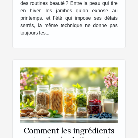
des routines beauté ? Entre la peau qui tire
en hiver, les jambes qu’on expose au
printemps, et l’été qui impose ses délais
serrés, la même technique ne donne pas
toujours les...
Comment les ingrédients