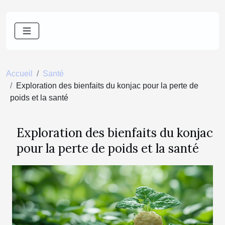
Accueil
Santé
Exploration des bienfaits du konjac pour la perte de
poids et la santé
Exploration des bienfaits du konjac
pour la perte de poids et la santé