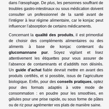
dans l'œsophage. De
plus
, les personnes souffrant de
troubles gastro-intestinaux ou sous médication doivent
consulter un professionnel de la santé avant de
l'intégrer à leur régime alimentaire, car le konjac peut
influencer l'absorption de certains médicaments.
Concernant la
qualité des produits
, il est primordial
de choisir des compléments alimentaires ou des
aliments à base de konjac contenant du
glucomannane pur
. Soyez vigilant et lisez
attentivement les étiquettes pour vous assurer de
l'absence de contaminants et d'additifs non désirés.
Un
guide d'achat
fiable devrait mettre en avant des
produits certifiés, et si possible, issus de l'agriculture
biologique. Enfin, pour des
conseils pratiques
, optez
pour des formats adaptés à votre mode de
consommation : en poudre pour les smoothies, en
gélules pour une prise rapide, ou sous forme de pâtes
ou de riz pour agrémenter vos plats de manière saine.