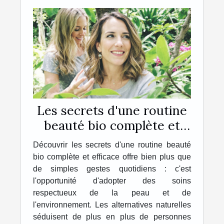
Les secrets d'une routine
beauté bio complète et
efficace
Découvrir les secrets d'une routine beauté
bio complète et efficace offre bien plus que
de simples gestes quotidiens : c'est
l'opportunité d'adopter des soins
respectueux de la peau et de
l'environnement. Les alternatives naturelles
séduisent de plus en plus de personnes