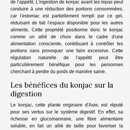
de l'appétit. L'ingestion de konjac avant les repas peut
conduire à une réduction des portions consommées,
car l'estomac est partiellement rempli par ce gel,
réduisant de fait l'espace disponible pour les autres
aliments. Cette propriété positionne donc le konjac
comme un allié de choix dans le cadre d'une
alimentation consciente, contribuant à contrôler les
portions sans provoquer une faim excessive. Cette
régulation naturelle de l'appétit peut être
particulièrement bénéfique pour les personnes
cherchant à perdre du poids de manière saine.
Les bénéfices du konjac sur la
digestion
Le konjac, cette plante originaire d'Asie, est réputé
pour ses vertus sur le système digestif. En effet, sa
richesse en glucomannane, une fibre alimentaire
soluble, en fait un allié de taille pour favoriser la