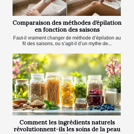
Comparaison des méthodes d’épilation
en fonction des saisons
Faut-il vraiment changer de méthode d’épilation au
fil des saisons, ou s’agit-il d’un mythe de...
Comment les ingrédients naturels
révolutionnent-ils les soins de la peau