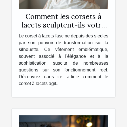
Comment les corsets à
lacets sculptent-ils votre
corps ?
Le corset à lacets fascine depuis des siècles
par son pouvoir de transformation sur la
silhouette. Ce vêtement emblématique,
souvent associé à l'élégance et à la
sophistication, suscite de nombreuses
questions sur son fonctionnement réel.
Découvrez dans cet article comment le
corset à lacets agit...