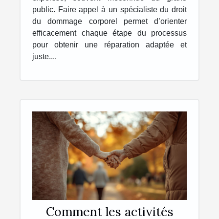
public. Faire appel à un spécialiste du droit
du dommage corporel permet d’orienter
efficacement chaque étape du processus
pour obtenir une réparation adaptée et
juste....
Comment les activités