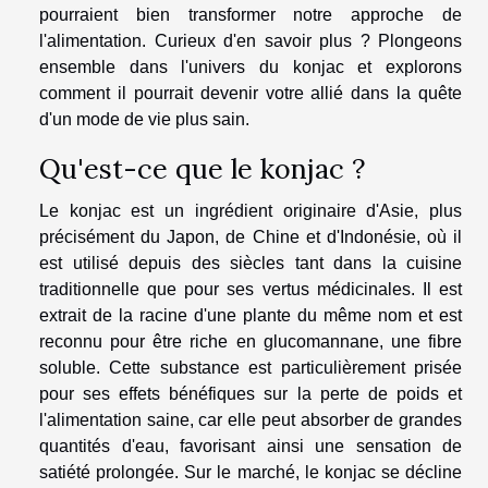
pourraient bien transformer notre approche de
l'alimentation. Curieux d'en savoir plus ? Plongeons
ensemble dans l'univers du konjac et explorons
comment il pourrait devenir votre allié dans la quête
d'un mode de vie plus sain.
Qu'est-ce que le konjac ?
Le konjac est un ingrédient originaire d'Asie, plus
précisément du Japon, de Chine et d'Indonésie, où il
est utilisé depuis des siècles tant dans la cuisine
traditionnelle que pour ses vertus médicinales. Il est
extrait de la racine d'une plante du même nom et est
reconnu pour être riche en glucomannane, une fibre
soluble. Cette substance est particulièrement prisée
pour ses effets bénéfiques sur la perte de poids et
l'alimentation saine, car elle peut absorber de grandes
quantités d'eau, favorisant ainsi une sensation de
satiété prolongée. Sur le marché, le konjac se décline