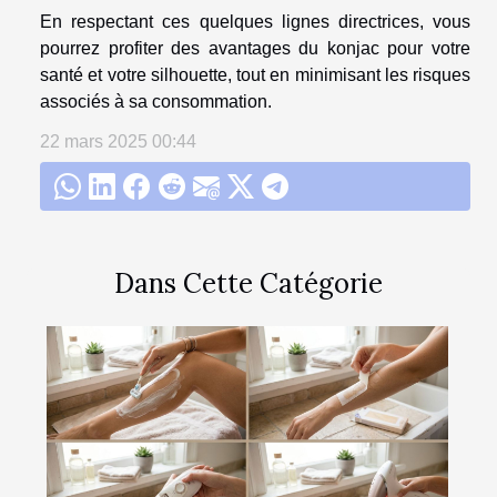
En respectant ces quelques lignes directrices, vous
pourrez profiter des avantages du konjac pour votre
santé et votre silhouette, tout en minimisant les risques
associés à sa consommation.
22 mars 2025 00:44
Dans Cette Catégorie