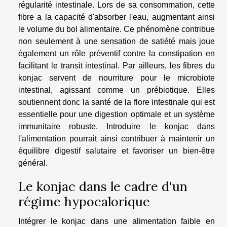
régularité intestinale. Lors de sa consommation, cette
fibre a la capacité d'absorber l'eau, augmentant ainsi
le volume du bol alimentaire. Ce phénomène contribue
non seulement à une sensation de satiété mais joue
également un rôle préventif contre la constipation en
facilitant le transit intestinal. Par ailleurs, les fibres du
konjac servent de nourriture pour le microbiote
intestinal, agissant comme un prébiotique. Elles
soutiennent donc la santé de la flore intestinale qui est
essentielle pour une digestion optimale et un système
immunitaire robuste. Introduire le konjac dans
l'alimentation pourrait ainsi contribuer à maintenir un
équilibre digestif salutaire et favoriser un bien-être
général.
Le konjac dans le cadre d'un
régime hypocalorique
Intégrer le konjac dans une alimentation faible en