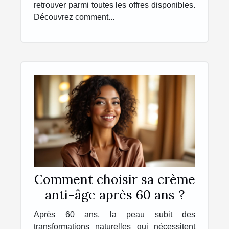
retrouver parmi toutes les offres disponibles.
Découvrez comment...
Comment choisir sa crème
anti-âge après 60 ans ?
Après 60 ans, la peau subit des
transformations naturelles qui nécessitent