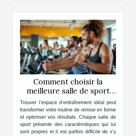
Comment choisir la
meilleure salle de sport
pour vos besoins ?
Trouver l’espace d’entraînement idéal peut
transformer votre routine de remise en forme
et optimiser vos résultats. Chaque salle de
sport présente des caractéristiques qui lui
sont propres et il est parfois difficile de s’y