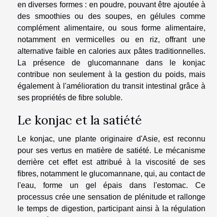
en diverses formes : en poudre, pouvant être ajoutée à
des smoothies ou des soupes, en gélules comme
complément alimentaire, ou sous forme alimentaire,
notamment en vermicelles ou en riz, offrant une
alternative faible en calories aux pâtes traditionnelles.
La présence de glucomannane dans le konjac
contribue non seulement à la gestion du poids, mais
également à l'amélioration du transit intestinal grâce à
ses propriétés de fibre soluble.
Le konjac et la satiété
Le konjac, une plante originaire d'Asie, est reconnu
pour ses vertus en matière de satiété. Le mécanisme
derrière cet effet est attribué à la viscosité de ses
fibres, notamment le glucomannane, qui, au contact de
l'eau, forme un gel épais dans l'estomac. Ce
processus crée une sensation de plénitude et rallonge
le temps de digestion, participant ainsi à la régulation