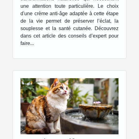
une attention toute particulière. Le choix
d'une crème anti-âge adaptée à cette étape
de la vie permet de préserver l’éclat, la
souplesse et la santé cutanée. Découvrez
dans cet article des conseils d’expert pour
faire...