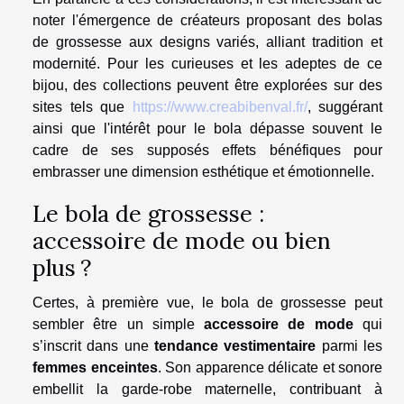
noter l'émergence de créateurs proposant des bolas
de grossesse aux designs variés, alliant tradition et
modernité. Pour les curieuses et les adeptes de ce
bijou, des collections peuvent être explorées sur des
sites tels que
https://www.creabibenval.fr/
, suggérant
ainsi que l'intérêt pour le bola dépasse souvent le
cadre de ses supposés effets bénéfiques pour
embrasser une dimension esthétique et émotionnelle.
Le bola de grossesse :
accessoire de mode ou bien
plus ?
Certes, à première vue, le bola de grossesse peut
sembler être un simple
accessoire de mode
qui
s’inscrit dans une
tendance vestimentaire
parmi les
femmes enceintes
. Son apparence délicate et sonore
embellit la garde-robe maternelle, contribuant à