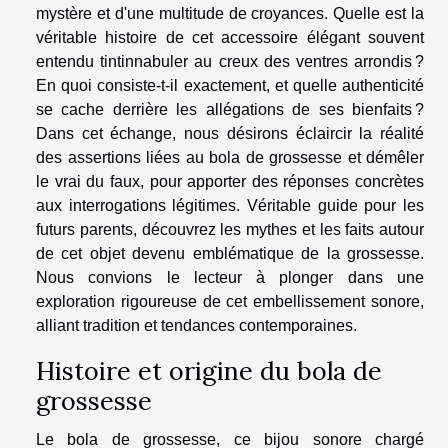
mystère et d'une multitude de croyances. Quelle est la
véritable histoire de cet accessoire élégant souvent
entendu tintinnabuler au creux des ventres arrondis ?
En quoi consiste-t-il exactement, et quelle authenticité
se cache derrière les allégations de ses bienfaits ?
Dans cet échange, nous désirons éclaircir la réalité
des assertions liées au bola de grossesse et démêler
le vrai du faux, pour apporter des réponses concrètes
aux interrogations légitimes. Véritable guide pour les
futurs parents, découvrez les mythes et les faits autour
de cet objet devenu emblématique de la grossesse.
Nous convions le lecteur à plonger dans une
exploration rigoureuse de cet embellissement sonore,
alliant tradition et tendances contemporaines.
Histoire et origine du bola de
grossesse
Le bola de grossesse, ce bijou sonore chargé