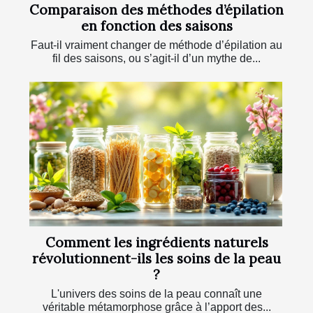
Comparaison des méthodes d’épilation
en fonction des saisons
Faut-il vraiment changer de méthode d’épilation au
fil des saisons, ou s’agit-il d’un mythe de...
Comment les ingrédients naturels
révolutionnent-ils les soins de la peau
?
L'univers des soins de la peau connaît une
véritable métamorphose grâce à l’apport des...