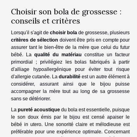
Choisir son bola de grossesse :
conseils et critères
Lorsqu'il s'agit de
choisir bola
de grossesse, plusieurs
critères de sélection
doivent être pris en compte pour
assurer tant le bien-être de la mère que celui du futur
bébé. La
qualité du matériau
constitue un facteur
primordial ; privilégiez les bolas fabriqués à partir
d'alliage hypoallergénique pour éviter tout risque
d'allergie cutanée. La
durabilité
est un autre élément à
considérer, assurant ainsi que le bijou puisse
accompagner la mère tout au long de sa grossesse
sans se détériorer.
La
pureté acoustique
du bola est essentielle, puisque
le son doux émis par le bijou est censé apaiser le
bébé in utero. Une sonorité claire et mélodieuse est
préférable pour une expérience optimale. Concernant