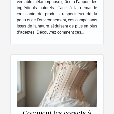
véritable métamorphose grâce à l’apport des
ingrédients naturels. Face à la demande
croissante de produits respectueux de la
peau et de l’environnement, ces composants
issus de la nature séduisent de plus en plus
d’adeptes. Découvrez comment ces...
Comment les corsets à