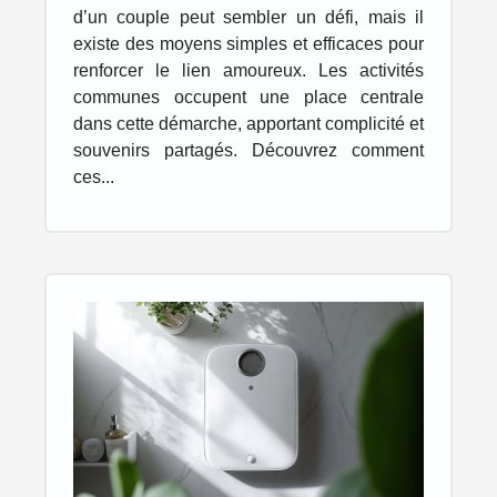
ans ?
d’un couple peut sembler un défi, mais il
existe des moyens simples et efficaces pour
renforcer le lien amoureux. Les activités
communes occupent une place centrale
dans cette démarche, apportant complicité et
souvenirs partagés. Découvrez comment
ces...