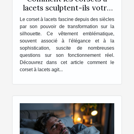
lacets sculptent-ils votre
corps ?
Le corset à lacets fascine depuis des siècles
par son pouvoir de transformation sur la
silhouette. Ce vêtement emblématique,
souvent associé à l'élégance et à la
sophistication, suscite de nombreuses
questions sur son fonctionnement réel.
Découvrez dans cet article comment le
corset à lacets agit...