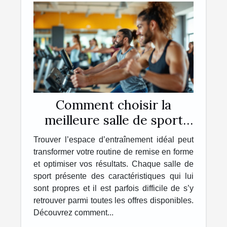
Comment choisir la
meilleure salle de sport
pour vos besoins ?
Trouver l’espace d’entraînement idéal peut
transformer votre routine de remise en forme
et optimiser vos résultats. Chaque salle de
sport présente des caractéristiques qui lui
sont propres et il est parfois difficile de s’y
retrouver parmi toutes les offres disponibles.
Découvrez comment...