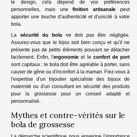
le design, cela dépend de vos préférences
personnelles, mais une
finition artisanale
peut
apporter une touche d'authenticité et d'unicité à votre
bola.
La
sécurité du bola
ne doit pas être négligée.
Assurez-vous que le bijou soit bien conçu et qu'il ne
présente pas de petits éléments pouvant se détacher
facilement. Enfin, l'
ergonomie
et le
confort de port
sont capitaux : le bola doit être agréable à porter, sans
causer de gêne ou d'inconfort à la maman. Fiez-vous à
l'expertise d'un bijoutier spécialiste des bijoux de
maternité ou d'un consultant en sécurité des produits
pour la grossesse pour un conseil adapté et
personnalisé.
Mythes et contre-vérités sur le
bola de grossesse
La démarche scientifique nous enseigne l'importance