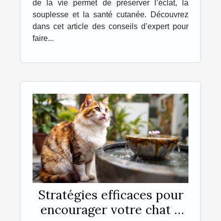
de la vie permet de préserver l’éclat, la
souplesse et la santé cutanée. Découvrez
dans cet article des conseils d’expert pour
faire...
Stratégies efficaces pour
encourager votre chat à