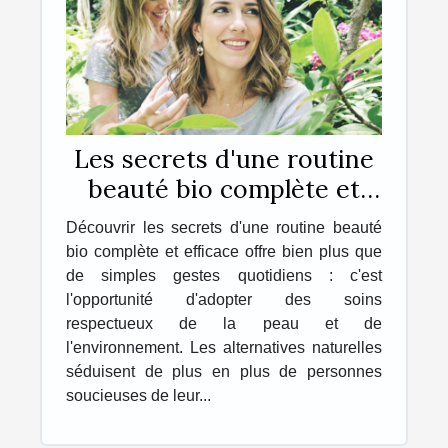
Les secrets d'une routine
beauté bio complète et
efficace
Découvrir les secrets d'une routine beauté
bio complète et efficace offre bien plus que
de simples gestes quotidiens : c'est
l'opportunité d'adopter des soins
respectueux de la peau et de
l'environnement. Les alternatives naturelles
séduisent de plus en plus de personnes
soucieuses de leur...