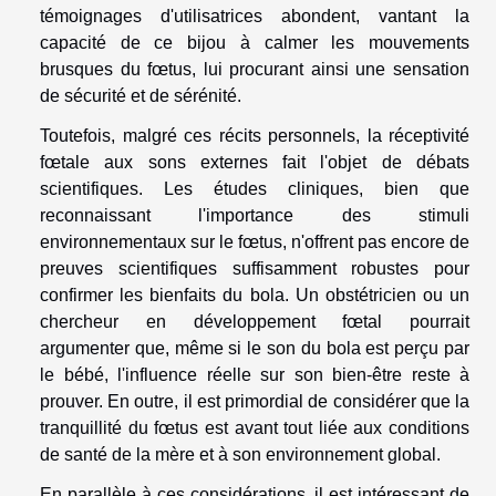
témoignages d'utilisatrices abondent, vantant la
capacité de ce bijou à calmer les mouvements
brusques du fœtus, lui procurant ainsi une sensation
de sécurité et de sérénité.
Toutefois, malgré ces récits personnels, la réceptivité
fœtale aux sons externes fait l'objet de débats
scientifiques. Les études cliniques, bien que
reconnaissant l'importance des stimuli
environnementaux sur le fœtus, n'offrent pas encore de
preuves scientifiques suffisamment robustes pour
confirmer les bienfaits du bola. Un obstétricien ou un
chercheur en développement fœtal pourrait
argumenter que, même si le son du bola est perçu par
le bébé, l'influence réelle sur son bien-être reste à
prouver. En outre, il est primordial de considérer que la
tranquillité du fœtus est avant tout liée aux conditions
de santé de la mère et à son environnement global.
En parallèle à ces considérations, il est intéressant de