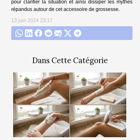
pour clarifier la situation et ainsi dissiper les mythes
répandus autour de cet accessoire de grossesse.
13 juin 2024 23:17
Dans Cette Catégorie