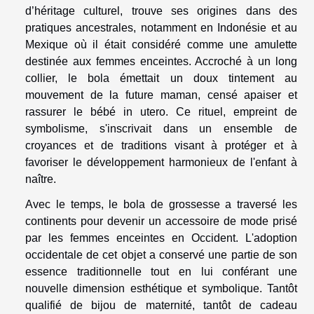
d’héritage culturel, trouve ses origines dans des
pratiques ancestrales, notamment en Indonésie et au
Mexique où il était considéré comme une amulette
destinée aux femmes enceintes. Accroché à un long
collier, le bola émettait un doux tintement au
mouvement de la future maman, censé apaiser et
rassurer le bébé in utero. Ce rituel, empreint de
symbolisme, s'inscrivait dans un ensemble de
croyances et de traditions visant à protéger et à
favoriser le développement harmonieux de l'enfant à
naître.
Avec le temps, le bola de grossesse a traversé les
continents pour devenir un accessoire de mode prisé
par les femmes enceintes en Occident. L'adoption
occidentale de cet objet a conservé une partie de son
essence traditionnelle tout en lui conférant une
nouvelle dimension esthétique et symbolique. Tantôt
qualifié de bijou de maternité, tantôt de cadeau