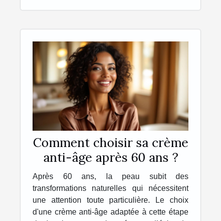
Comment choisir sa crème
anti-âge après 60 ans ?
Après 60 ans, la peau subit des
transformations naturelles qui nécessitent
une attention toute particulière. Le choix
d'une crème anti-âge adaptée à cette étape