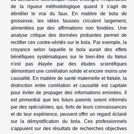
de la rigueur méthodologique quand il s'agit de
démêler le vrai du faux. En matière de bola de
grossesse, les idées fausses circulent largement,
alimentées par des affirmations non fondées. Une
analyse critique des données probantes permet de
rectifier ces contre-vérités sur le bola. Par exemple, la
croyance selon laquelle le bola aurait des effets
bénéfiques systématiques sur le bien-être du fœtus
n'est pas étayée par des études scientifiques
démontrant une corrélation solide et encore moins une
causalité. En matière de santé maternelle et fœtale, la
distinction entre corrélation et causalité est capitale
pour éviter de propager des informations erronées. Il
est primordial que les futurs parents soient informés
par des spécialistes, qui, forts de leurs connaissances
et de leur expérience, peuvent offrir un regard éclairé
sur la démystification du bola. Ces professionnels
s'appuient sur des résultats de recherches objectives