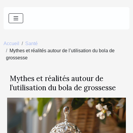
Accueil
Santé
Mythes et réalités autour de l’utilisation du bola de
grossesse
Mythes et réalités autour de
l’utilisation du bola de grossesse