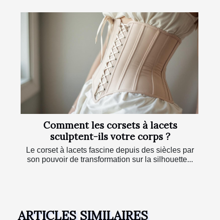
Comment les corsets à lacets
sculptent-ils votre corps ?
Le corset à lacets fascine depuis des siècles par
son pouvoir de transformation sur la silhouette...
ARTICLES SIMILAIRES