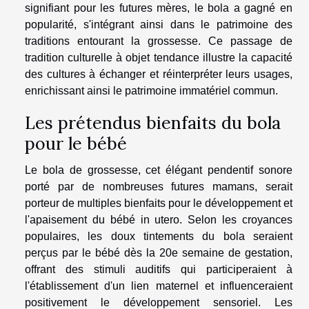
signifiant pour les futures mères, le bola a gagné en
popularité, s'intégrant ainsi dans le patrimoine des
traditions entourant la grossesse. Ce passage de
tradition culturelle à objet tendance illustre la capacité
des cultures à échanger et réinterpréter leurs usages,
enrichissant ainsi le patrimoine immatériel commun.
Les prétendus bienfaits du bola
pour le bébé
Le bola de grossesse, cet élégant pendentif sonore
porté par de nombreuses futures mamans, serait
porteur de multiples bienfaits pour le développement et
l'apaisement du bébé in utero. Selon les croyances
populaires, les doux tintements du bola seraient
perçus par le bébé dès la 20e semaine de gestation,
offrant des stimuli auditifs qui participeraient à
l'établissement d'un lien maternel et influenceraient
positivement le développement sensoriel. Les