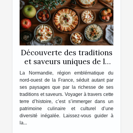
Découverte des traditions
et saveurs uniques de la
Normandie
La Normandie, région emblématique du
nord-ouest de la France, séduit autant par
ses paysages que par la richesse de ses
traditions et saveurs. Voyager à travers cette
terre d’histoire, c’est s’immerger dans un
patrimoine culinaire et culturel d’une
diversité inégalée. Laissez-vous guider à
la...