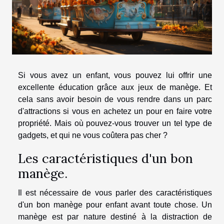
Si vous avez un enfant, vous pouvez lui offrir une
excellente éducation grâce aux jeux de manège. Et
cela sans avoir besoin de vous rendre dans un parc
d'attractions si vous en achetez un pour en faire votre
propriété. Mais où pouvez-vous trouver un tel type de
gadgets, et qui ne vous coûtera pas cher ?
Les caractéristiques d'un bon
manège.
Il est nécessaire de vous parler des caractéristiques
d'un bon manège pour enfant avant toute chose. Un
manège est par nature destiné à la distraction de