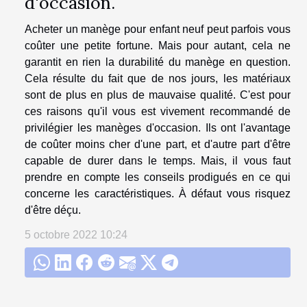
d'occasion.
Acheter un manège pour enfant neuf peut parfois vous
coûter une petite fortune. Mais pour autant, cela ne
garantit en rien la durabilité du manège en question.
Cela résulte du fait que de nos jours, les matériaux
sont de plus en plus de mauvaise qualité. C'est pour
ces raisons qu'il vous est vivement recommandé de
privilégier les manèges d'occasion. Ils ont l'avantage
de coûter moins cher d'une part, et d'autre part d'être
capable de durer dans le temps. Mais, il vous faut
prendre en compte les conseils prodigués en ce qui
concerne les caractéristiques. À défaut vous risquez
d'être déçu.
5 octobre 2022 10:24