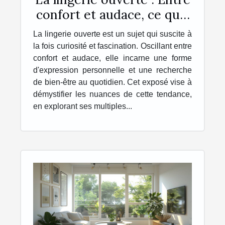
confort et audace, ce qu'il
faut savoir
La lingerie ouverte est un sujet qui suscite à
la fois curiosité et fascination. Oscillant entre
confort et audace, elle incarne une forme
d'expression personnelle et une recherche
de bien-être au quotidien. Cet exposé vise à
démystifier les nuances de cette tendance,
en explorant ses multiples...