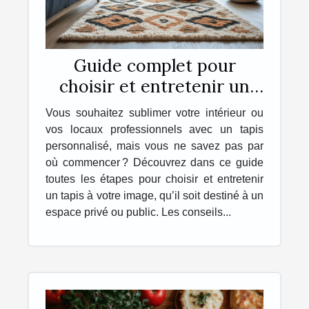
Guide complet pour
choisir et entretenir un
tapis personnalisé
Vous souhaitez sublimer votre intérieur ou
vos locaux professionnels avec un tapis
personnalisé, mais vous ne savez pas par
où commencer ? Découvrez dans ce guide
toutes les étapes pour choisir et entretenir
un tapis à votre image, qu’il soit destiné à un
espace privé ou public. Les conseils...