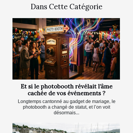
Dans Cette Catégorie
Et si le photobooth révélait l’âme
cachée de vos événements ?
Longtemps cantonné au gadget de mariage, le
photobooth a changé de statut, et l’on voit
désormais...