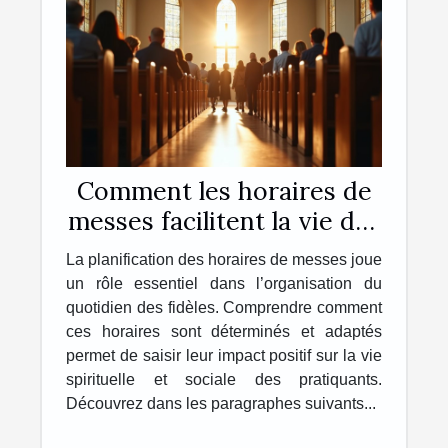
Comment les horaires de
messes facilitent la vie des
pratiquants ?
La planification des horaires de messes joue
un rôle essentiel dans l’organisation du
quotidien des fidèles. Comprendre comment
ces horaires sont déterminés et adaptés
permet de saisir leur impact positif sur la vie
spirituelle et sociale des pratiquants.
Découvrez dans les paragraphes suivants...