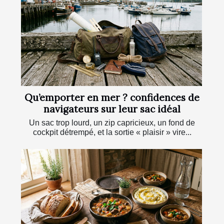
Qu’emporter en mer ? confidences de
navigateurs sur leur sac idéal
Un sac trop lourd, un zip capricieux, un fond de
cockpit détrempé, et la sortie « plaisir » vire...