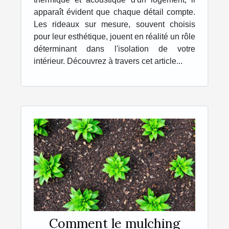
apparaît évident que chaque détail compte.
Les rideaux sur mesure, souvent choisis
pour leur esthétique, jouent en réalité un rôle
déterminant dans l'isolation de votre
intérieur. Découvrez à travers cet article...
Comment le mulching