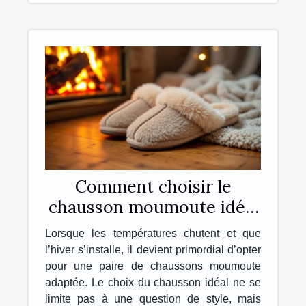
Comment choisir le
chausson moumoute idéal
pour l'hiver ?
Lorsque les températures chutent et que
l’hiver s’installe, il devient primordial d’opter
pour une paire de chaussons moumoute
adaptée. Le choix du chausson idéal ne se
limite pas à une question de style, mais