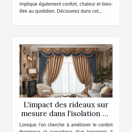
implique également confort, chaleur et bien-
être au quotidien. Découvrez dans cet...
L'impact des rideaux sur
mesure dans l'isolation de
votre intérieur
Lorsque l'on cherche à améliorer le confort
thermique et acoustique d'un logement, il