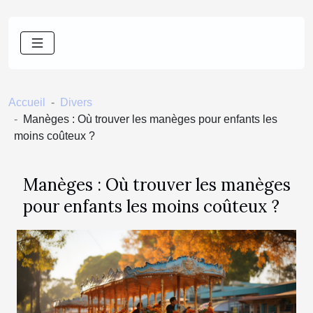
Accueil
Divers
Manèges : Où trouver les manèges pour enfants les
moins coûteux ?
Manèges : Où trouver les manèges
pour enfants les moins coûteux ?