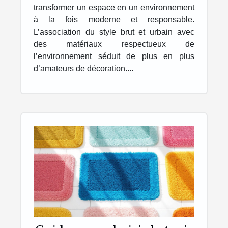
transformer un espace en un environnement
à la fois moderne et responsable.
L’association du style brut et urbain avec
des matériaux respectueux de
l’environnement séduit de plus en plus
d’amateurs de décoration....