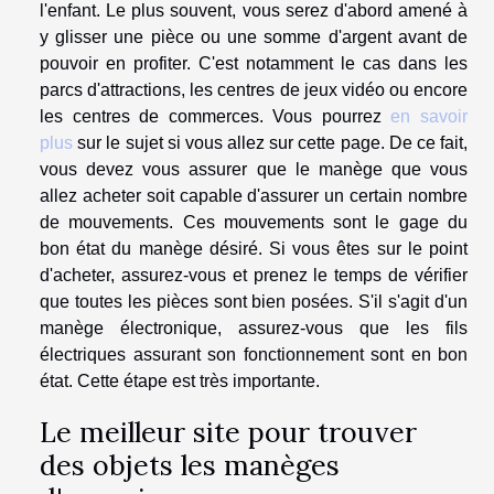
l'enfant. Le plus souvent, vous serez d'abord amené à
y glisser une pièce ou une somme d'argent avant de
pouvoir en profiter. C'est notamment le cas dans les
parcs d'attractions, les centres de jeux vidéo ou encore
les centres de commerces. Vous pourrez
en savoir
plus
sur le sujet si vous allez sur cette page. De ce fait,
vous devez vous assurer que le manège que vous
allez acheter soit capable d'assurer un certain nombre
de mouvements. Ces mouvements sont le gage du
bon état du manège désiré. Si vous êtes sur le point
d'acheter, assurez-vous et prenez le temps de vérifier
que toutes les pièces sont bien posées. S'il s'agit d'un
manège électronique, assurez-vous que les fils
électriques assurant son fonctionnement sont en bon
état. Cette étape est très importante.
Le meilleur site pour trouver
des objets les manèges