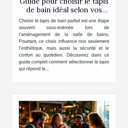
Guide pour choisir le tapis
de bain idéal selon vos
besoins
Choisir le tapis de bain parfait est une étape
souvent sous-estimée lors de
l’aménagement de la salle de bains.
Pourtant, ce choix influence non seulement
l’esthétique, mais aussi la sécurité et le
confort au quotidien. Découvrez dans ce
guide complet comment sélectionner le tapis
qui répond le...