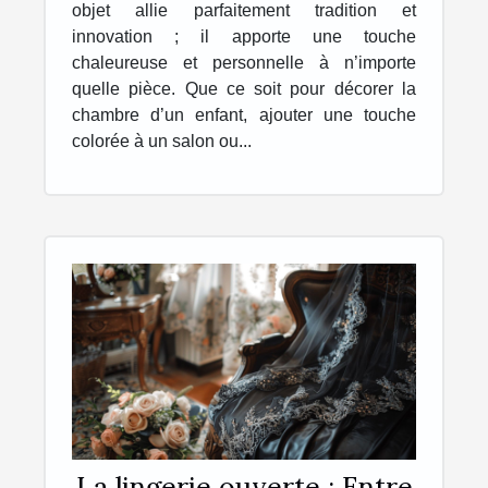
objet allie parfaitement tradition et
innovation ; il apporte une touche
chaleureuse et personnelle à n’importe
quelle pièce. Que ce soit pour décorer la
chambre d’un enfant, ajouter une touche
colorée à un salon ou...
La lingerie ouverte : Entre