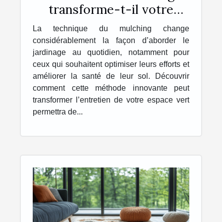
transforme-t-il votre
jardinage quotidien ?
La technique du mulching change
considérablement la façon d’aborder le
jardinage au quotidien, notamment pour
ceux qui souhaitent optimiser leurs efforts et
améliorer la santé de leur sol. Découvrir
comment cette méthode innovante peut
transformer l’entretien de votre espace vert
permettra de...