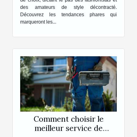
des amateurs de style décontracté.
Découvrez les tendances phares qui
marqueront les...
Comment choisir le
meilleur service de