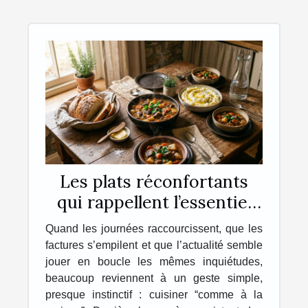
Les plats réconfortants
qui rappellent l’essentiel
chez soi
Quand les journées raccourcissent, que les
factures s’empilent et que l’actualité semble
jouer en boucle les mêmes inquiétudes,
beaucoup reviennent à un geste simple,
presque instinctif : cuisiner “comme à la