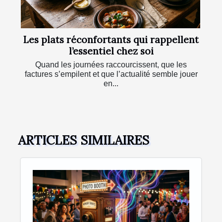
Les plats réconfortants qui rappellent
l’essentiel chez soi
Quand les journées raccourcissent, que les
factures s’empilent et que l’actualité semble jouer
en...
ARTICLES SIMILAIRES