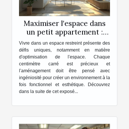
Maximiser l'espace dans
un petit appartement :
astuces et conseils
Vivre dans un espace restreint présente des
défis uniques, notamment en matière
d'optimisation de l'espace. Chaque
centimètre carré est précieux et
l'aménagement doit être pensé avec
ingéniosité pour créer un environnement à la
fois fonctionnel et esthétique. Découvrez
dans la suite de cet exposé...