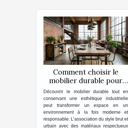
Comment choisir le
mobilier durable pour
une esthétique
Découvrir le mobilier durable tout en
industrielle ?
conservant une esthétique industrielle
peut transformer un espace en un
environnement à la fois moderne et
responsable. L’association du style brut et
urbain avec des matériaux respectueux