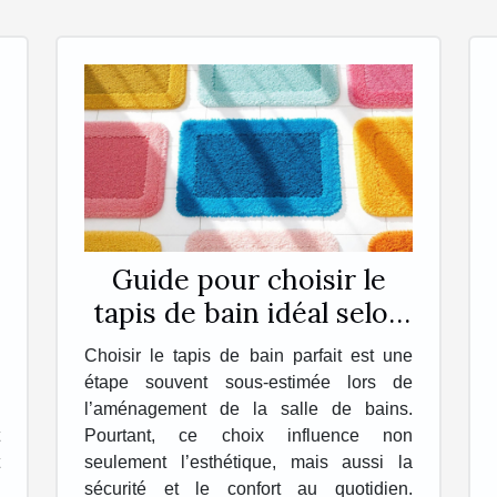
Guide pour choisir le
tapis de bain idéal selon
vos besoins
Choisir le tapis de bain parfait est une
étape souvent sous-estimée lors de
l’aménagement de la salle de bains.
Pourtant, ce choix influence non
seulement l’esthétique, mais aussi la
sécurité et le confort au quotidien.