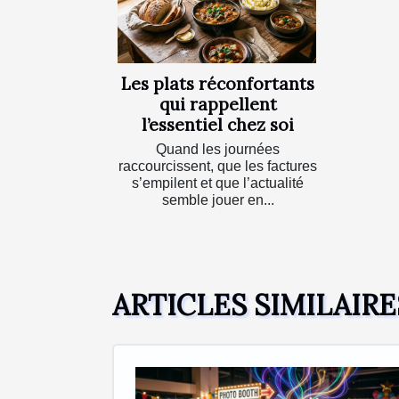
Les plats réconfortants
qui rappellent
l’essentiel chez soi
Quand les journées
raccourcissent, que les factures
s’empilent et que l’actualité
semble jouer en...
ARTICLES SIMILAIRE