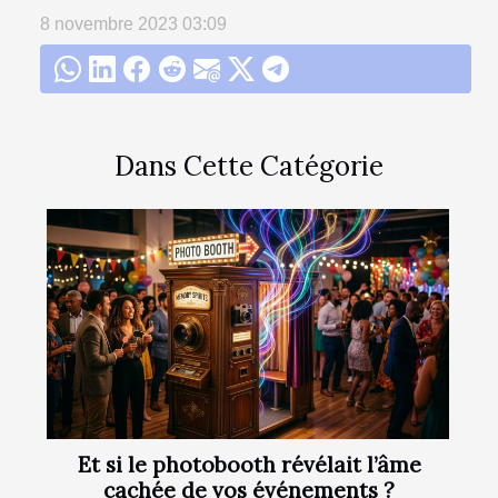
8 novembre 2023 03:09
Dans Cette Catégorie
Et si le photobooth révélait l’âme
cachée de vos événements ?