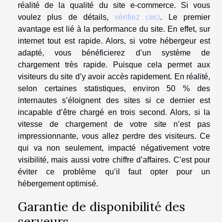
réalité de la qualité du site e-commerce. Si vous
voulez plus de détails,
vérifiez ceci
. Le premier
avantage est lié à la performance du site. En effet, sur
internet tout est rapide. Alors, si votre hébergeur est
adapté, vous bénéficierez d’un système de
chargement très rapide. Puisque cela permet aux
visiteurs du site d’y avoir accès rapidement. En réalité,
selon certaines statistiques, environ 50 % des
internautes s’éloignent des sites si ce dernier est
incapable d’être chargé en trois second. Alors, si la
vitesse de chargement de votre site n’est pas
impressionnante, vous allez perdre des visiteurs. Ce
qui va non seulement, impacté négativement votre
visibilité, mais aussi votre chiffre d’affaires. C’est pour
éviter ce problème qu’il faut opter pour un
hébergement optimisé.
Garantie de disponibilité des
serveurs