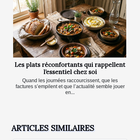
Les plats réconfortants qui rappellent
l’essentiel chez soi
Quand les journées raccourcissent, que les
factures s’empilent et que l’actualité semble jouer
en...
ARTICLES SIMILAIRES