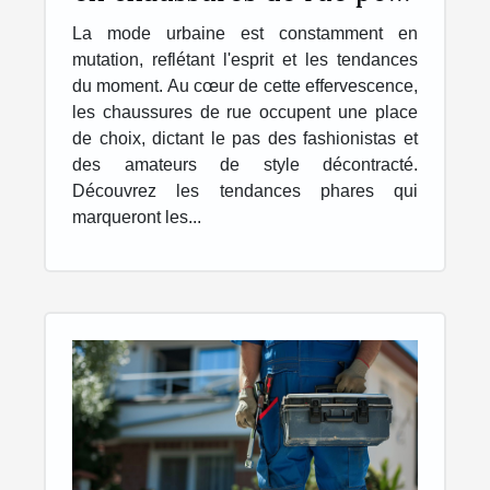
la saison à venir
La mode urbaine est constamment en
mutation, reflétant l'esprit et les tendances
du moment. Au cœur de cette effervescence,
les chaussures de rue occupent une place
de choix, dictant le pas des fashionistas et
des amateurs de style décontracté.
Découvrez les tendances phares qui
marqueront les...