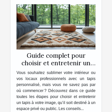
Guide complet pour
choisir et entretenir un
tapis personnalisé
Vous souhaitez sublimer votre intérieur ou
vos locaux professionnels avec un tapis
personnalisé, mais vous ne savez pas par
où commencer ? Découvrez dans ce guide
toutes les étapes pour choisir et entretenir
un tapis à votre image, qu’il soit destiné à un
espace privé ou public. Les conseils...