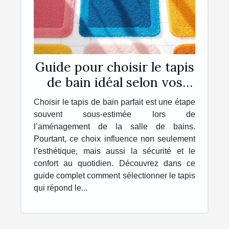
Guide pour choisir le tapis
de bain idéal selon vos
besoins
Choisir le tapis de bain parfait est une étape
souvent sous-estimée lors de
l’aménagement de la salle de bains.
Pourtant, ce choix influence non seulement
l’esthétique, mais aussi la sécurité et le
confort au quotidien. Découvrez dans ce
guide complet comment sélectionner le tapis
qui répond le...