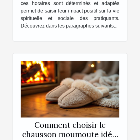
ces horaires sont déterminés et adaptés
permet de saisir leur impact positif sur la vie
spirituelle et sociale des pratiquants.
Découvrez dans les paragraphes suivants...
Comment choisir le
chausson moumoute idéal