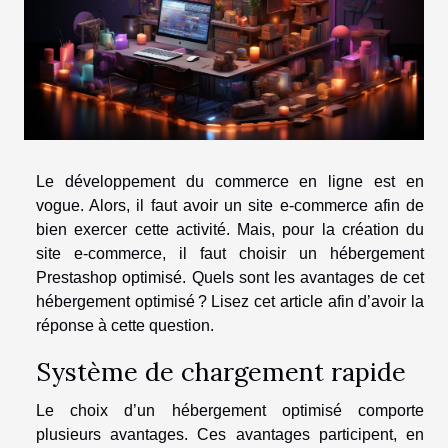
Le développement du commerce en ligne est en
vogue. Alors, il faut avoir un site e-commerce afin de
bien exercer cette activité. Mais, pour la création du
site e-commerce, il faut choisir un hébergement
Prestashop optimisé. Quels sont les avantages de cet
hébergement optimisé ? Lisez cet article afin d’avoir la
réponse à cette question.
Système de chargement rapide
Le choix d’un hébergement optimisé comporte
plusieurs avantages. Ces avantages participent, en