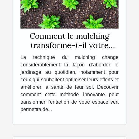
Comment le mulching
transforme-t-il votre
jardinage quotidien ?
La technique du mulching change
considérablement la façon d’aborder le
jardinage au quotidien, notamment pour
ceux qui souhaitent optimiser leurs efforts et
améliorer la santé de leur sol. Découvrir
comment cette méthode innovante peut
transformer l’entretien de votre espace vert
permettra de...