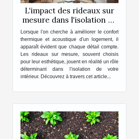
L'impact des rideaux sur
mesure dans l'isolation de
votre intérieur
Lorsque l'on cherche à améliorer le confort
thermique et acoustique d'un logement, il
apparaît évident que chaque détail compte.
Les rideaux sur mesure, souvent choisis
pour leur esthétique, jouent en réalité un rôle
déterminant dans l'isolation de votre
intérieur. Découvrez à travers cet article...