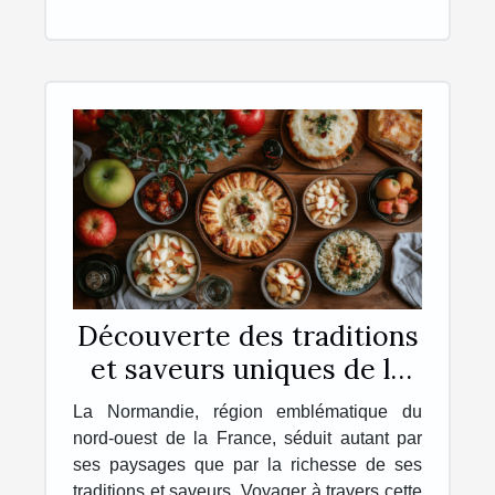
Découverte des traditions
et saveurs uniques de la
Normandie
La Normandie, région emblématique du
nord-ouest de la France, séduit autant par
ses paysages que par la richesse de ses
traditions et saveurs. Voyager à travers cette