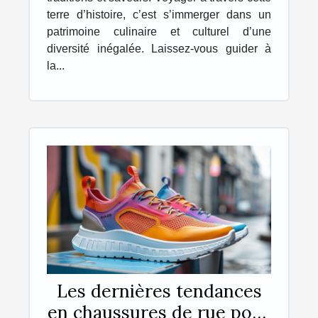
terre d’histoire, c’est s’immerger dans un
patrimoine culinaire et culturel d’une
diversité inégalée. Laissez-vous guider à
la...
Les dernières tendances
en chaussures de rue pour