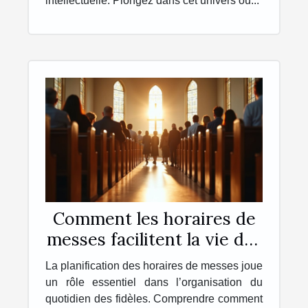
intellectuelle. Plongez dans cet univers où...
Comment les horaires de
messes facilitent la vie des
pratiquants ?
La planification des horaires de messes joue
un rôle essentiel dans l’organisation du
quotidien des fidèles. Comprendre comment