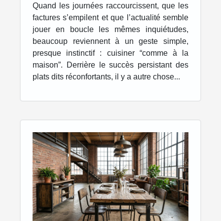
chez soi
Quand les journées raccourcissent, que les
factures s’empilent et que l’actualité semble
jouer en boucle les mêmes inquiétudes,
beaucoup reviennent à un geste simple,
presque instinctif : cuisiner “comme à la
maison”. Derrière le succès persistant des
plats dits réconfortants, il y a autre chose...