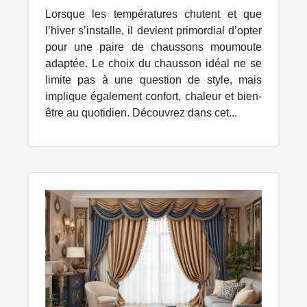
pour l'hiver ?
Lorsque les températures chutent et que
l’hiver s’installe, il devient primordial d’opter
pour une paire de chaussons moumoute
adaptée. Le choix du chausson idéal ne se
limite pas à une question de style, mais
implique également confort, chaleur et bien-
être au quotidien. Découvrez dans cet...