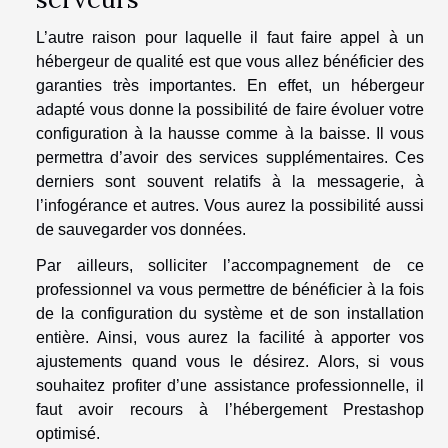
L’autre raison pour laquelle il faut faire appel à un
hébergeur de qualité est que vous allez bénéficier des
garanties très importantes. En effet, un hébergeur
adapté vous donne la possibilité de faire évoluer votre
configuration à la hausse comme à la baisse. Il vous
permettra d’avoir des services supplémentaires. Ces
derniers sont souvent relatifs à la messagerie, à
l’infogérance et autres. Vous aurez la possibilité aussi
de sauvegarder vos données.
Par ailleurs, solliciter l’accompagnement de ce
professionnel va vous permettre de bénéficier à la fois
de la configuration du système et de son installation
entière. Ainsi, vous aurez la facilité à apporter vos
ajustements quand vous le désirez. Alors, si vous
souhaitez profiter d’une assistance professionnelle, il
faut avoir recours à l’hébergement Prestashop
optimisé.