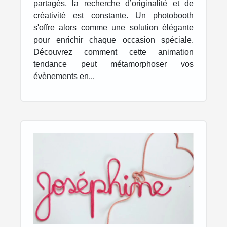
inoubliables
partagés, la recherche d’originalité et de
créativité est constante. Un photobooth
s'offre alors comme une solution élégante
pour enrichir chaque occasion spéciale.
Découvrez comment cette animation
tendance peut métamorphoser vos
évènements en...