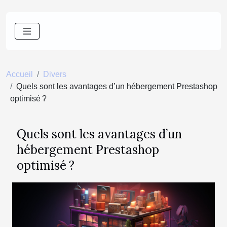
Accueil
Divers
Quels sont les avantages d’un hébergement Prestashop
optimisé ?
Quels sont les avantages d’un
hébergement Prestashop
optimisé ?