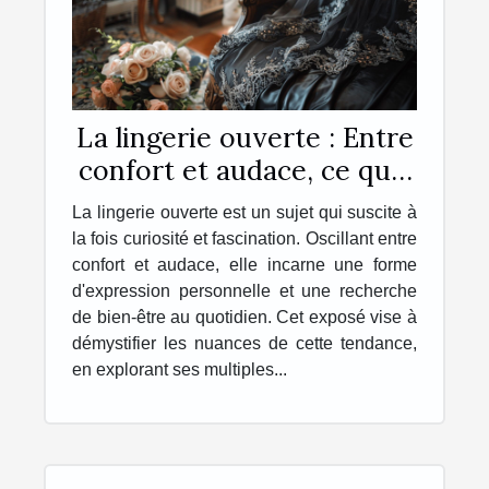
La lingerie ouverte : Entre
confort et audace, ce qu'il
faut savoir
La lingerie ouverte est un sujet qui suscite à
la fois curiosité et fascination. Oscillant entre
confort et audace, elle incarne une forme
d'expression personnelle et une recherche
de bien-être au quotidien. Cet exposé vise à
démystifier les nuances de cette tendance,
en explorant ses multiples...