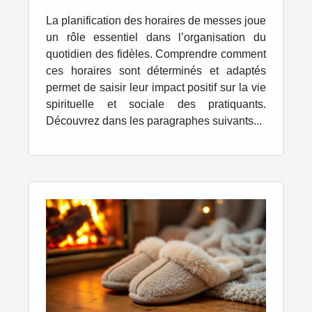
pratiquants ?
La planification des horaires de messes joue
un rôle essentiel dans l’organisation du
quotidien des fidèles. Comprendre comment
ces horaires sont déterminés et adaptés
permet de saisir leur impact positif sur la vie
spirituelle et sociale des pratiquants.
Découvrez dans les paragraphes suivants...