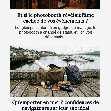
Et si le photobooth révélait l’âme
cachée de vos événements ?
Longtemps cantonné au gadget de mariage, le
photobooth a changé de statut, et l’on voit
désormais...
Qu’emporter en mer ? confidences de
navigateurs sur leur sac idéal