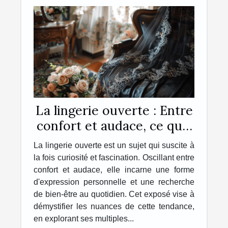
La lingerie ouverte : Entre
confort et audace, ce qu'il
faut savoir
La lingerie ouverte est un sujet qui suscite à
la fois curiosité et fascination. Oscillant entre
confort et audace, elle incarne une forme
d'expression personnelle et une recherche
de bien-être au quotidien. Cet exposé vise à
démystifier les nuances de cette tendance,
en explorant ses multiples...