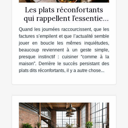
Les plats réconfortants
qui rappellent l’essentiel
chez soi
Quand les journées raccourcissent, que les
factures s’empilent et que l’actualité semble
jouer en boucle les mêmes inquiétudes,
beaucoup reviennent à un geste simple,
presque instinctif : cuisiner “comme à la
maison”. Derrière le succès persistant des
plats dits réconfortants, il y a autre chose...