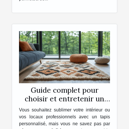
Guide complet pour
choisir et entretenir un
tapis personnalisé
Vous souhaitez sublimer votre intérieur ou
vos locaux professionnels avec un tapis
personnalisé, mais vous ne savez pas par