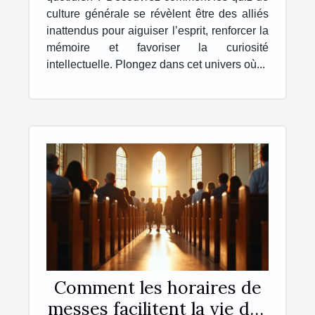
culture générale se révèlent être des alliés
inattendus pour aiguiser l’esprit, renforcer la
mémoire et favoriser la curiosité
intellectuelle. Plongez dans cet univers où...
Comment les horaires de
messes facilitent la vie des