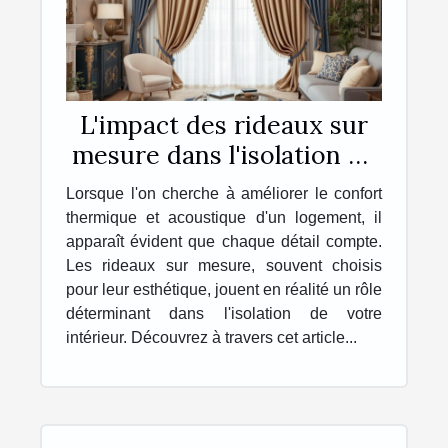
L'impact des rideaux sur
mesure dans l'isolation de
votre intérieur
Lorsque l'on cherche à améliorer le confort
thermique et acoustique d'un logement, il
apparaît évident que chaque détail compte.
Les rideaux sur mesure, souvent choisis
pour leur esthétique, jouent en réalité un rôle
déterminant dans l'isolation de votre
intérieur. Découvrez à travers cet article...