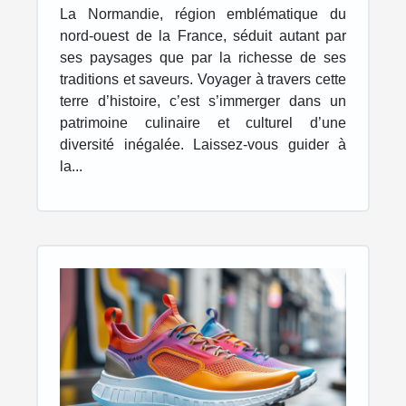
Normandie
La Normandie, région emblématique du
nord-ouest de la France, séduit autant par
ses paysages que par la richesse de ses
traditions et saveurs. Voyager à travers cette
terre d’histoire, c’est s’immerger dans un
patrimoine culinaire et culturel d’une
diversité inégalée. Laissez-vous guider à
la...