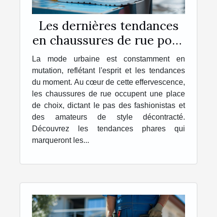
Les dernières tendances
en chaussures de rue pour
la saison à venir
La mode urbaine est constamment en
mutation, reflétant l'esprit et les tendances
du moment. Au cœur de cette effervescence,
les chaussures de rue occupent une place
de choix, dictant le pas des fashionistas et
des amateurs de style décontracté.
Découvrez les tendances phares qui
marqueront les...