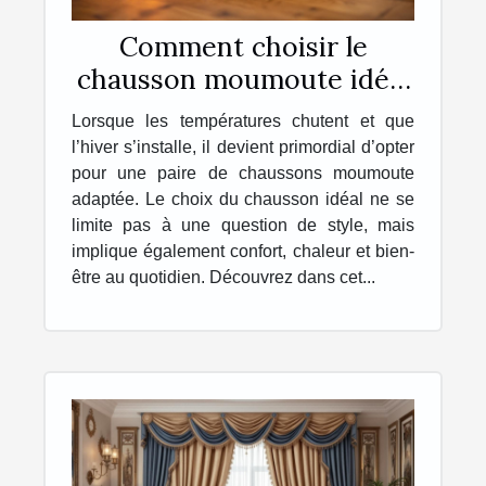
Comment choisir le
chausson moumoute idéal
pour l'hiver ?
Lorsque les températures chutent et que
l’hiver s’installe, il devient primordial d’opter
pour une paire de chaussons moumoute
adaptée. Le choix du chausson idéal ne se
limite pas à une question de style, mais
implique également confort, chaleur et bien-
être au quotidien. Découvrez dans cet...