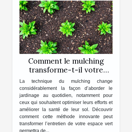
Comment le mulching
transforme-t-il votre
jardinage quotidien ?
La technique du mulching change
considérablement la façon d’aborder le
jardinage au quotidien, notamment pour
ceux qui souhaitent optimiser leurs efforts et
améliorer la santé de leur sol. Découvrir
comment cette méthode innovante peut
transformer l’entretien de votre espace vert
permettra de...