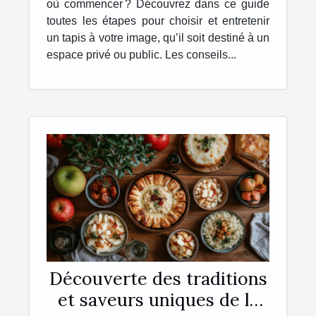
où commencer ? Découvrez dans ce guide
toutes les étapes pour choisir et entretenir
un tapis à votre image, qu’il soit destiné à un
espace privé ou public. Les conseils...
Découverte des traditions
et saveurs uniques de la