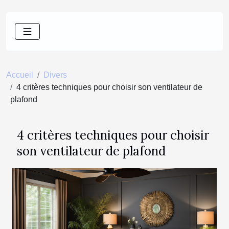
Accueil
Divers
4 critères techniques pour choisir son ventilateur de
plafond
4 critères techniques pour choisir
son ventilateur de plafond