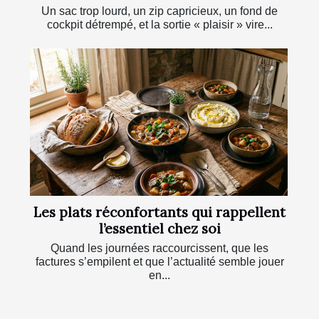
Un sac trop lourd, un zip capricieux, un fond de
cockpit détrempé, et la sortie « plaisir » vire...
Les plats réconfortants qui rappellent
l’essentiel chez soi
Quand les journées raccourcissent, que les
factures s’empilent et que l’actualité semble jouer
en...