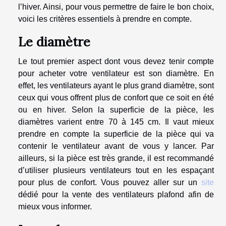
l’hiver. Ainsi, pour vous permettre de faire le bon choix,
voici les critères essentiels à prendre en compte.
Le diamètre
Le tout premier aspect dont vous devez tenir compte
pour acheter votre ventilateur est son diamètre. En
effet, les ventilateurs ayant le plus grand diamètre, sont
ceux qui vous offrent plus de confort que ce soit en été
ou en hiver. Selon la superficie de la pièce, les
diamètres varient entre 70 à 145 cm. Il vaut mieux
prendre en compte la superficie de la pièce qui va
contenir le ventilateur avant de vous y lancer. Par
ailleurs, si la pièce est très grande, il est recommandé
d’utiliser plusieurs ventilateurs tout en les espaçant
pour plus de confort. Vous pouvez aller sur un
site
dédié pour la vente des ventilateurs plafond afin de
mieux vous informer.