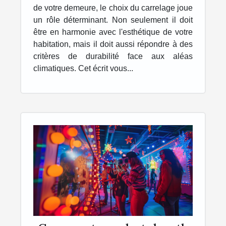
de votre demeure, le choix du carrelage joue
un rôle déterminant. Non seulement il doit
être en harmonie avec l'esthétique de votre
habitation, mais il doit aussi répondre à des
critères de durabilité face aux aléas
climatiques. Cet écrit vous...