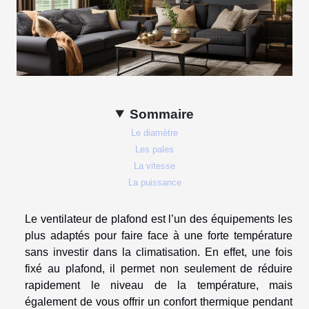
Sommaire
Le diamètre
Les pales
La vitesse
La puissance
Le ventilateur de plafond est l’un des équipements les
plus adaptés pour faire face à une forte température
sans investir dans la climatisation. En effet, une fois
fixé au plafond, il permet non seulement de réduire
rapidement le niveau de la température, mais
également de vous offrir un confort thermique pendant