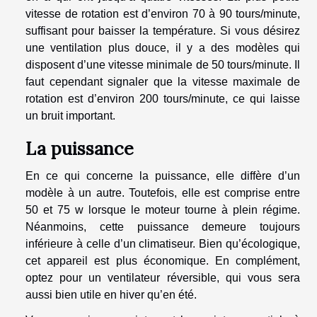
vitesse de rotation est d’environ 70 à 90 tours/minute,
suffisant pour baisser la température. Si vous désirez
une ventilation plus douce, il y a des modèles qui
disposent d’une vitesse minimale de 50 tours/minute. Il
faut cependant signaler que la vitesse maximale de
rotation est d’environ 200 tours/minute, ce qui laisse
un bruit important.
La puissance
En ce qui concerne la puissance, elle diffère d’un
modèle à un autre. Toutefois, elle est comprise entre
50 et 75 w lorsque le moteur tourne à plein régime.
Néanmoins, cette puissance demeure toujours
inférieure à celle d’un climatiseur. Bien qu’écologique,
cet appareil est plus économique. En complément,
optez pour un ventilateur réversible, qui vous sera
aussi bien utile en hiver qu’en été.