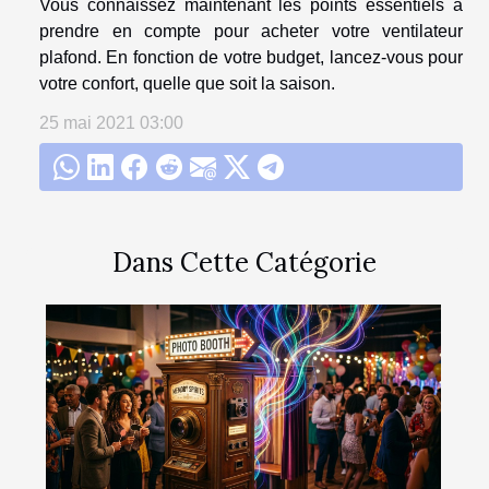
Vous connaissez maintenant les points essentiels à
prendre en compte pour acheter votre ventilateur
plafond. En fonction de votre budget, lancez-vous pour
votre confort, quelle que soit la saison.
25 mai 2021 03:00
Dans Cette Catégorie