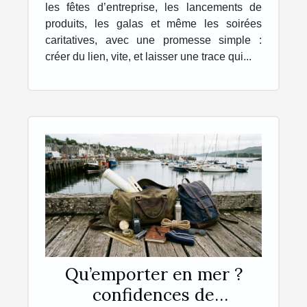
les fêtes d’entreprise, les lancements de
produits, les galas et même les soirées
caritatives, avec une promesse simple :
créer du lien, vite, et laisser une trace qui...
Qu’emporter en mer ?
confidences de