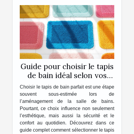
Guide pour choisir le tapis
de bain idéal selon vos
besoins
Choisir le tapis de bain parfait est une étape
souvent sous-estimée lors de
l’aménagement de la salle de bains.
Pourtant, ce choix influence non seulement
l’esthétique, mais aussi la sécurité et le
confort au quotidien. Découvrez dans ce
guide complet comment sélectionner le tapis