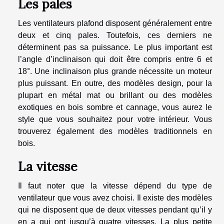
Les pales
Les ventilateurs plafond disposent généralement entre
deux et cinq pales. Toutefois, ces derniers ne
déterminent pas sa puissance. Le plus important est
l’angle d’inclinaison qui doit être compris entre 6 et
18°. Une inclinaison plus grande nécessite un moteur
plus puissant. En outre, des modèles design, pour la
plupart en métal mat ou brillant ou des modèles
exotiques en bois sombre et cannage, vous aurez le
style que vous souhaitez pour votre intérieur. Vous
trouverez également des modèles traditionnels en
bois.
La vitesse
Il faut noter que la vitesse dépend du type de
ventilateur que vous avez choisi. Il existe des modèles
qui ne disposent que de deux vitesses pendant qu’il y
en a qui ont jusqu’à quatre vitesses. La plus petite