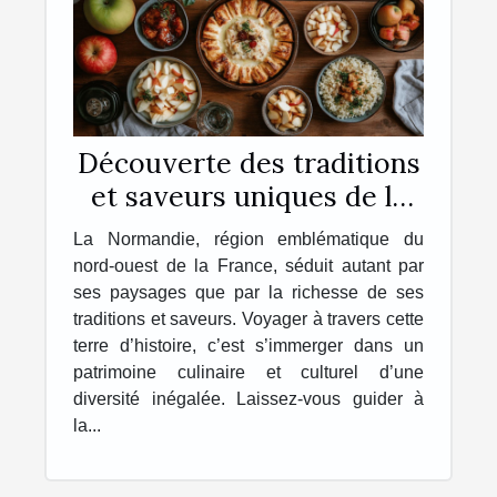
Découverte des traditions
et saveurs uniques de la
Normandie
La Normandie, région emblématique du
nord-ouest de la France, séduit autant par
ses paysages que par la richesse de ses
traditions et saveurs. Voyager à travers cette
terre d’histoire, c’est s’immerger dans un
patrimoine culinaire et culturel d’une
diversité inégalée. Laissez-vous guider à
la...