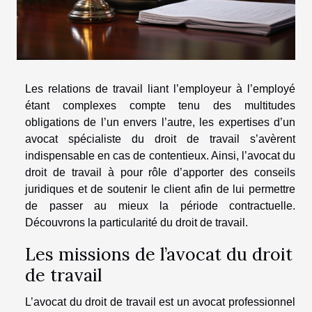
Les relations de travail liant l’employeur à l’employé
étant complexes compte tenu des multitudes
obligations de l’un envers l’autre, les expertises d’un
avocat spécialiste du droit de travail s’avèrent
indispensable en cas de contentieux. Ainsi, l’avocat du
droit de travail à pour rôle d’apporter des conseils
juridiques et de soutenir le client afin de lui permettre
de passer au mieux la période contractuelle.
Découvrons la particularité du droit de travail.
Les missions de l’avocat du droit
de travail
L’avocat du droit de travail est un avocat professionnel