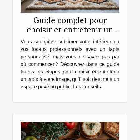
Guide complet pour
choisir et entretenir un
tapis personnalisé
Vous souhaitez sublimer votre intérieur ou
vos locaux professionnels avec un tapis
personnalisé, mais vous ne savez pas par
où commencer ? Découvrez dans ce guide
toutes les étapes pour choisir et entretenir
un tapis à votre image, qu’il soit destiné à un
espace privé ou public. Les conseils...