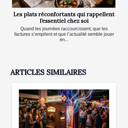
Les plats réconfortants qui rappellent
l’essentiel chez soi
Quand les journées raccourcissent, que les
factures s’empilent et que l’actualité semble jouer
en...
ARTICLES SIMILAIRES