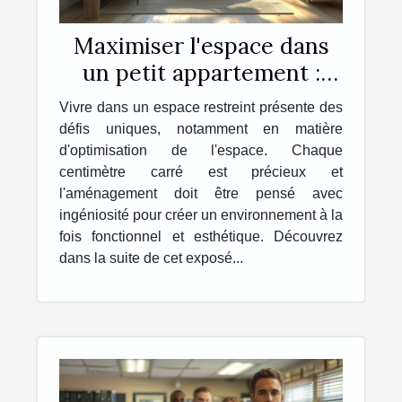
Maximiser l'espace dans
un petit appartement :
astuces et conseils
Vivre dans un espace restreint présente des
défis uniques, notamment en matière
d'optimisation de l'espace. Chaque
centimètre carré est précieux et
l'aménagement doit être pensé avec
ingéniosité pour créer un environnement à la
fois fonctionnel et esthétique. Découvrez
dans la suite de cet exposé...