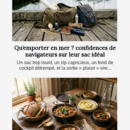
Qu’emporter en mer ? confidences de
navigateurs sur leur sac idéal
Un sac trop lourd, un zip capricieux, un fond de
cockpit détrempé, et la sortie « plaisir » vire...