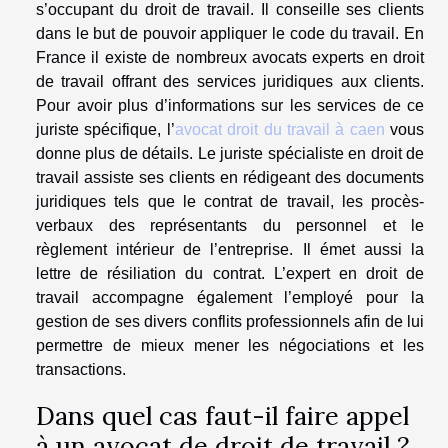
s’occupant du droit de travail. Il conseille ses clients
dans le but de pouvoir appliquer le code du travail. En
France il existe de nombreux avocats experts en droit
de travail offrant des services juridiques aux clients.
Pour avoir plus d’informations sur les services de ce
juriste spécifique, l’
avocat droit du travail à caen
vous
donne plus de détails. Le juriste spécialiste en droit de
travail assiste ses clients en rédigeant des documents
juridiques tels que le contrat de travail, les procès-
verbaux des représentants du personnel et le
règlement intérieur de l’entreprise. Il émet aussi la
lettre de résiliation du contrat. L’expert en droit de
travail accompagne également l’employé pour la
gestion de ses divers conflits professionnels afin de lui
permettre de mieux mener les négociations et les
transactions.
Dans quel cas faut-il faire appel
à un avocat de droit de travail ?