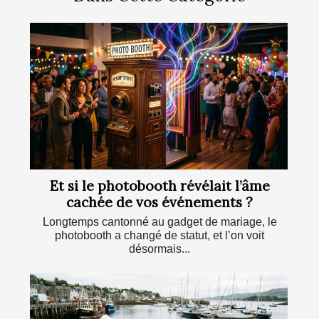
Et si le photobooth révélait l’âme
cachée de vos événements ?
Longtemps cantonné au gadget de mariage, le
photobooth a changé de statut, et l’on voit
désormais...