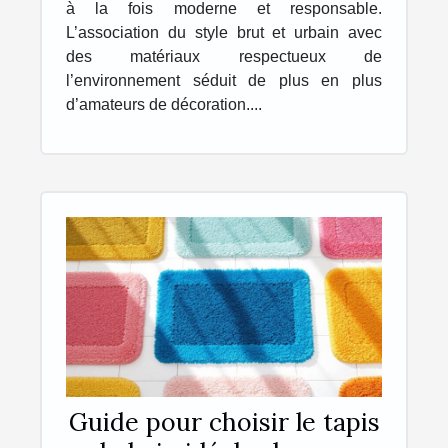
à la fois moderne et responsable.
L’association du style brut et urbain avec
des matériaux respectueux de
l’environnement séduit de plus en plus
d’amateurs de décoration....
Guide pour choisir le tapis