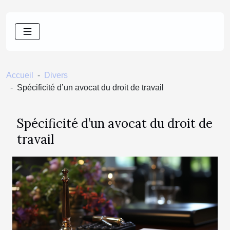
Accueil
Divers
Spécificité d’un avocat du droit de travail
Spécificité d’un avocat du droit de
travail