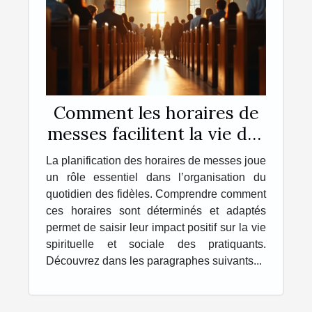
Comment les horaires de
messes facilitent la vie des
pratiquants ?
La planification des horaires de messes joue
un rôle essentiel dans l’organisation du
quotidien des fidèles. Comprendre comment
ces horaires sont déterminés et adaptés
permet de saisir leur impact positif sur la vie
spirituelle et sociale des pratiquants.
Découvrez dans les paragraphes suivants...