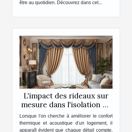
être au quotidien. Découvrez dans cet...
L'impact des rideaux sur
mesure dans l'isolation de
votre intérieur
Lorsque l'on cherche à améliorer le confort
thermique et acoustique d'un logement, il
apparaît évident que chaque détail compte.