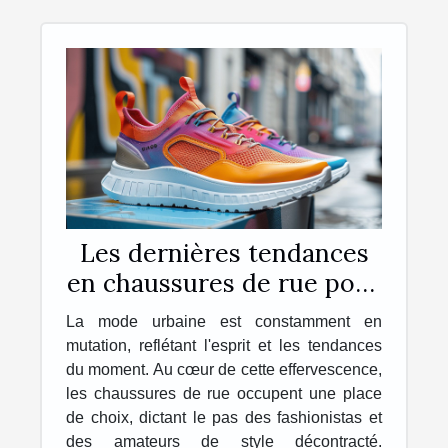
Les dernières tendances
en chaussures de rue pour
la saison à venir
La mode urbaine est constamment en
mutation, reflétant l'esprit et les tendances
du moment. Au cœur de cette effervescence,
les chaussures de rue occupent une place
de choix, dictant le pas des fashionistas et
des amateurs de style décontracté.