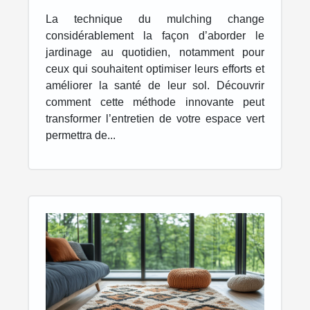
jardinage quotidien ?
La technique du mulching change
considérablement la façon d’aborder le
jardinage au quotidien, notamment pour
ceux qui souhaitent optimiser leurs efforts et
améliorer la santé de leur sol. Découvrir
comment cette méthode innovante peut
transformer l’entretien de votre espace vert
permettra de...