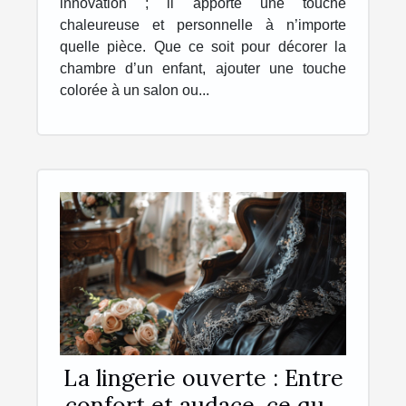
innovation ; il apporte une touche
chaleureuse et personnelle à n’importe
quelle pièce. Que ce soit pour décorer la
chambre d’un enfant, ajouter une touche
colorée à un salon ou...
La lingerie ouverte : Entre
confort et audace, ce qu'il