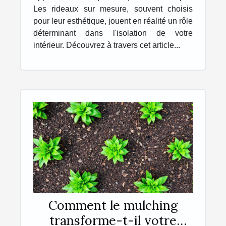
Les rideaux sur mesure, souvent choisis
pour leur esthétique, jouent en réalité un rôle
déterminant dans l'isolation de votre
intérieur. Découvrez à travers cet article...
Comment le mulching
transforme-t-il votre