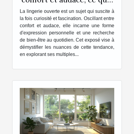
faut savoir
La lingerie ouverte est un sujet qui suscite à
la fois curiosité et fascination. Oscillant entre
confort et audace, elle incarne une forme
d'expression personnelle et une recherche
de bien-être au quotidien. Cet exposé vise à
démystifier les nuances de cette tendance,
en explorant ses multiples...