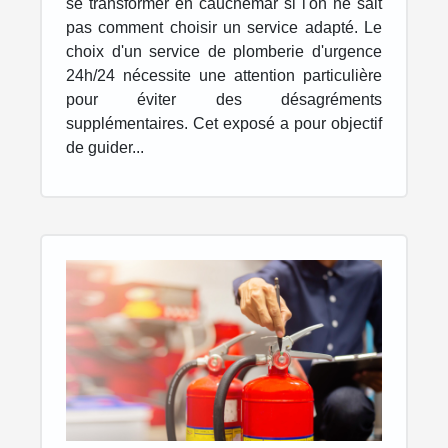
24h/24
se transformer en cauchemar si l'on ne sait
pas comment choisir un service adapté. Le
choix d'un service de plomberie d'urgence
24h/24 nécessite une attention particulière
pour éviter des désagréments
supplémentaires. Cet exposé a pour objectif
de guider...