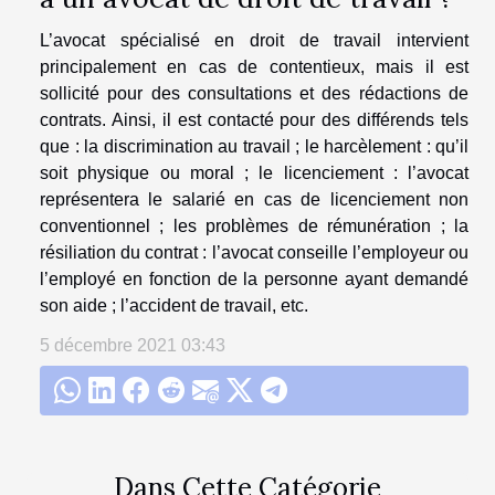
L’avocat spécialisé en droit de travail intervient
principalement en cas de contentieux, mais il est
sollicité pour des consultations et des rédactions de
contrats. Ainsi, il est contacté pour des différends tels
que : la discrimination au travail ; le harcèlement : qu’il
soit physique ou moral ; le licenciement : l’avocat
représentera le salarié en cas de licenciement non
conventionnel ; les problèmes de rémunération ; la
résiliation du contrat : l’avocat conseille l’employeur ou
l’employé en fonction de la personne ayant demandé
son aide ; l’accident de travail, etc.
5 décembre 2021 03:43
Dans Cette Catégorie