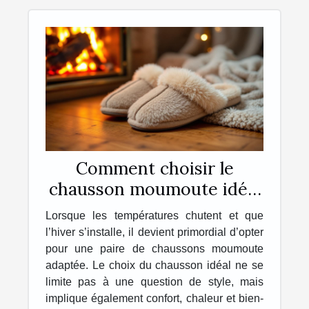
Comment choisir le
chausson moumoute idéal
pour l'hiver ?
Lorsque les températures chutent et que
l’hiver s’installe, il devient primordial d’opter
pour une paire de chaussons moumoute
adaptée. Le choix du chausson idéal ne se
limite pas à une question de style, mais
implique également confort, chaleur et bien-