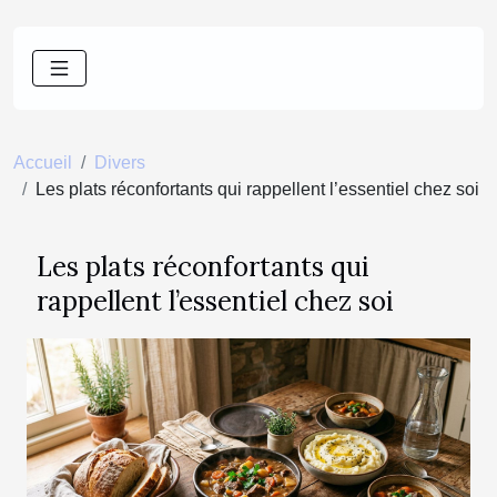
Accueil
Divers
Les plats réconfortants qui rappellent l’essentiel chez soi
Les plats réconfortants qui
rappellent l’essentiel chez soi