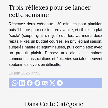
Trois réflexes pour se lancer
cette semaine
Réservez deux créneaux : 30 minutes pour planifier,
puis 1 heure pour cuisiner en avance, et ciblez un plat
“socle” (soupe, gratin, mijoté) qui fera au moins deux
repas. Fixez un budget courses, en privilégiant saison,
surgelés nature et légumineuses, puis complétez avec
un produit plaisir. Pensez aux aides : certaines
communes, associations et épiceries sociales peuvent
soutenir les foyers en difficulté.
16 juin 2026 07:58
Dans Cette Catégorie