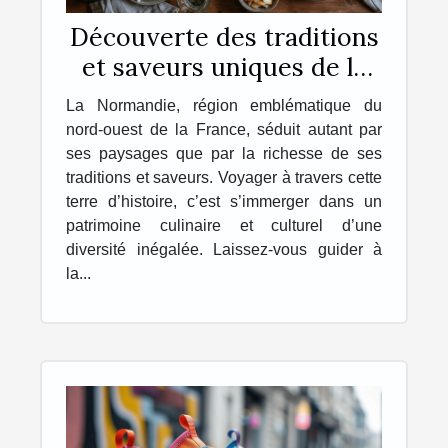
Découverte des traditions
et saveurs uniques de la
Normandie
La Normandie, région emblématique du
nord-ouest de la France, séduit autant par
ses paysages que par la richesse de ses
traditions et saveurs. Voyager à travers cette
terre d’histoire, c’est s’immerger dans un
patrimoine culinaire et culturel d’une
diversité inégalée. Laissez-vous guider à
la...