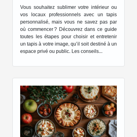
tapis personnalisé
Vous souhaitez sublimer votre intérieur ou
vos locaux professionnels avec un tapis
personnalisé, mais vous ne savez pas par
où commencer ? Découvrez dans ce guide
toutes les étapes pour choisir et entretenir
un tapis à votre image, qu’il soit destiné à un
espace privé ou public. Les conseils...