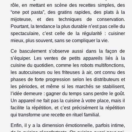
rôle, en mettant en scène des recettes simples, des
“one pot pasta”, des gratins rapides, des plats à la
mijoteuse, et des techniques de conservation.
Pourtant, la tendance la plus durable n’est pas celle du
spectaculaire, c’est celle de la régularité : cuisiner
mieux, plus souvent, sans se compliquer la vie.
Ce basculement s’observe aussi dans la façon de
s’équiper. Les ventes de petits appareils liés à la
cuisine du quotidien, comme les robots multifonctions,
les autocuiseurs ou les friteuses à air, ont connu des
phases de forte progression selon les distributeurs et
les périodes, et même si les marchés se stabilisent,
l’idée demeure : gagner du temps sans perdre le goût.
Un appareil ne fait pas la cuisine à votre place, mais il
facilite la répétition, et c’est précisément la répétition
qui transforme une recette en rituel familial.
Enfin, il y a la dimension émotionnelle, parfois intime,