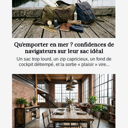
Qu’emporter en mer ? confidences de
navigateurs sur leur sac idéal
Un sac trop lourd, un zip capricieux, un fond de
cockpit détrempé, et la sortie « plaisir » vire...