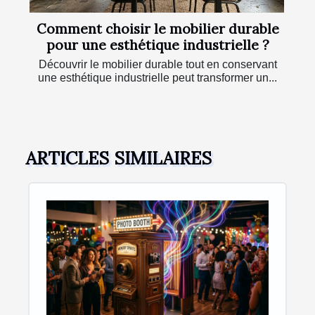
Comment choisir le mobilier durable
pour une esthétique industrielle ?
Découvrir le mobilier durable tout en conservant
une esthétique industrielle peut transformer un...
ARTICLES SIMILAIRES