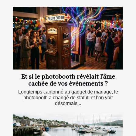
Et si le photobooth révélait l’âme
cachée de vos événements ?
Longtemps cantonné au gadget de mariage, le
photobooth a changé de statut, et l’on voit
désormais...