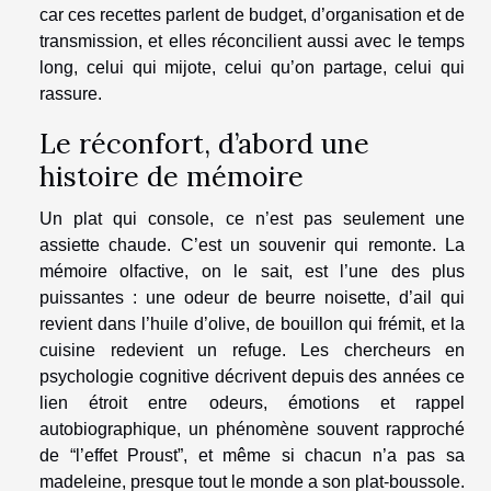
car ces recettes parlent de budget, d’organisation et de
transmission, et elles réconcilient aussi avec le temps
long, celui qui mijote, celui qu’on partage, celui qui
rassure.
Le réconfort, d’abord une
histoire de mémoire
Un plat qui console, ce n’est pas seulement une
assiette chaude. C’est un souvenir qui remonte. La
mémoire olfactive, on le sait, est l’une des plus
puissantes : une odeur de beurre noisette, d’ail qui
revient dans l’huile d’olive, de bouillon qui frémit, et la
cuisine redevient un refuge. Les chercheurs en
psychologie cognitive décrivent depuis des années ce
lien étroit entre odeurs, émotions et rappel
autobiographique, un phénomène souvent rapproché
de “l’effet Proust”, et même si chacun n’a pas sa
madeleine, presque tout le monde a son plat-boussole.