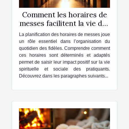
Comment les horaires de
messes facilitent la vie des
pratiquants ?
La planification des horaires de messes joue
un rôle essentiel dans l’organisation du
quotidien des fidèles. Comprendre comment
ces horaires sont déterminés et adaptés
permet de saisir leur impact positif sur la vie
spirituelle et sociale des pratiquants.
Découvrez dans les paragraphes suivants...