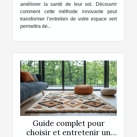
améliorer la santé de leur sol. Découvrir
comment cette méthode innovante peut
transformer l’entretien de votre espace vert
permettra de...
Guide complet pour
choisir et entretenir un