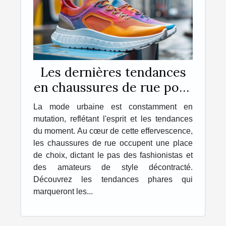
Les dernières tendances
en chaussures de rue pour
la saison à venir
La mode urbaine est constamment en
mutation, reflétant l'esprit et les tendances
du moment. Au cœur de cette effervescence,
les chaussures de rue occupent une place
de choix, dictant le pas des fashionistas et
des amateurs de style décontracté.
Découvrez les tendances phares qui
marqueront les...