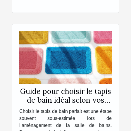
Guide pour choisir le tapis
de bain idéal selon vos
besoins
Choisir le tapis de bain parfait est une étape
souvent sous-estimée lors de
l’aménagement de la salle de bains.