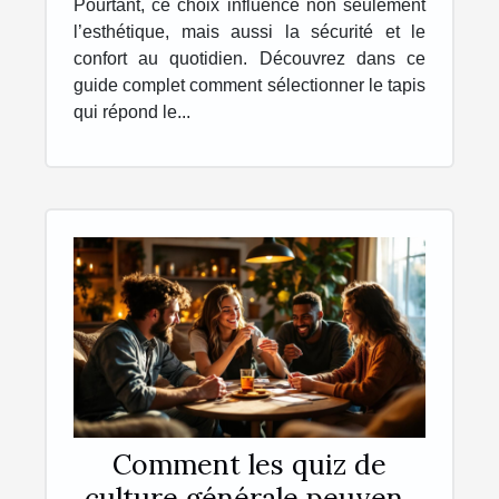
Pourtant, ce choix influence non seulement
l’esthétique, mais aussi la sécurité et le
confort au quotidien. Découvrez dans ce
guide complet comment sélectionner le tapis
qui répond le...
Comment les quiz de
culture générale peuvent