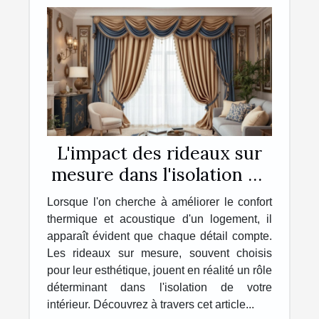
L'impact des rideaux sur
mesure dans l'isolation de
votre intérieur
Lorsque l'on cherche à améliorer le confort
thermique et acoustique d'un logement, il
apparaît évident que chaque détail compte.
Les rideaux sur mesure, souvent choisis
pour leur esthétique, jouent en réalité un rôle
déterminant dans l'isolation de votre
intérieur. Découvrez à travers cet article...