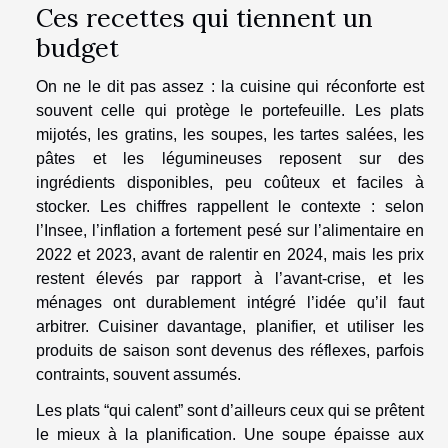
Ces recettes qui tiennent un
budget
On ne le dit pas assez : la cuisine qui réconforte est
souvent celle qui protège le portefeuille. Les plats
mijotés, les gratins, les soupes, les tartes salées, les
pâtes et les légumineuses reposent sur des
ingrédients disponibles, peu coûteux et faciles à
stocker. Les chiffres rappellent le contexte : selon
l’Insee, l’inflation a fortement pesé sur l’alimentaire en
2022 et 2023, avant de ralentir en 2024, mais les prix
restent élevés par rapport à l’avant-crise, et les
ménages ont durablement intégré l’idée qu’il faut
arbitrer. Cuisiner davantage, planifier, et utiliser les
produits de saison sont devenus des réflexes, parfois
contraints, souvent assumés.
Les plats “qui calent” sont d’ailleurs ceux qui se prêtent
le mieux à la planification. Une soupe épaisse aux