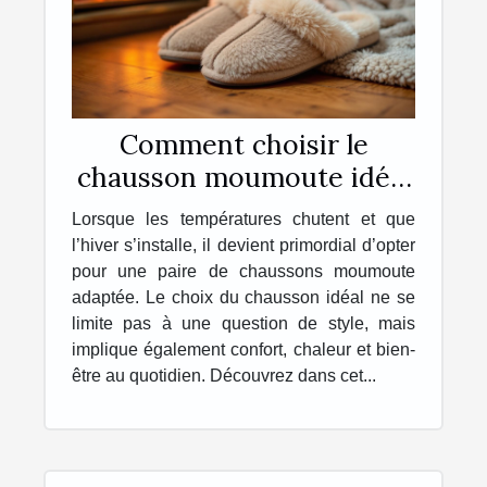
Comment choisir le
chausson moumoute idéal
pour l'hiver ?
Lorsque les températures chutent et que
l’hiver s’installe, il devient primordial d’opter
pour une paire de chaussons moumoute
adaptée. Le choix du chausson idéal ne se
limite pas à une question de style, mais
implique également confort, chaleur et bien-
être au quotidien. Découvrez dans cet...