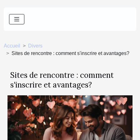
Accueil
Divers
Sites de rencontre : comment s'inscrire et avantages?
Sites de rencontre : comment
s'inscrire et avantages?