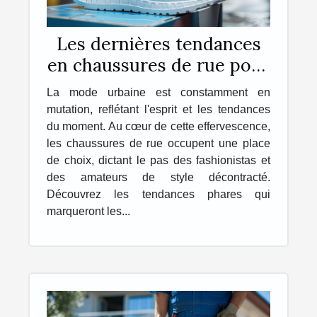
Les dernières tendances
en chaussures de rue pour
la saison à venir
La mode urbaine est constamment en
mutation, reflétant l'esprit et les tendances
du moment. Au cœur de cette effervescence,
les chaussures de rue occupent une place
de choix, dictant le pas des fashionistas et
des amateurs de style décontracté.
Découvrez les tendances phares qui
marqueront les...