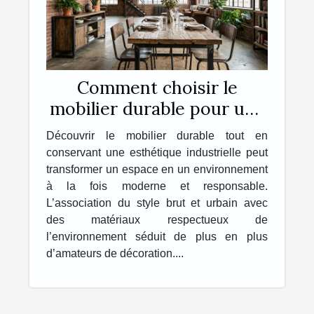
Comment choisir le
mobilier durable pour une
esthétique industrielle ?
Découvrir le mobilier durable tout en
conservant une esthétique industrielle peut
transformer un espace en un environnement
à la fois moderne et responsable.
L’association du style brut et urbain avec
des matériaux respectueux de
l’environnement séduit de plus en plus
d’amateurs de décoration....