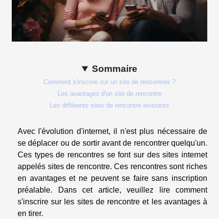
Sommaire
Comment s'inscrire sur un site de rencontres ?
Les avantages d'un site de rencontre
Les différents sites de rencontre existants
Avec l'évolution d'internet, il n'est plus nécessaire de
se déplacer ou de sortir avant de rencontrer quelqu'un.
Ces types de rencontres se font sur des sites internet
appelés sites de rencontre. Ces rencontres sont riches
en avantages et ne peuvent se faire sans inscription
préalable. Dans cet article, veuillez lire comment
s'inscrire sur les sites de rencontre et les avantages à
en tirer.