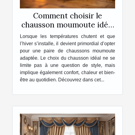
Comment choisir le
chausson moumoute idéal
pour l'hiver ?
Lorsque les températures chutent et que
l’hiver s’installe, il devient primordial d’opter
pour une paire de chaussons moumoute
adaptée. Le choix du chausson idéal ne se
limite pas à une question de style, mais
implique également confort, chaleur et bien-
être au quotidien. Découvrez dans cet...