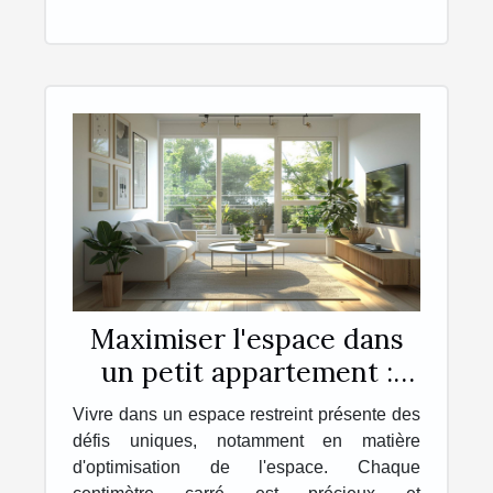
Maximiser l'espace dans
un petit appartement :
astuces et conseils
Vivre dans un espace restreint présente des
défis uniques, notamment en matière
d'optimisation de l'espace. Chaque