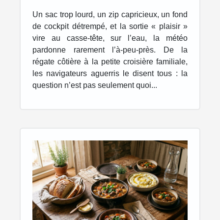
navigateurs sur leur sac
Un sac trop lourd, un zip capricieux, un fond
idéal
de cockpit détrempé, et la sortie « plaisir »
vire au casse-tête, sur l’eau, la météo
pardonne rarement l’à-peu-près. De la
régate côtière à la petite croisière familiale,
les navigateurs aguerris le disent tous : la
question n’est pas seulement quoi...