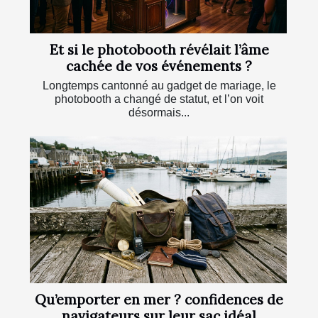
Et si le photobooth révélait l’âme
cachée de vos événements ?
Longtemps cantonné au gadget de mariage, le
photobooth a changé de statut, et l’on voit
désormais...
Qu’emporter en mer ? confidences de
navigateurs sur leur sac idéal