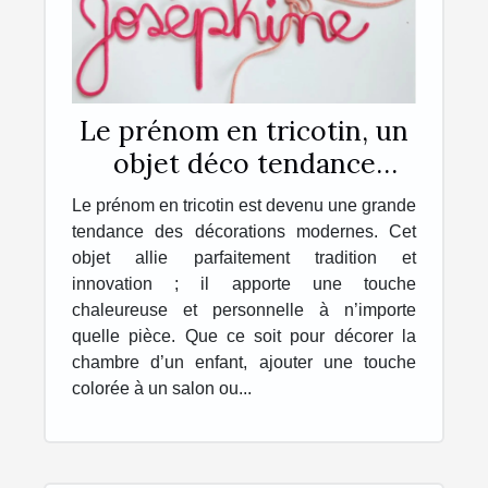
Le prénom en tricotin, un
objet déco tendance
personnalisé, unique et
Le prénom en tricotin est devenu une grande
original !
tendance des décorations modernes. Cet
objet allie parfaitement tradition et
innovation ; il apporte une touche
chaleureuse et personnelle à n’importe
quelle pièce. Que ce soit pour décorer la
chambre d’un enfant, ajouter une touche
colorée à un salon ou...