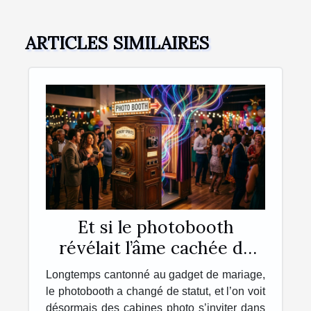
ARTICLES SIMILAIRES
Et si le photobooth
révélait l’âme cachée de
vos événements ?
Longtemps cantonné au gadget de mariage,
le photobooth a changé de statut, et l’on voit
désormais des cabines photo s’inviter dans