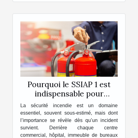
Pourquoi le SSIAP 1 est
indispensable pour
travailler dans la sécurité
La sécurité incendie est un domaine
incendie ?
essentiel, souvent sous-estimé, mais dont
l’importance se révèle dès qu’un incident
survient. Derrière chaque centre
commercial, hôpital, immeuble de bureaux