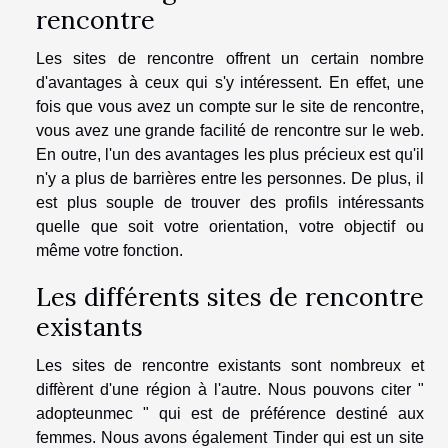
rencontre
Les sites de rencontre offrent un certain nombre
d'avantages à ceux qui s'y intéressent. En effet, une
fois que vous avez un compte sur le site de rencontre,
vous avez une grande facilité de rencontre sur le web.
En outre, l'un des avantages les plus précieux est qu'il
n'y a plus de barrières entre les personnes. De plus, il
est plus souple de trouver des profils intéressants
quelle que soit votre orientation, votre objectif ou
même votre fonction.
Les différents sites de rencontre
existants
Les sites de rencontre existants sont nombreux et
diffèrent d'une région à l'autre. Nous pouvons citer "
adopteunmec " qui est de préférence destiné aux
femmes. Nous avons également Tinder qui est un site