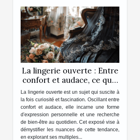
La lingerie ouverte : Entre
confort et audace, ce qu'il
faut savoir
La lingerie ouverte est un sujet qui suscite à
la fois curiosité et fascination. Oscillant entre
confort et audace, elle incarne une forme
d'expression personnelle et une recherche
de bien-être au quotidien. Cet exposé vise à
démystifier les nuances de cette tendance,
en explorant ses multiples...