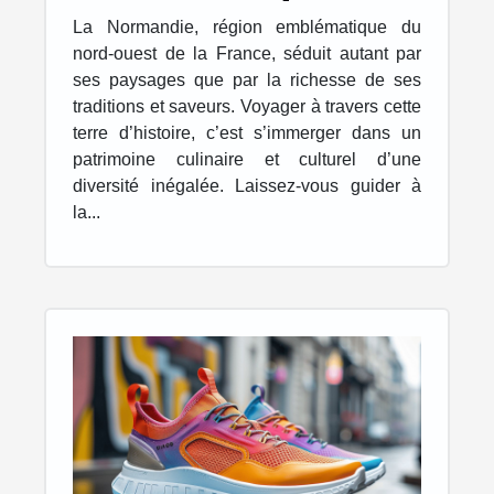
Normandie
La Normandie, région emblématique du
nord-ouest de la France, séduit autant par
ses paysages que par la richesse de ses
traditions et saveurs. Voyager à travers cette
terre d’histoire, c’est s’immerger dans un
patrimoine culinaire et culturel d’une
diversité inégalée. Laissez-vous guider à
la...