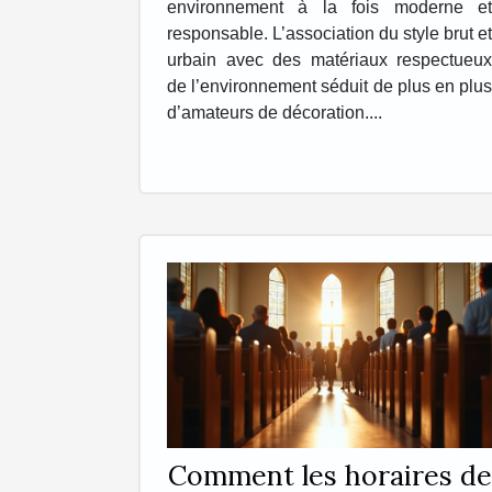
environnement à la fois moderne et
responsable. L’association du style brut et
urbain avec des matériaux respectueux
de l’environnement séduit de plus en plus
d’amateurs de décoration....
Comment les horaires de