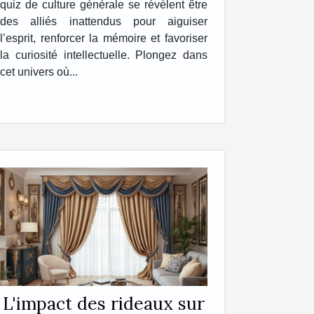
quiz de culture générale se révèlent être
des alliés inattendus pour aiguiser
l’esprit, renforcer la mémoire et favoriser
la curiosité intellectuelle. Plongez dans
cet univers où...
L'impact des rideaux sur