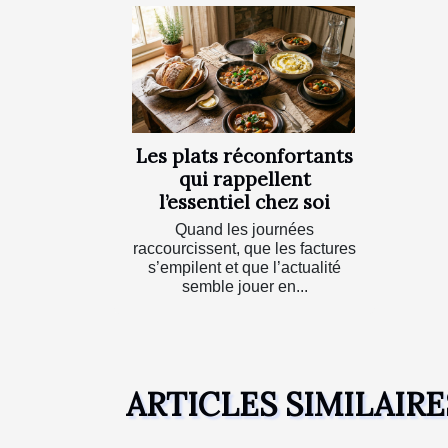
Les plats réconfortants
qui rappellent
l’essentiel chez soi
Quand les journées
raccourcissent, que les factures
s’empilent et que l’actualité
semble jouer en...
ARTICLES SIMILAIRE