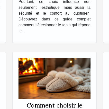
Pourtant, ce choix influence non
seulement l’esthétique, mais aussi la
sécurité et le confort au quotidien.
Découvrez dans ce guide complet
comment sélectionner le tapis qui répond
le...
Comment choisir le