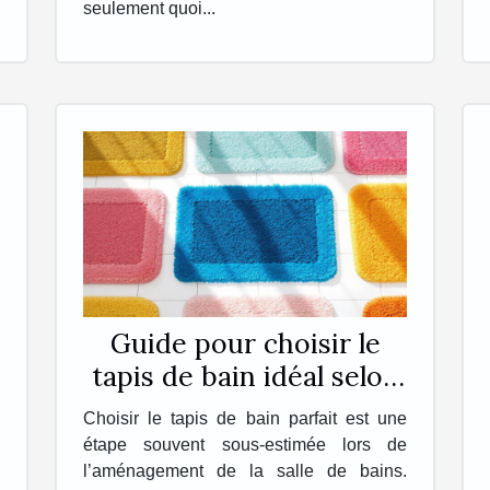
seulement quoi...
Guide pour choisir le
tapis de bain idéal selon
vos besoins
Choisir le tapis de bain parfait est une
étape souvent sous-estimée lors de
l’aménagement de la salle de bains.