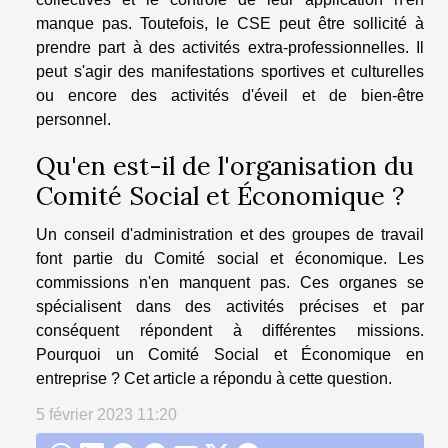
manque pas. Toutefois, le CSE peut être sollicité à
prendre part à des activités extra-professionnelles. Il
peut s'agir des manifestations sportives et culturelles
ou encore des activités d'éveil et de bien-être
personnel.
Qu'en est-il de l'organisation du
Comité Social et Économique ?
Un conseil d'administration et des groupes de travail
font partie du Comité social et économique. Les
commissions n'en manquent pas. Ces organes se
spécialisent dans des activités précises et par
conséquent répondent à différentes missions.
Pourquoi un Comité Social et Économique en
entreprise ? Cet article a répondu à cette question.
5 février 2023 11:20