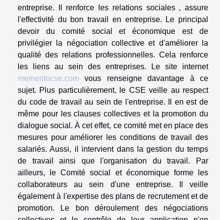
entreprise. Il renforce les relations sociales , assure
l'effectivité du bon travail en entreprise. Le principal
devoir du comité social et économique est de
privilégier la négociation collective et d'améliorer la
qualité des relations professionnelles. Cela renforce
les liens au sein des entreprises. Le site internet
mementocse.com
vous renseigne davantage à ce
sujet. Plus particulièrement, le CSE veille au respect
du code de travail au sein de l'entreprise. Il en est de
même pour les clauses collectives et la promotion du
dialogue social. À cet effet, ce comité met en place des
mesures pour améliorer les conditions de travail des
salariés. Aussi, il intervient dans la gestion du temps
de travail ainsi que l'organisation du travail. Par
ailleurs, le Comité social et économique forme les
collaborateurs au sein d'une entreprise. Il veille
également à l'expertise des plans de recrutement et de
promotion. Le bon déroulement des négociations
collectives et le contrôle de leur application n'en