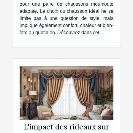
pour une paire de chaussons moumoute
adaptée. Le choix du chausson idéal ne se
limite pas à une question de style, mais
implique également confort, chaleur et bien-
être au quotidien. Découvrez dans cet...
L'impact des rideaux sur