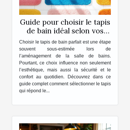
Guide pour choisir le tapis
de bain idéal selon vos
besoins
Choisir le tapis de bain parfait est une étape
souvent sous-estimée lors de
l’aménagement de la salle de bains.
Pourtant, ce choix influence non seulement
l’esthétique, mais aussi la sécurité et le
confort au quotidien. Découvrez dans ce
guide complet comment sélectionner le tapis
qui répond le...