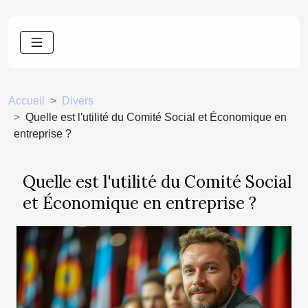
Accueil
Divers
Quelle est l'utilité du Comité Social et Économique en
entreprise ?
Quelle est l'utilité du Comité Social
et Économique en entreprise ?