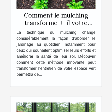
Comment le mulching
transforme-t-il votre
jardinage quotidien ?
La technique du mulching change
considérablement la façon d’aborder le
jardinage au quotidien, notamment pour
ceux qui souhaitent optimiser leurs efforts et
améliorer la santé de leur sol. Découvrir
comment cette méthode innovante peut
transformer l’entretien de votre espace vert
permettra de...