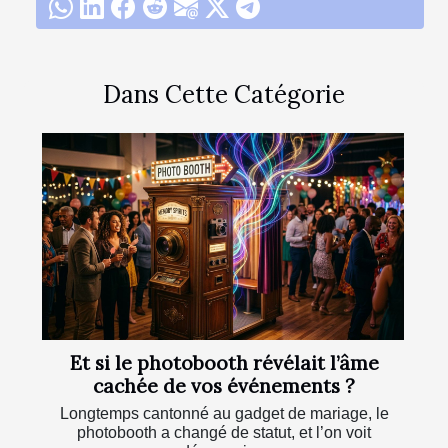
Dans Cette Catégorie
Et si le photobooth révélait l’âme
cachée de vos événements ?
Longtemps cantonné au gadget de mariage, le
photobooth a changé de statut, et l’on voit