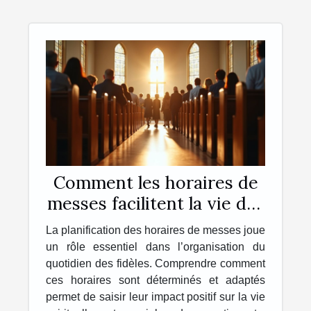
Comment les horaires de
messes facilitent la vie des
pratiquants ?
La planification des horaires de messes joue
un rôle essentiel dans l’organisation du
quotidien des fidèles. Comprendre comment
ces horaires sont déterminés et adaptés
permet de saisir leur impact positif sur la vie