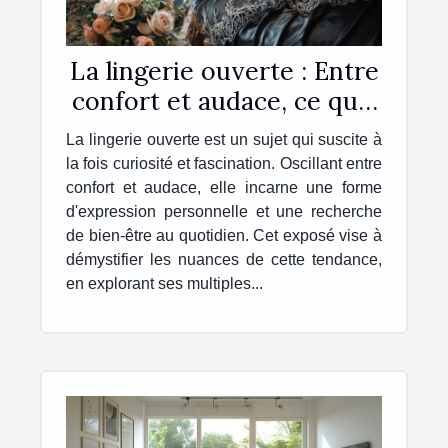
La lingerie ouverte : Entre
confort et audace, ce qu'il
faut savoir
La lingerie ouverte est un sujet qui suscite à
la fois curiosité et fascination. Oscillant entre
confort et audace, elle incarne une forme
d'expression personnelle et une recherche
de bien-être au quotidien. Cet exposé vise à
démystifier les nuances de cette tendance,
en explorant ses multiples...