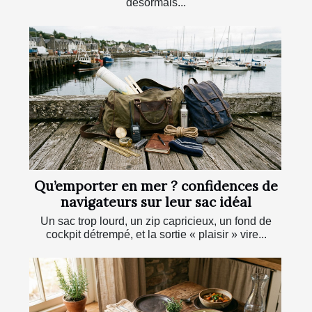
désormais...
Qu’emporter en mer ? confidences de
navigateurs sur leur sac idéal
Un sac trop lourd, un zip capricieux, un fond de
cockpit détrempé, et la sortie « plaisir » vire...