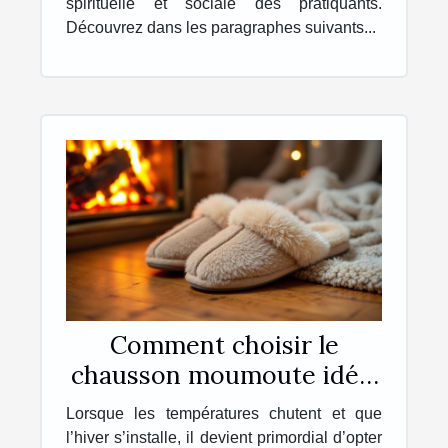
spirituelle et sociale des pratiquants.
Découvrez dans les paragraphes suivants...
Comment choisir le
chausson moumoute idéal
pour l'hiver ?
Lorsque les températures chutent et que
l’hiver s’installe, il devient primordial d’opter