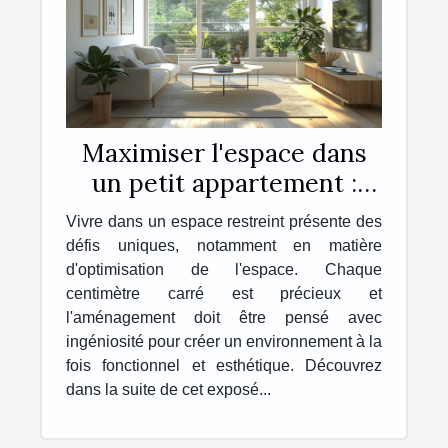
Maximiser l'espace dans
un petit appartement :
astuces et conseils
Vivre dans un espace restreint présente des
défis uniques, notamment en matière
d'optimisation de l'espace. Chaque
centimètre carré est précieux et
l'aménagement doit être pensé avec
ingéniosité pour créer un environnement à la
fois fonctionnel et esthétique. Découvrez
dans la suite de cet exposé...