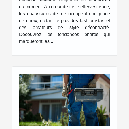
du moment. Au cœur de cette effervescence,
les chaussures de rue occupent une place
de choix, dictant le pas des fashionistas et
des amateurs de style décontracté.
Découvrez les tendances phares qui
marqueront les...