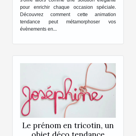
pour enrichir chaque occasion spéciale.
Découvrez comment cette animation
tendance peut métamorphoser vos
évènements en...
Le prénom en tricotin, un
objet déco tendance