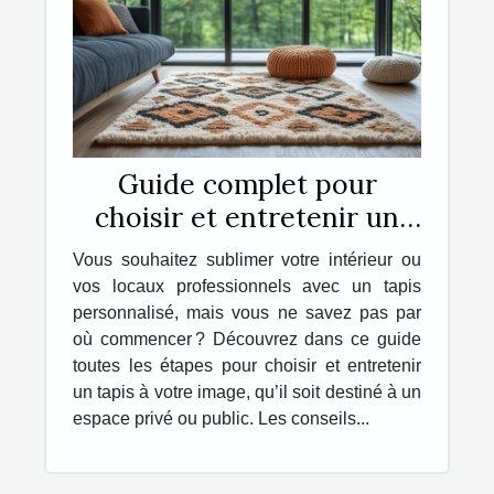
Guide complet pour
choisir et entretenir un
tapis personnalisé
Vous souhaitez sublimer votre intérieur ou
vos locaux professionnels avec un tapis
personnalisé, mais vous ne savez pas par
où commencer ? Découvrez dans ce guide
toutes les étapes pour choisir et entretenir
un tapis à votre image, qu’il soit destiné à un
espace privé ou public. Les conseils...