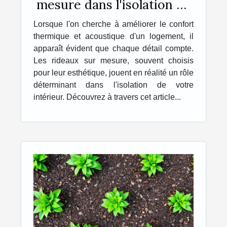
mesure dans l'isolation de
votre intérieur
Lorsque l'on cherche à améliorer le confort
thermique et acoustique d'un logement, il
apparaît évident que chaque détail compte.
Les rideaux sur mesure, souvent choisis
pour leur esthétique, jouent en réalité un rôle
déterminant dans l'isolation de votre
intérieur. Découvrez à travers cet article...