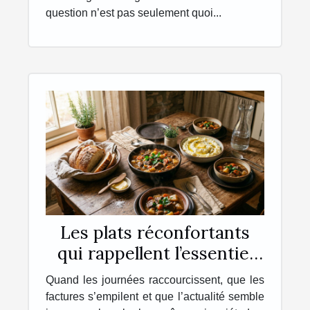
question n’est pas seulement quoi...
Les plats réconfortants
qui rappellent l’essentiel
chez soi
Quand les journées raccourcissent, que les
factures s’empilent et que l’actualité semble