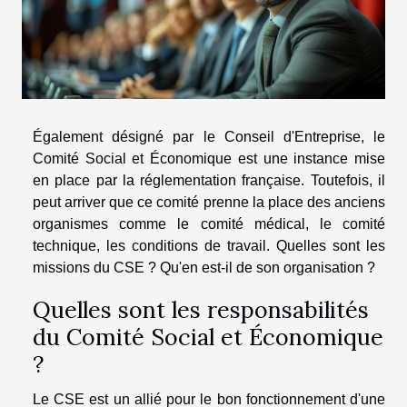
Également désigné par le Conseil d'Entreprise, le
Comité Social et Économique est une instance mise
en place par la réglementation française. Toutefois, il
peut arriver que ce comité prenne la place des anciens
organismes comme le comité médical, le comité
technique, les conditions de travail. Quelles sont les
missions du CSE ? Qu'en est-il de son organisation ?
Quelles sont les responsabilités
du Comité Social et Économique
?
Le CSE est un allié pour le bon fonctionnement d'une