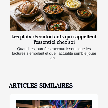
Les plats réconfortants qui rappellent
l’essentiel chez soi
Quand les journées raccourcissent, que les
factures s’empilent et que l’actualité semble jouer
en...
ARTICLES SIMILAIRES