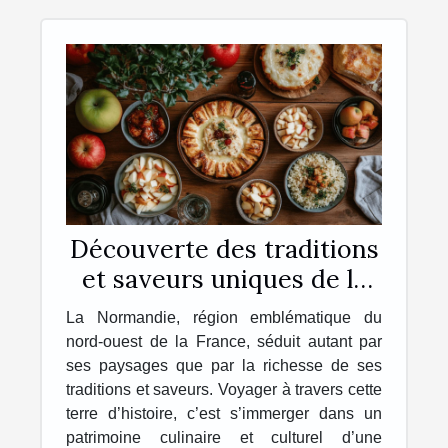
Découverte des traditions
et saveurs uniques de la
Normandie
La Normandie, région emblématique du
nord-ouest de la France, séduit autant par
ses paysages que par la richesse de ses
traditions et saveurs. Voyager à travers cette
terre d’histoire, c’est s’immerger dans un
patrimoine culinaire et culturel d’une