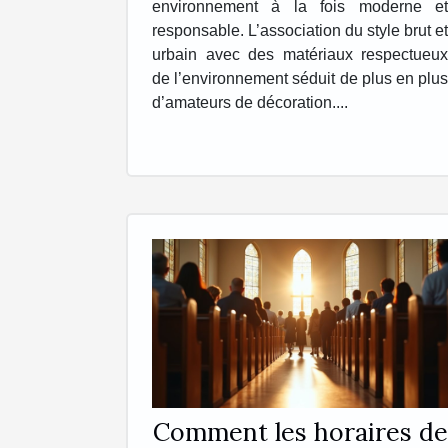
environnement à la fois moderne et
responsable. L’association du style brut et
urbain avec des matériaux respectueux
de l’environnement séduit de plus en plus
d’amateurs de décoration....
Comment les horaires de