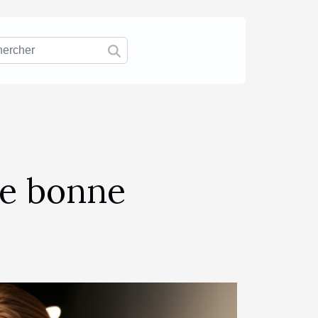
ne bonne