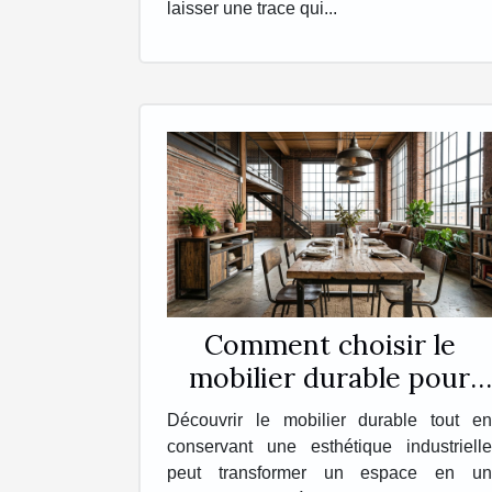
laisser une trace qui...
Comment choisir le
mobilier durable pour
une esthétique
Découvrir le mobilier durable tout en
industrielle ?
conservant une esthétique industrielle
peut transformer un espace en un