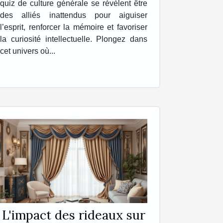
quiz de culture générale se révèlent être
des alliés inattendus pour aiguiser
l’esprit, renforcer la mémoire et favoriser
la curiosité intellectuelle. Plongez dans
cet univers où...
L'impact des rideaux sur