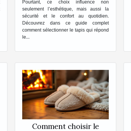
Pourtant, ce choix influence non
seulement l’esthétique, mais aussi la
sécurité et le confort au quotidien.
Découvrez dans ce guide complet
comment sélectionner le tapis qui répond
le...
Comment choisir le