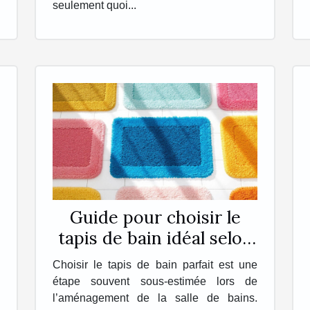
seulement quoi...
Guide pour choisir le
tapis de bain idéal selon
vos besoins
Choisir le tapis de bain parfait est une
étape souvent sous-estimée lors de
l’aménagement de la salle de bains.