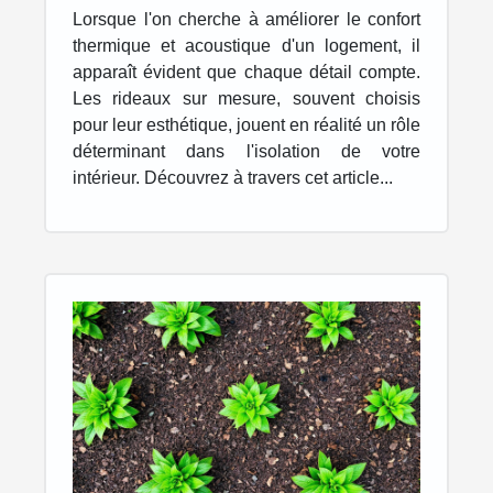
votre intérieur
Lorsque l'on cherche à améliorer le confort
thermique et acoustique d'un logement, il
apparaît évident que chaque détail compte.
Les rideaux sur mesure, souvent choisis
pour leur esthétique, jouent en réalité un rôle
déterminant dans l'isolation de votre
intérieur. Découvrez à travers cet article...