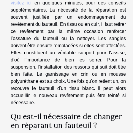
visitez ici
en quelques minutes, pour des conseils
supplémentaires. La nécessité de la réparation est
souvent justifiée par un endommagement du
revêtement du fauteuil. En tissu ou en cuir, il faut retirer
ce revêtement par la même occasion renforcer
l'ossature du fauteuil ou la nettoyer. Les sangles
doivent être ensuite remplacées si elles sont affectées.
Elles constituent un véritable support pour l'assise,
d'où l'importance de bien les serrer. Pour la
suspension, l'installation des ressorts qui suit doit être
bien faite. Le garnissage en crin ou en mousse
polyuréthane est au choix. Une fois qu'on retient un, on
recouvre le fauteuil d'un tissu blanc. Il peut alors
accueillir le nouveau revêtement puis être teinté si
nécessaire.
Qu'est-il nécessaire de changer
en réparant un fauteuil ?