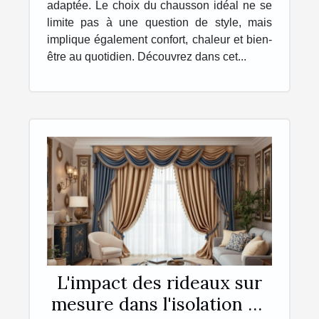
adaptée. Le choix du chausson idéal ne se
limite pas à une question de style, mais
implique également confort, chaleur et bien-
être au quotidien. Découvrez dans cet...
L'impact des rideaux sur
mesure dans l'isolation de