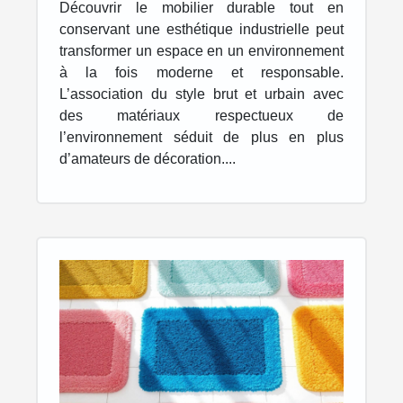
Découvrir le mobilier durable tout en
conservant une esthétique industrielle peut
transformer un espace en un environnement
à la fois moderne et responsable.
L’association du style brut et urbain avec
des matériaux respectueux de
l’environnement séduit de plus en plus
d’amateurs de décoration....