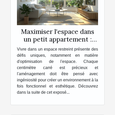
Maximiser l'espace dans
un petit appartement :
astuces et conseils
Vivre dans un espace restreint présente des
défis uniques, notamment en matière
d'optimisation de l'espace. Chaque
centimètre carré est précieux et
l'aménagement doit être pensé avec
ingéniosité pour créer un environnement à la
fois fonctionnel et esthétique. Découvrez
dans la suite de cet exposé...