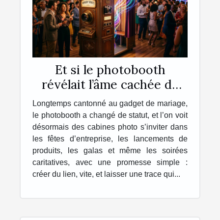
Et si le photobooth
révélait l’âme cachée de
vos événements ?
Longtemps cantonné au gadget de mariage,
le photobooth a changé de statut, et l’on voit
désormais des cabines photo s’inviter dans
les fêtes d’entreprise, les lancements de
produits, les galas et même les soirées
caritatives, avec une promesse simple :
créer du lien, vite, et laisser une trace qui...