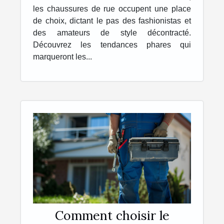
les chaussures de rue occupent une place
de choix, dictant le pas des fashionistas et
des amateurs de style décontracté.
Découvrez les tendances phares qui
marqueront les...
Comment choisir le