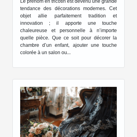
Le prénom en tricotin est devenu une grande
original !
tendance des décorations modernes. Cet
objet allie parfaitement tradition et
innovation ; il apporte une touche
chaleureuse et personnelle à n’importe
quelle pièce. Que ce soit pour décorer la
chambre d’un enfant, ajouter une touche
colorée à un salon ou...