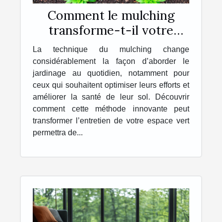
Comment le mulching
transforme-t-il votre
jardinage quotidien ?
La technique du mulching change
considérablement la façon d’aborder le
jardinage au quotidien, notamment pour
ceux qui souhaitent optimiser leurs efforts et
améliorer la santé de leur sol. Découvrir
comment cette méthode innovante peut
transformer l’entretien de votre espace vert
permettra de...