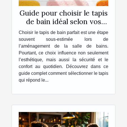
Guide pour choisir le tapis
de bain idéal selon vos
besoins
Choisir le tapis de bain parfait est une étape
souvent sous-estimée lors de
l’aménagement de la salle de bains.
Pourtant, ce choix influence non seulement
l’esthétique, mais aussi la sécurité et le
confort au quotidien. Découvrez dans ce
guide complet comment sélectionner le tapis
qui répond le...