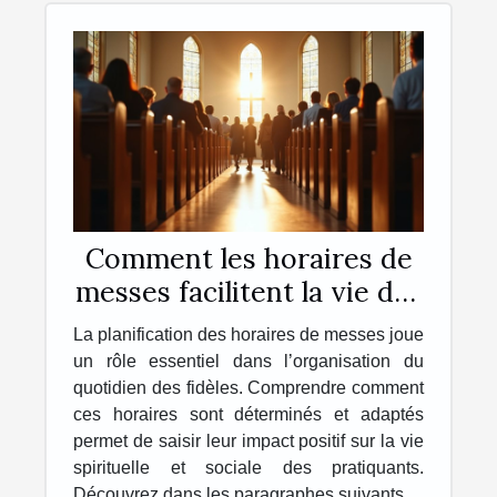
Comment les horaires de
messes facilitent la vie des
pratiquants ?
La planification des horaires de messes joue
un rôle essentiel dans l’organisation du
quotidien des fidèles. Comprendre comment
ces horaires sont déterminés et adaptés
permet de saisir leur impact positif sur la vie
spirituelle et sociale des pratiquants.
Découvrez dans les paragraphes suivants...