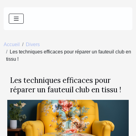
Accueil
Divers
Les techniques efficaces pour réparer un fauteuil club en
tissu !
Les techniques efficaces pour
réparer un fauteuil club en tissu !