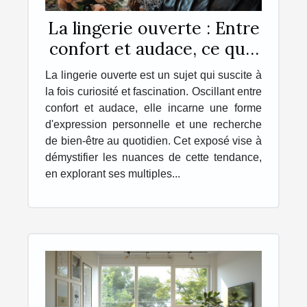
La lingerie ouverte : Entre
confort et audace, ce qu'il
faut savoir
La lingerie ouverte est un sujet qui suscite à
la fois curiosité et fascination. Oscillant entre
confort et audace, elle incarne une forme
d'expression personnelle et une recherche
de bien-être au quotidien. Cet exposé vise à
démystifier les nuances de cette tendance,
en explorant ses multiples...