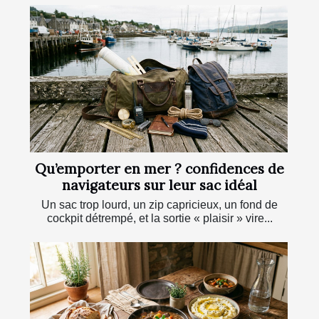
Qu’emporter en mer ? confidences de
navigateurs sur leur sac idéal
Un sac trop lourd, un zip capricieux, un fond de
cockpit détrempé, et la sortie « plaisir » vire...