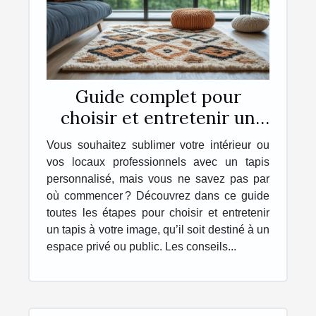
Guide complet pour
choisir et entretenir un
tapis personnalisé
Vous souhaitez sublimer votre intérieur ou
vos locaux professionnels avec un tapis
personnalisé, mais vous ne savez pas par
où commencer ? Découvrez dans ce guide
toutes les étapes pour choisir et entretenir
un tapis à votre image, qu’il soit destiné à un
espace privé ou public. Les conseils...