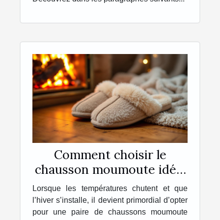
Comment choisir le
chausson moumoute idéal
pour l'hiver ?
Lorsque les températures chutent et que
l’hiver s’installe, il devient primordial d’opter
pour une paire de chaussons moumoute