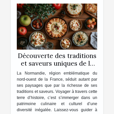
Découverte des traditions
et saveurs uniques de la
Normandie
La Normandie, région emblématique du
nord-ouest de la France, séduit autant par
ses paysages que par la richesse de ses
traditions et saveurs. Voyager à travers cette
terre d’histoire, c’est s’immerger dans un
patrimoine culinaire et culturel d’une
diversité inégalée. Laissez-vous guider à