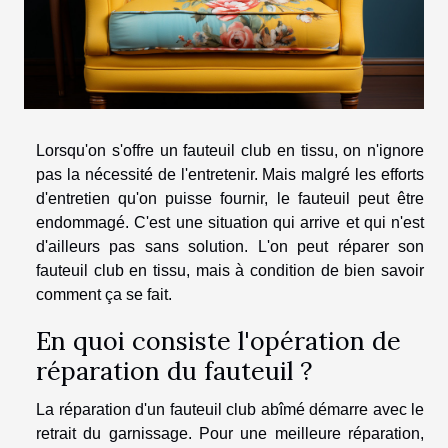
Lorsqu'on s'offre un fauteuil club en tissu, on n'ignore
pas la nécessité de l'entretenir. Mais malgré les efforts
d'entretien qu'on puisse fournir, le fauteuil peut être
endommagé. C'est une situation qui arrive et qui n'est
d'ailleurs pas sans solution. L'on peut réparer son
fauteuil club en tissu, mais à condition de bien savoir
comment ça se fait.
En quoi consiste l'opération de
réparation du fauteuil ?
La réparation d'un fauteuil club abîmé démarre avec le
retrait du garnissage. Pour une meilleure réparation,