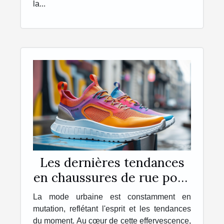
la...
Les dernières tendances
en chaussures de rue pour
la saison à venir
La mode urbaine est constamment en
mutation, reflétant l'esprit et les tendances
du moment. Au cœur de cette effervescence,