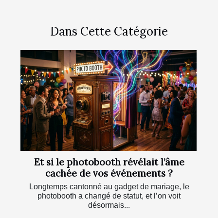
Dans Cette Catégorie
Et si le photobooth révélait l’âme
cachée de vos événements ?
Longtemps cantonné au gadget de mariage, le
photobooth a changé de statut, et l’on voit
désormais...