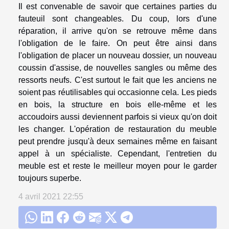
Il est convenable de savoir que certaines parties du
fauteuil sont changeables. Du coup, lors d'une
réparation, il arrive qu'on se retrouve même dans
l'obligation de le faire. On peut être ainsi dans
l'obligation de placer un nouveau dossier, un nouveau
coussin d'assise, de nouvelles sangles ou même des
ressorts neufs. C'est surtout le fait que les anciens ne
soient pas réutilisables qui occasionne cela. Les pieds
en bois, la structure en bois elle-même et les
accoudoirs aussi deviennent parfois si vieux qu'on doit
les changer. L'opération de restauration du meuble
peut prendre jusqu'à deux semaines même en faisant
appel à un spécialiste. Cependant, l'entretien du
meuble est et reste le meilleur moyen pour le garder
toujours superbe.
4 avril 2021 22:55