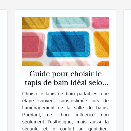
Guide pour choisir le
tapis de bain idéal selon
vos besoins
Choisir le tapis de bain parfait est une
étape souvent sous-estimée lors de
l’aménagement de la salle de bains.
Pourtant, ce choix influence non
seulement l’esthétique, mais aussi la
sécurité et le confort au quotidien.