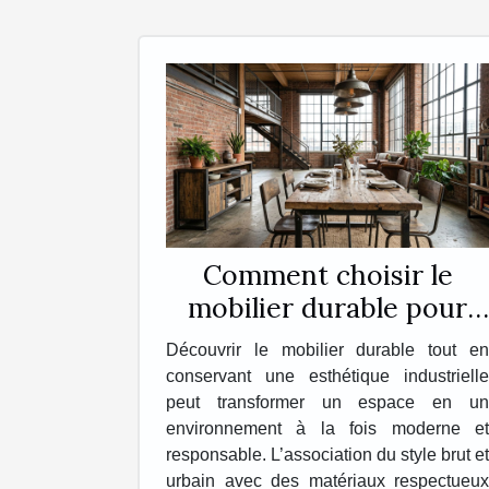
Comment choisir le
mobilier durable pour
une esthétique
Découvrir le mobilier durable tout en
industrielle ?
conservant une esthétique industrielle
peut transformer un espace en un
environnement à la fois moderne et
responsable. L’association du style brut et
urbain avec des matériaux respectueux