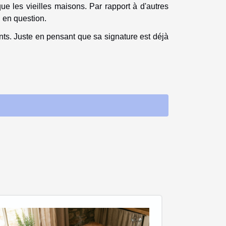
e les vieilles maisons. Par rapport à d'autres
 en question.
nts. Juste en pensant que sa signature est déjà