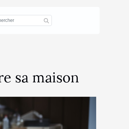
ire sa maison