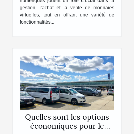
numériques jouent un rôle crucial dans la
gestion, l’achat et la vente de monnaies
virtuelles, tout en offrant une variété de
fonctionnalités...
Quelles sont les options
économiques pour le