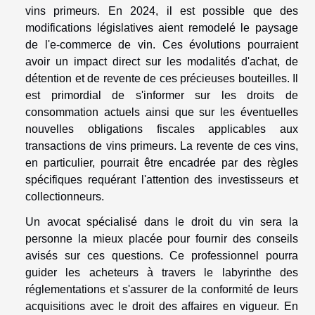
vins primeurs. En 2024, il est possible que des
modifications législatives aient remodelé le paysage
de l'e-commerce de vin. Ces évolutions pourraient
avoir un impact direct sur les modalités d'achat, de
détention et de revente de ces précieuses bouteilles. Il
est primordial de s'informer sur les droits de
consommation actuels ainsi que sur les éventuelles
nouvelles obligations fiscales applicables aux
transactions de vins primeurs. La revente de ces vins,
en particulier, pourrait être encadrée par des règles
spécifiques requérant l'attention des investisseurs et
collectionneurs.
Un avocat spécialisé dans le droit du vin sera la
personne la mieux placée pour fournir des conseils
avisés sur ces questions. Ce professionnel pourra
guider les acheteurs à travers le labyrinthe des
réglementations et s'assurer de la conformité de leurs
acquisitions avec le droit des affaires en vigueur. En