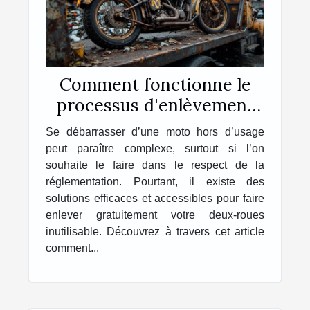
Comment fonctionne le
processus d'enlèvement
gratuit de motos hors
Se débarrasser d’une moto hors d’usage
d'usage ?
peut paraître complexe, surtout si l’on
souhaite le faire dans le respect de la
réglementation. Pourtant, il existe des
solutions efficaces et accessibles pour faire
enlever gratuitement votre deux-roues
inutilisable. Découvrez à travers cet article
comment...