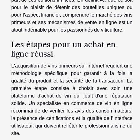
pour le plaisir de détenir des bouteilles uniques ou
pour l'aspect financier, comprendre le marché des vins
primeurs et ses mécanismes de vente en ligne est un
atout indéniable pour les passionnés de viticulture.
Les étapes pour un achat en
ligne réussi
L'acquisition de vins primeurs sur internet requiert une
méthodologie spécifique pour garantir à la fois la
qualité du produit et la sécurité de la transaction. La
première étape consiste à choisir avec soin une
plateforme d'achat de vin qui jouit d'une réputation
solide. Un spécialiste en commerce de vin en ligne
recommande de vérifier les avis des consommateurs,
la présence de certifications et la qualité de l’interface
utilisateur, qui doivent refléter le professionnalisme du
site.