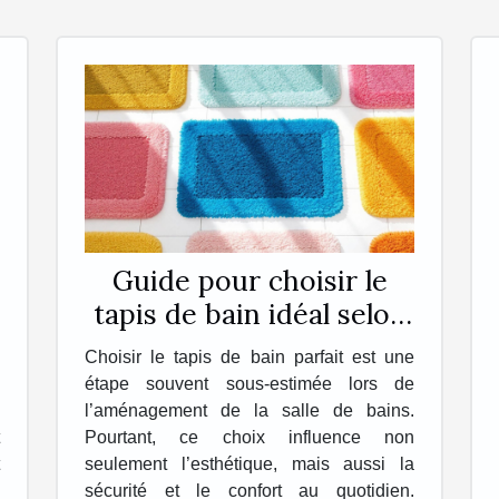
Guide pour choisir le
tapis de bain idéal selon
vos besoins
Choisir le tapis de bain parfait est une
étape souvent sous-estimée lors de
l’aménagement de la salle de bains.
Pourtant, ce choix influence non
seulement l’esthétique, mais aussi la
sécurité et le confort au quotidien.