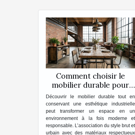
Comment choisir le
mobilier durable pour
une esthétique
Découvrir le mobilier durable tout en
industrielle ?
conservant une esthétique industrielle
peut transformer un espace en un
environnement à la fois moderne et
responsable. L’association du style brut et
urbain avec des matériaux respectueux