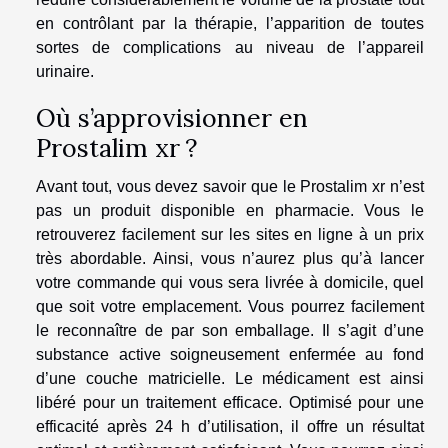
en contrôlant par la thérapie, l’apparition de toutes
sortes de complications au niveau de l’appareil
urinaire.
Où s’approvisionner en
Prostalim xr ?
Avant tout, vous devez savoir que le Prostalim xr n’est
pas un produit disponible en pharmacie. Vous le
retrouverez facilement sur les sites en ligne à un prix
très abordable. Ainsi, vous n’aurez plus qu’à lancer
votre commande qui vous sera livrée à domicile, quel
que soit votre emplacement. Vous pourrez facilement
le reconnaître de par son emballage. Il s’agit d’une
substance active soigneusement enfermée au fond
d’une couche matricielle. Le médicament est ainsi
libéré pour un traitement efficace. Optimisé pour une
efficacité après 24 h d’utilisation, il offre un résultat