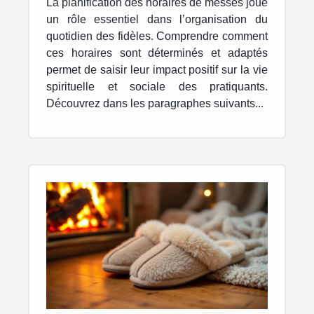
La planification des horaires de messes joue
un rôle essentiel dans l’organisation du
quotidien des fidèles. Comprendre comment
ces horaires sont déterminés et adaptés
permet de saisir leur impact positif sur la vie
spirituelle et sociale des pratiquants.
Découvrez dans les paragraphes suivants...