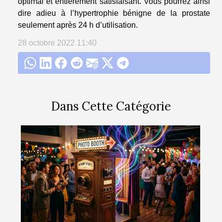
optimal et entièrement satisfaisant. Vous pourrez ainsi
dire adieu à l’hypertrophie bénigne de la prostate
seulement après 24 h d’utilisation.
28 octobre 2022 11:40
Dans Cette Catégorie