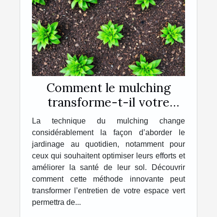
Comment le mulching
transforme-t-il votre
jardinage quotidien ?
La technique du mulching change
considérablement la façon d’aborder le
jardinage au quotidien, notamment pour
ceux qui souhaitent optimiser leurs efforts et
améliorer la santé de leur sol. Découvrir
comment cette méthode innovante peut
transformer l’entretien de votre espace vert
permettra de...