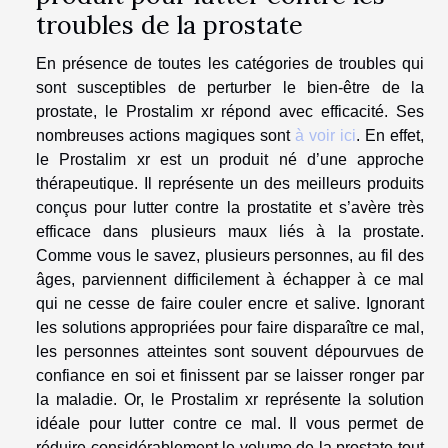
troubles de la prostate
En présence de toutes les catégories de troubles qui
sont susceptibles de perturber le bien-être de la
prostate, le Prostalim xr répond avec efficacité. Ses
nombreuses actions magiques sont
à voir ici
. En effet,
le Prostalim xr est un produit né d’une approche
thérapeutique. Il représente un des meilleurs produits
conçus pour lutter contre la prostatite et s’avère très
efficace dans plusieurs maux liés à la prostate.
Comme vous le savez, plusieurs personnes, au fil des
âges, parviennent difficilement à échapper à ce mal
qui ne cesse de faire couler encre et salive. Ignorant
les solutions appropriées pour faire disparaître ce mal,
les personnes atteintes sont souvent dépourvues de
confiance en soi et finissent par se laisser ronger par
la maladie. Or, le Prostalim xr représente la solution
idéale pour lutter contre ce mal. Il vous permet de
réduire considérablement le volume de la prostate tout