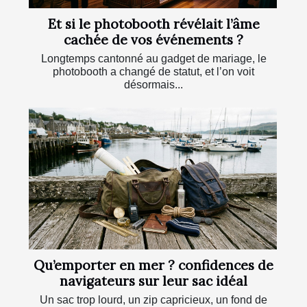
Et si le photobooth révélait l’âme
cachée de vos événements ?
Longtemps cantonné au gadget de mariage, le
photobooth a changé de statut, et l’on voit
désormais...
Qu’emporter en mer ? confidences de
navigateurs sur leur sac idéal
Un sac trop lourd, un zip capricieux, un fond de