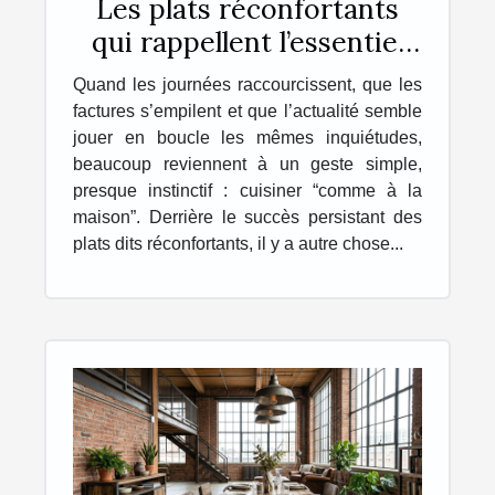
Les plats réconfortants
qui rappellent l’essentiel
chez soi
Quand les journées raccourcissent, que les
factures s’empilent et que l’actualité semble
jouer en boucle les mêmes inquiétudes,
beaucoup reviennent à un geste simple,
presque instinctif : cuisiner “comme à la
maison”. Derrière le succès persistant des
plats dits réconfortants, il y a autre chose...