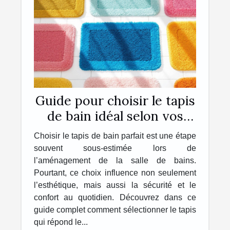
Guide pour choisir le tapis
de bain idéal selon vos
besoins
Choisir le tapis de bain parfait est une étape
souvent sous-estimée lors de
l’aménagement de la salle de bains.
Pourtant, ce choix influence non seulement
l’esthétique, mais aussi la sécurité et le
confort au quotidien. Découvrez dans ce
guide complet comment sélectionner le tapis
qui répond le...