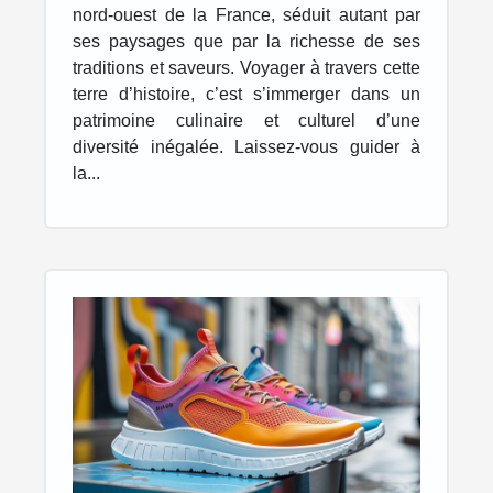
nord-ouest de la France, séduit autant par
ses paysages que par la richesse de ses
traditions et saveurs. Voyager à travers cette
terre d’histoire, c’est s’immerger dans un
patrimoine culinaire et culturel d’une
diversité inégalée. Laissez-vous guider à
la...