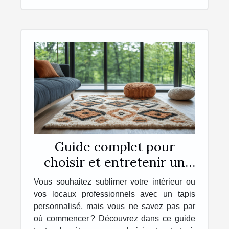
Guide complet pour
choisir et entretenir un
tapis personnalisé
Vous souhaitez sublimer votre intérieur ou
vos locaux professionnels avec un tapis
personnalisé, mais vous ne savez pas par
où commencer ? Découvrez dans ce guide