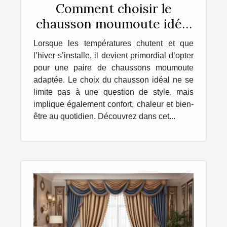
Comment choisir le
chausson moumoute idéal
pour l'hiver ?
Lorsque les températures chutent et que
l’hiver s’installe, il devient primordial d’opter
pour une paire de chaussons moumoute
adaptée. Le choix du chausson idéal ne se
limite pas à une question de style, mais
implique également confort, chaleur et bien-
être au quotidien. Découvrez dans cet...