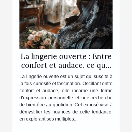
La lingerie ouverte : Entre
confort et audace, ce qu'il
faut savoir
La lingerie ouverte est un sujet qui suscite à
la fois curiosité et fascination. Oscillant entre
confort et audace, elle incarne une forme
d'expression personnelle et une recherche
de bien-être au quotidien. Cet exposé vise à
démystifier les nuances de cette tendance,
en explorant ses multiples...