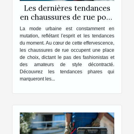
Les dernières tendances
en chaussures de rue pour
la saison à venir
La mode urbaine est constamment en
mutation, reflétant l'esprit et les tendances
du moment. Au cœur de cette effervescence,
les chaussures de rue occupent une place
de choix, dictant le pas des fashionistas et
des amateurs de style décontracté.
Découvrez les tendances phares qui
marqueront les...