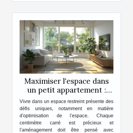
Maximiser l'espace dans
un petit appartement :
astuces et conseils
Vivre dans un espace restreint présente des
défis uniques, notamment en matière
d'optimisation de l'espace. Chaque
centimètre carré est précieux et
l'aménagement doit être pensé avec