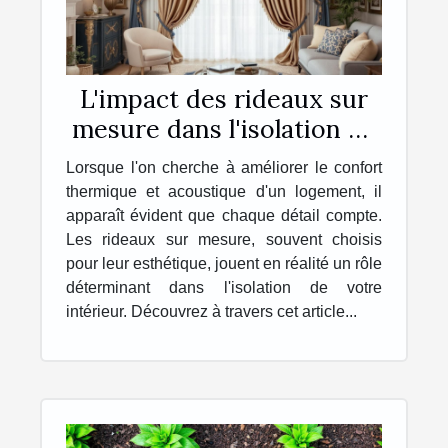
L'impact des rideaux sur
mesure dans l'isolation de
votre intérieur
Lorsque l'on cherche à améliorer le confort
thermique et acoustique d'un logement, il
apparaît évident que chaque détail compte.
Les rideaux sur mesure, souvent choisis
pour leur esthétique, jouent en réalité un rôle
déterminant dans l'isolation de votre
intérieur. Découvrez à travers cet article...