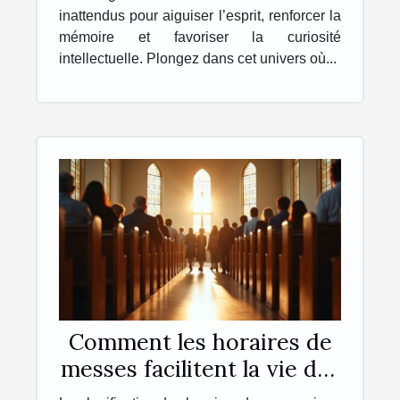
inattendus pour aiguiser l’esprit, renforcer la
mémoire et favoriser la curiosité
intellectuelle. Plongez dans cet univers où...
Comment les horaires de
messes facilitent la vie des
pratiquants ?