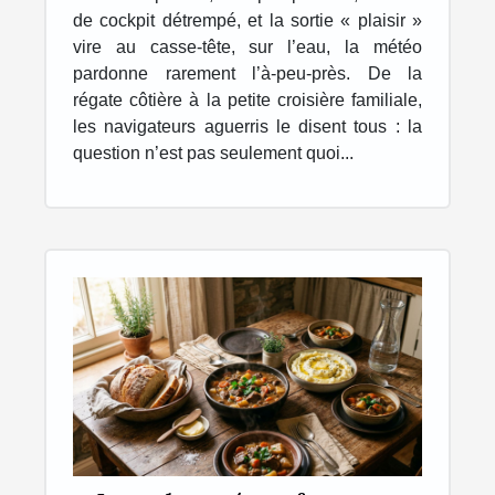
idéal
de cockpit détrempé, et la sortie « plaisir »
vire au casse-tête, sur l’eau, la météo
pardonne rarement l’à-peu-près. De la
régate côtière à la petite croisière familiale,
les navigateurs aguerris le disent tous : la
question n’est pas seulement quoi...