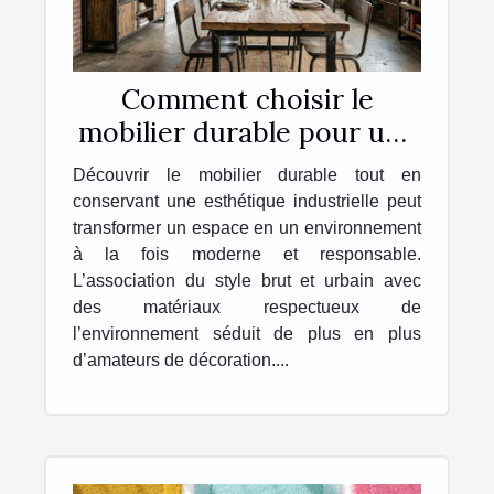
Comment choisir le
mobilier durable pour une
esthétique industrielle ?
Découvrir le mobilier durable tout en
conservant une esthétique industrielle peut
transformer un espace en un environnement
à la fois moderne et responsable.
L’association du style brut et urbain avec
des matériaux respectueux de
l’environnement séduit de plus en plus
d’amateurs de décoration....