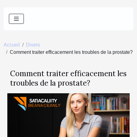
Accueil
Divers
Comment traiter efficacement les troubles de la prostate?
Comment traiter efficacement les
troubles de la prostate?