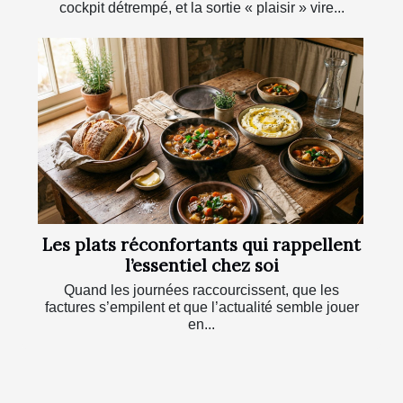
cockpit détrempé, et la sortie « plaisir » vire...
Les plats réconfortants qui rappellent
l’essentiel chez soi
Quand les journées raccourcissent, que les
factures s’empilent et que l’actualité semble jouer
en...