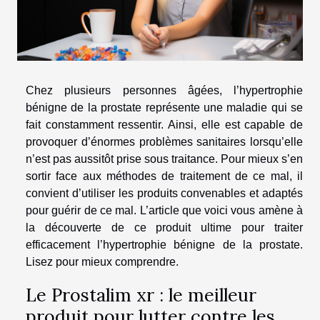
Chez plusieurs personnes âgées, l’hypertrophie
bénigne de la prostate représente une maladie qui se
fait constamment ressentir. Ainsi, elle est capable de
provoquer d’énormes problèmes sanitaires lorsqu’elle
n’est pas aussitôt prise sous traitance. Pour mieux s’en
sortir face aux méthodes de traitement de ce mal, il
convient d’utiliser les produits convenables et adaptés
pour guérir de ce mal. L’article que voici vous amène à
la découverte de ce produit ultime pour traiter
efficacement l’hypertrophie bénigne de la prostate.
Lisez pour mieux comprendre.
Le Prostalim xr : le meilleur
produit pour lutter contre les