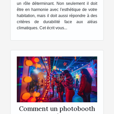
un rôle déterminant. Non seulement il doit
être en harmonie avec l'esthétique de votre
habitation, mais il doit aussi répondre à des
critères de durabilité face aux aléas
climatiques. Cet écrit vous...
Comment un photobooth