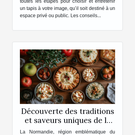
toutes les étapes pour choisir et entretenir
un tapis à votre image, qu’il soit destiné à un
espace privé ou public. Les conseils...
Découverte des traditions
et saveurs uniques de la
Normandie
La Normandie, région emblématique du