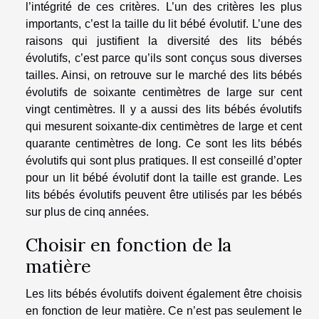
l’intégrité de ces critères. L’un des critères les plus
importants, c’est la taille du lit bébé évolutif. L’une des
raisons qui justifient la diversité des lits bébés
évolutifs, c’est parce qu’ils sont conçus sous diverses
tailles. Ainsi, on retrouve sur le marché des lits bébés
évolutifs de soixante centimètres de large sur cent
vingt centimètres. Il y a aussi des lits bébés évolutifs
qui mesurent soixante-dix centimètres de large et cent
quarante centimètres de long. Ce sont les lits bébés
évolutifs qui sont plus pratiques. Il est conseillé d’opter
pour un lit bébé évolutif dont la taille est grande. Les
lits bébés évolutifs peuvent être utilisés par les bébés
sur plus de cinq années.
Choisir en fonction de la
matière
Les lits bébés évolutifs doivent également être choisis
en fonction de leur matière. Ce n’est pas seulement le