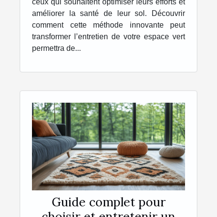
ceux qui souhaitent optimiser leurs efforts et
améliorer la santé de leur sol. Découvrir
comment cette méthode innovante peut
transformer l’entretien de votre espace vert
permettra de...
Guide complet pour
choisir et entretenir un