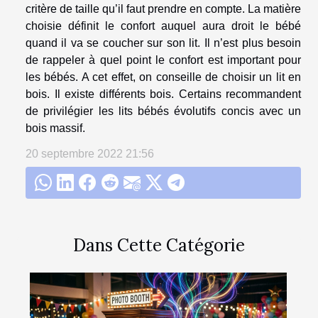
critère de taille qu’il faut prendre en compte. La matière
choisie définit le confort auquel aura droit le bébé
quand il va se coucher sur son lit. Il n’est plus besoin
de rappeler à quel point le confort est important pour
les bébés. A cet effet, on conseille de choisir un lit en
bois. Il existe différents bois. Certains recommandent
de privilégier les lits bébés évolutifs concis avec un
bois massif.
20 septembre 2022 21:56
Dans Cette Catégorie