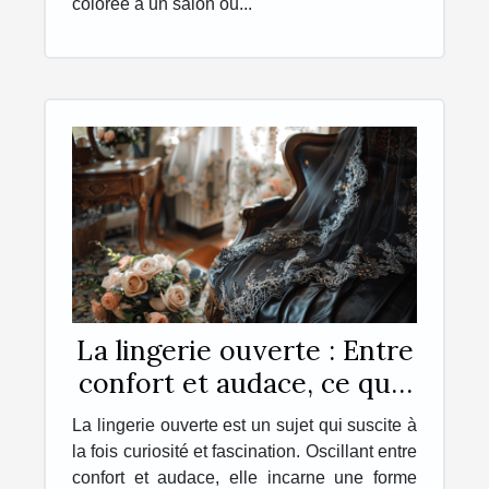
colorée à un salon ou...
La lingerie ouverte : Entre
confort et audace, ce qu'il
faut savoir
La lingerie ouverte est un sujet qui suscite à
la fois curiosité et fascination. Oscillant entre
confort et audace, elle incarne une forme