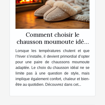
Comment choisir le
chausson moumoute idéal
pour l'hiver ?
Lorsque les températures chutent et que
l’hiver s’installe, il devient primordial d’opter
pour une paire de chaussons moumoute
adaptée. Le choix du chausson idéal ne se
limite pas à une question de style, mais
implique également confort, chaleur et bien-
être au quotidien. Découvrez dans cet...