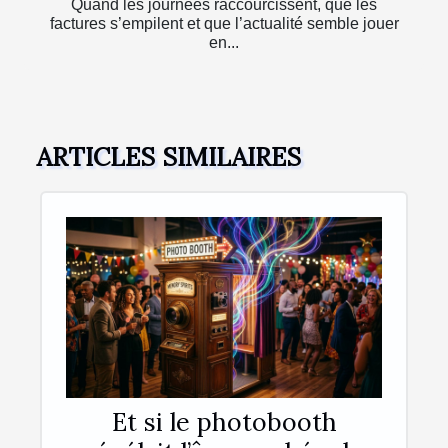
Quand les journées raccourcissent, que les
factures s’empilent et que l’actualité semble jouer
en...
ARTICLES SIMILAIRES
Et si le photobooth