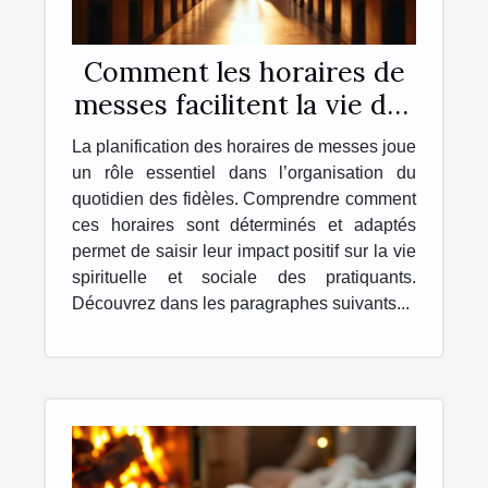
Comment les horaires de
messes facilitent la vie des
pratiquants ?
La planification des horaires de messes joue
un rôle essentiel dans l’organisation du
quotidien des fidèles. Comprendre comment
ces horaires sont déterminés et adaptés
permet de saisir leur impact positif sur la vie
spirituelle et sociale des pratiquants.
Découvrez dans les paragraphes suivants...