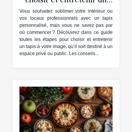
tapis personnalisé
Vous souhaitez sublimer votre intérieur ou
vos locaux professionnels avec un tapis
personnalisé, mais vous ne savez pas par
où commencer ? Découvrez dans ce guide
toutes les étapes pour choisir et entretenir
un tapis à votre image, qu’il soit destiné à un
espace privé ou public. Les conseils...