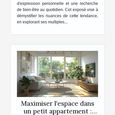
d'expression personnelle et une recherche
de bien-être au quotidien. Cet exposé vise à
démystifier les nuances de cette tendance,
en explorant ses multiples...
Maximiser l'espace dans
un petit appartement :