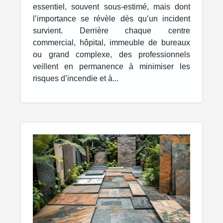
incendie ?
essentiel, souvent sous-estimé, mais dont
l’importance se révèle dès qu’un incident
survient. Derrière chaque centre
commercial, hôpital, immeuble de bureaux
ou grand complexe, des professionnels
veillent en permanence à minimiser les
risques d’incendie et à...