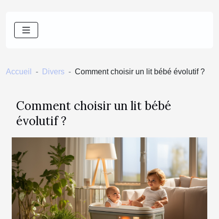
Accueil
Divers
Comment choisir un lit bébé évolutif ?
Comment choisir un lit bébé
évolutif ?