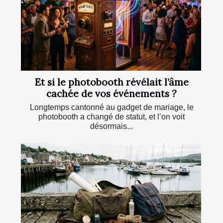
Et si le photobooth révélait l’âme
cachée de vos événements ?
Longtemps cantonné au gadget de mariage, le
photobooth a changé de statut, et l’on voit
désormais...