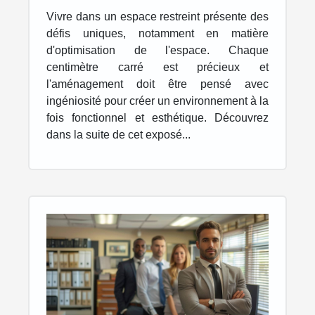
astuces et conseils
Vivre dans un espace restreint présente des
défis uniques, notamment en matière
d'optimisation de l'espace. Chaque
centimètre carré est précieux et
l'aménagement doit être pensé avec
ingéniosité pour créer un environnement à la
fois fonctionnel et esthétique. Découvrez
dans la suite de cet exposé...