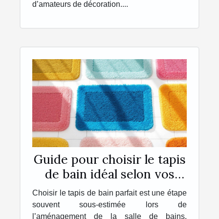
d’amateurs de décoration....
Guide pour choisir le tapis
de bain idéal selon vos
besoins
Choisir le tapis de bain parfait est une étape
souvent sous-estimée lors de
l’aménagement de la salle de bains.