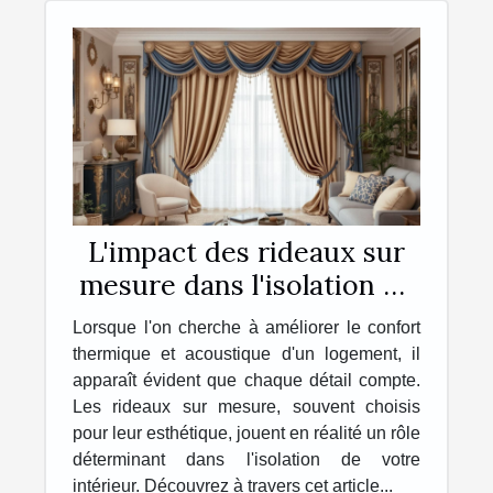
L'impact des rideaux sur
mesure dans l'isolation de
votre intérieur
Lorsque l'on cherche à améliorer le confort
thermique et acoustique d'un logement, il
apparaît évident que chaque détail compte.
Les rideaux sur mesure, souvent choisis
pour leur esthétique, jouent en réalité un rôle
déterminant dans l'isolation de votre
intérieur. Découvrez à travers cet article...