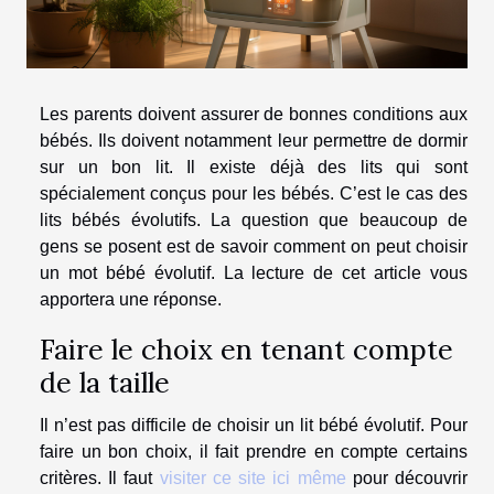
Les parents doivent assurer de bonnes conditions aux
bébés. Ils doivent notamment leur permettre de dormir
sur un bon lit. Il existe déjà des lits qui sont
spécialement conçus pour les bébés. C’est le cas des
lits bébés évolutifs. La question que beaucoup de
gens se posent est de savoir comment on peut choisir
un mot bébé évolutif. La lecture de cet article vous
apportera une réponse.
Faire le choix en tenant compte
de la taille
Il n’est pas difficile de choisir un lit bébé évolutif. Pour
faire un bon choix, il fait prendre en compte certains
critères. Il faut
visiter ce site ici même
pour découvrir