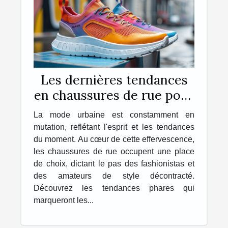
Les dernières tendances
en chaussures de rue pour
la saison à venir
La mode urbaine est constamment en
mutation, reflétant l'esprit et les tendances
du moment. Au cœur de cette effervescence,
les chaussures de rue occupent une place
de choix, dictant le pas des fashionistas et
des amateurs de style décontracté.
Découvrez les tendances phares qui
marqueront les...