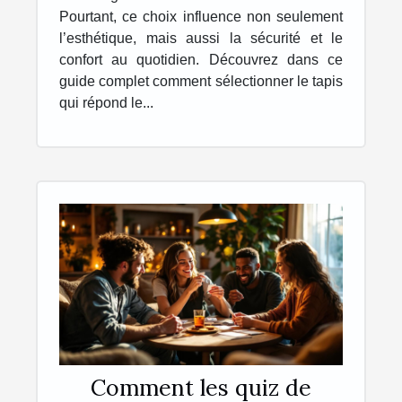
Pourtant, ce choix influence non seulement
l’esthétique, mais aussi la sécurité et le
confort au quotidien. Découvrez dans ce
guide complet comment sélectionner le tapis
qui répond le...
Comment les quiz de