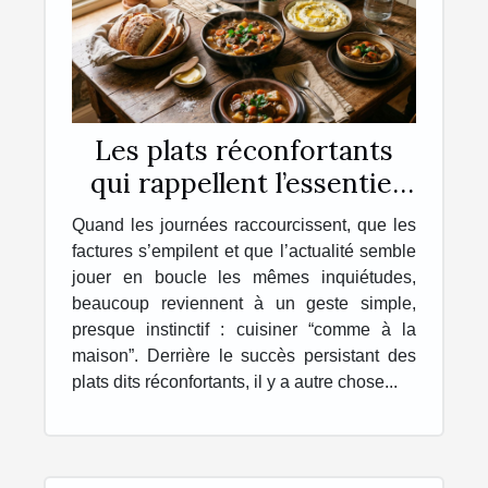
Les plats réconfortants
qui rappellent l’essentiel
chez soi
Quand les journées raccourcissent, que les
factures s’empilent et que l’actualité semble
jouer en boucle les mêmes inquiétudes,
beaucoup reviennent à un geste simple,
presque instinctif : cuisiner “comme à la
maison”. Derrière le succès persistant des
plats dits réconfortants, il y a autre chose...