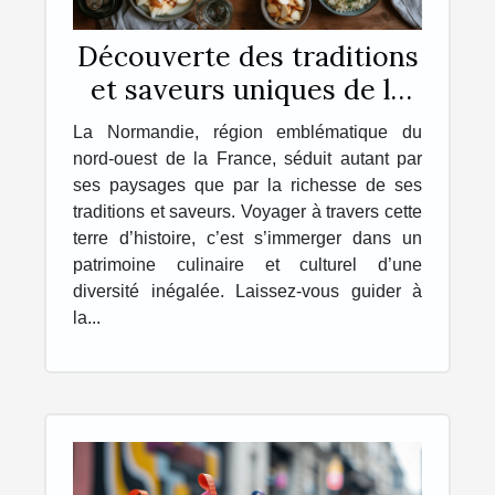
Découverte des traditions
et saveurs uniques de la
Normandie
La Normandie, région emblématique du
nord-ouest de la France, séduit autant par
ses paysages que par la richesse de ses
traditions et saveurs. Voyager à travers cette
terre d’histoire, c’est s’immerger dans un
patrimoine culinaire et culturel d’une
diversité inégalée. Laissez-vous guider à
la...