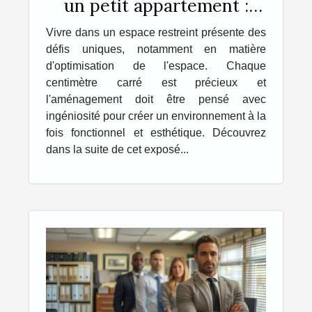
un petit appartement :
astuces et conseils
Vivre dans un espace restreint présente des
défis uniques, notamment en matière
d'optimisation de l'espace. Chaque
centimètre carré est précieux et
l'aménagement doit être pensé avec
ingéniosité pour créer un environnement à la
fois fonctionnel et esthétique. Découvrez
dans la suite de cet exposé...