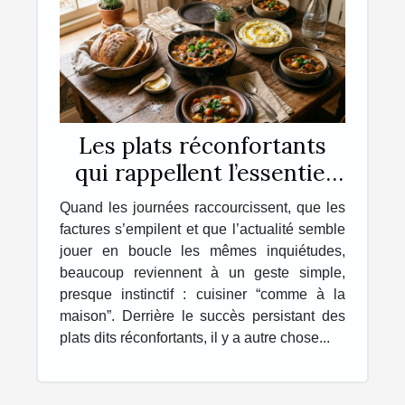
Les plats réconfortants
qui rappellent l’essentiel
chez soi
Quand les journées raccourcissent, que les
factures s’empilent et que l’actualité semble
jouer en boucle les mêmes inquiétudes,
beaucoup reviennent à un geste simple,
presque instinctif : cuisiner “comme à la
maison”. Derrière le succès persistant des
plats dits réconfortants, il y a autre chose...