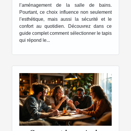
l’aménagement de la salle de bains.
Pourtant, ce choix influence non seulement
l’esthétique, mais aussi la sécurité et le
confort au quotidien. Découvrez dans ce
guide complet comment sélectionner le tapis
qui répond le...