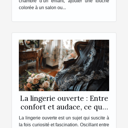
chambre d’un enfant, ajouter une touche
colorée à un salon ou...
La lingerie ouverte : Entre
confort et audace, ce qu'il
faut savoir
La lingerie ouverte est un sujet qui suscite à
la fois curiosité et fascination. Oscillant entre