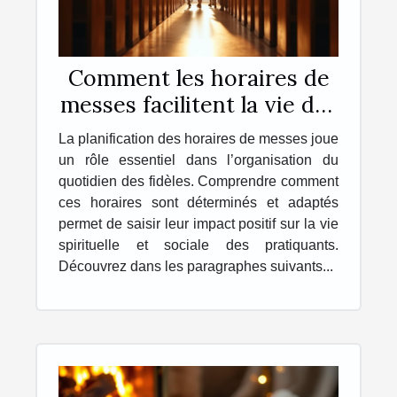
Comment les horaires de
messes facilitent la vie des
pratiquants ?
La planification des horaires de messes joue
un rôle essentiel dans l’organisation du
quotidien des fidèles. Comprendre comment
ces horaires sont déterminés et adaptés
permet de saisir leur impact positif sur la vie
spirituelle et sociale des pratiquants.
Découvrez dans les paragraphes suivants...