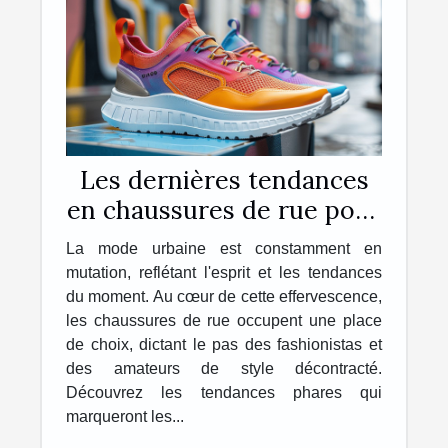
Les dernières tendances
en chaussures de rue pour
la saison à venir
La mode urbaine est constamment en
mutation, reflétant l'esprit et les tendances
du moment. Au cœur de cette effervescence,
les chaussures de rue occupent une place
de choix, dictant le pas des fashionistas et
des amateurs de style décontracté.
Découvrez les tendances phares qui
marqueront les...