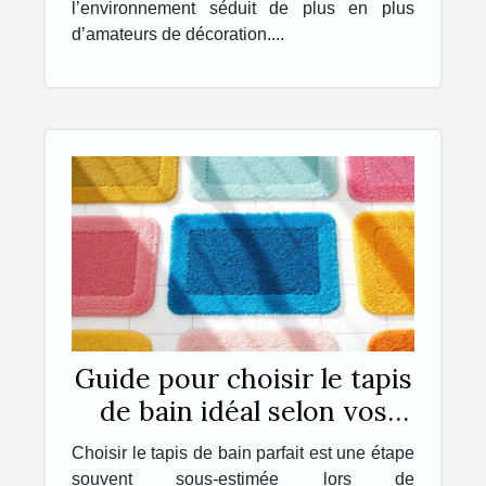
l’environnement séduit de plus en plus
d’amateurs de décoration....
Guide pour choisir le tapis
de bain idéal selon vos
besoins
Choisir le tapis de bain parfait est une étape
souvent sous-estimée lors de