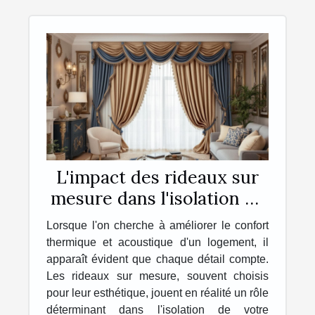
L'impact des rideaux sur
mesure dans l'isolation de
votre intérieur
Lorsque l'on cherche à améliorer le confort
thermique et acoustique d'un logement, il
apparaît évident que chaque détail compte.
Les rideaux sur mesure, souvent choisis
pour leur esthétique, jouent en réalité un rôle
déterminant dans l'isolation de votre