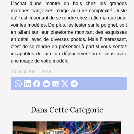
L’achat d’une montre en bois chez les grandes
marques françaises n’urge aucune complexité. Juste
qu’il est important de se rendre chez cette marque pour
voir les modèles. De plus, les tester sur le poignet, soit
en allant sur leur plateforme montrant des esquisses
en détail avec de diverses photos. Mais l’intéressant,
c’est de se rendre en présentiel à part si vous sentez
incapables de faire un déplacement ou si vous avez
une image de votre modèle.
14 avril 2021 19:44
Dans Cette Catégorie