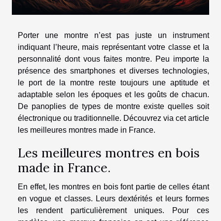
Porter une montre n’est pas juste un instrument
indiquant l’heure, mais représentant votre classe et la
personnalité dont vous faites montre. Peu importe la
présence des smartphones et diverses technologies,
le port de la montre reste toujours une aptitude et
adaptable selon les époques et les goûts de chacun.
De panoplies de types de montre existe quelles soit
électronique ou traditionnelle. Découvrez via cet article
les meilleures montres made in France.
Les meilleures montres en bois
made in France.
En effet, les montres en bois font partie de celles étant
en vogue et classes. Leurs dextérités et leurs formes
les rendent particulièrement uniques. Pour ces