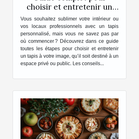
choisir et entretenir un
tapis personnalisé
Vous souhaitez sublimer votre intérieur ou
vos locaux professionnels avec un tapis
personnalisé, mais vous ne savez pas par
où commencer ? Découvrez dans ce guide
toutes les étapes pour choisir et entretenir
un tapis à votre image, qu’il soit destiné à un
espace privé ou public. Les conseils...