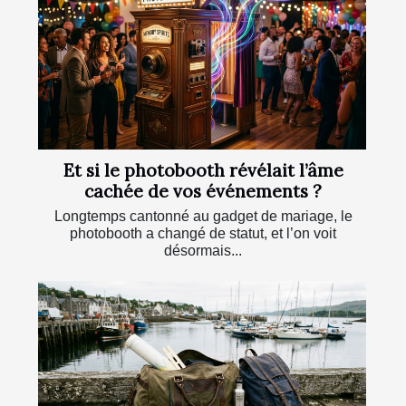
Et si le photobooth révélait l’âme
cachée de vos événements ?
Longtemps cantonné au gadget de mariage, le
photobooth a changé de statut, et l’on voit
désormais...