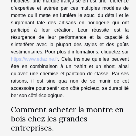
modèles, une marque française en est une référence
d’expertise et avérée par ces multiples modèles de
montre qu’il mette en lumière le souci du détail et le
surprenant tale des artisans en horlogerie qui ont
participé à leur création. Leur réussite est la
résurgence de leur performance et la capacité à
s’interférer avec la plupart des styles et des goûts
vestimentaires. Pour plus d’informations, cliquetez sur
https://www.edazine.fr
. Cela insinue qu’elles peuvent
être en combinaison à un t-shirt et un short, ainsi
qu’avec une chemise et pantalon de classe. Par ses
raisons, il est sine qua non de se munir de cet
accessoire pour sentir son côté précieux, sa durabilité
ber son côté écologique.
Comment acheter la montre en
bois chez les grandes
entreprises.