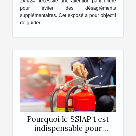
24h/24 nécessite une attention particulière
pour éviter des désagréments
supplémentaires. Cet exposé a pour objectif
de guider...
Pourquoi le SSIAP 1 est
indispensable pour