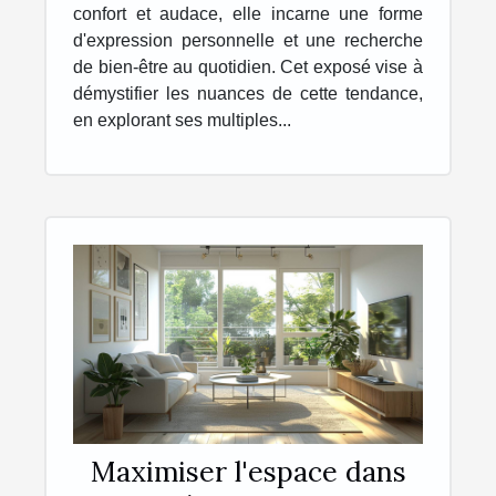
confort et audace, elle incarne une forme
d'expression personnelle et une recherche
de bien-être au quotidien. Cet exposé vise à
démystifier les nuances de cette tendance,
en explorant ses multiples...
Maximiser l'espace dans