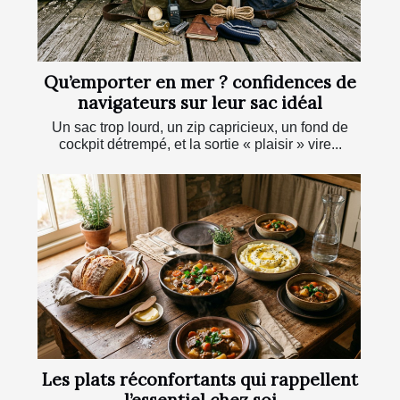
Qu’emporter en mer ? confidences de
navigateurs sur leur sac idéal
Un sac trop lourd, un zip capricieux, un fond de
cockpit détrempé, et la sortie « plaisir » vire...
Les plats réconfortants qui rappellent
l’essentiel chez soi