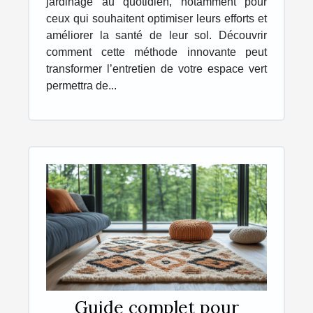
jardinage au quotidien, notamment pour
ceux qui souhaitent optimiser leurs efforts et
améliorer la santé de leur sol. Découvrir
comment cette méthode innovante peut
transformer l’entretien de votre espace vert
permettra de...
Guide complet pour