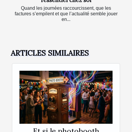
Quand les journées raccourcissent, que les
factures s’empilent et que l’actualité semble jouer
en...
ARTICLES SIMILAIRES
Et si le photobooth