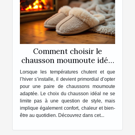
Comment choisir le
chausson moumoute idéal
pour l'hiver ?
Lorsque les températures chutent et que
l’hiver s’installe, il devient primordial d’opter
pour une paire de chaussons moumoute
adaptée. Le choix du chausson idéal ne se
limite pas à une question de style, mais
implique également confort, chaleur et bien-
être au quotidien. Découvrez dans cet...