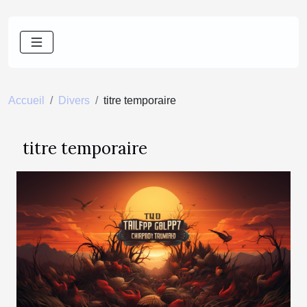
Accueil
Divers
titre temporaire
titre temporaire