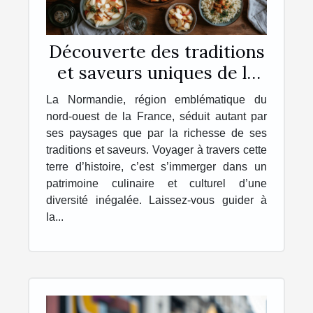
Découverte des traditions
et saveurs uniques de la
Normandie
La Normandie, région emblématique du
nord-ouest de la France, séduit autant par
ses paysages que par la richesse de ses
traditions et saveurs. Voyager à travers cette
terre d’histoire, c’est s’immerger dans un
patrimoine culinaire et culturel d’une
diversité inégalée. Laissez-vous guider à
la...