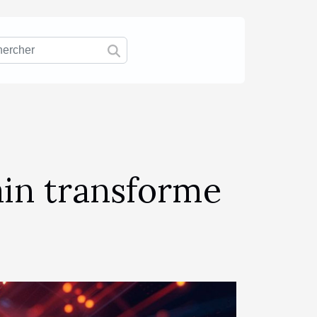
in transforme