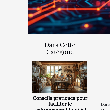
Dans Cette
Catégorie
Conseils pratiques pour
faciliter le
Dans
regroupement familial