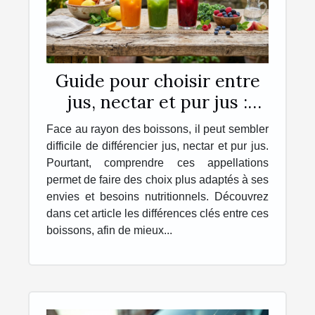
Guide pour choisir entre
jus, nectar et pur jus :
quelle différence ?
Face au rayon des boissons, il peut sembler
difficile de différencier jus, nectar et pur jus.
Pourtant, comprendre ces appellations
permet de faire des choix plus adaptés à ses
envies et besoins nutritionnels. Découvrez
dans cet article les différences clés entre ces
boissons, afin de mieux...