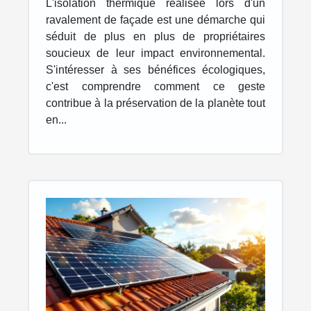
L'isolation thermique réalisée lors d'un
ravalement de façade est une démarche qui
séduit de plus en plus de propriétaires
soucieux de leur impact environnemental.
S'intéresser à ses bénéfices écologiques,
c'est comprendre comment ce geste
contribue à la préservation de la planète tout
en...