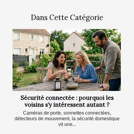
Dans Cette Catégorie
Sécurité connectée : pourquoi les
voisins s’y intéressent autant ?
Caméras de porte, sonnettes connectées,
détecteurs de mouvement, la sécurité domestique
vit une...