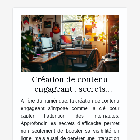
Création de contenu
engageant : secrets
d'efficacité
À l’ère du numérique, la création de contenu
engageant s’impose comme la clé pour
capter l’attention des internautes.
Approfondir les secrets d’efficacité permet
non seulement de booster sa visibilité en
ligne, mais aussi de générer une interaction