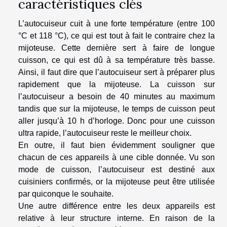
caractéristiques clés
L’autocuiseur cuit à une forte température (entre 100
°C et 118 °C), ce qui est tout à fait le contraire chez la
mijoteuse. Cette dernière sert à faire de longue
cuisson, ce qui est dû à sa température très basse.
Ainsi, il faut dire que l’autocuiseur sert à préparer plus
rapidement que la mijoteuse. La cuisson sur
l’autocuiseur a besoin de 40 minutes au maximum
tandis que sur la mijoteuse, le temps de cuisson peut
aller jusqu’à 10 h d’horloge. Donc pour une cuisson
ultra rapide, l’autocuiseur reste le meilleur choix.
En outre, il faut bien évidemment souligner que
chacun de ces appareils à une cible donnée. Vu son
mode de cuisson, l’autocuiseur est destiné aux
cuisiniers confirmés, or la mijoteuse peut être utilisée
par quiconque le souhaite.
Une autre différence entre les deux appareils est
relative à leur structure interne. En raison de la