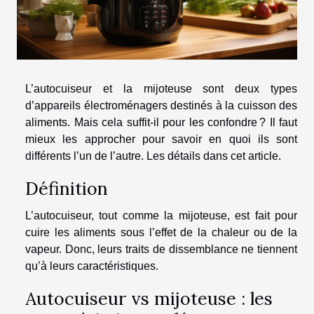
L’autocuiseur et la mijoteuse sont deux types
d’appareils électroménagers destinés à la cuisson des
aliments. Mais cela suffit-il pour les confondre ? Il faut
mieux les approcher pour savoir en quoi ils sont
différents l’un de l’autre. Les détails dans cet article.
Définition
L’autocuiseur, tout comme la mijoteuse, est fait pour
cuire les aliments sous l’effet de la chaleur ou de la
vapeur. Donc, leurs traits de dissemblance ne tiennent
qu’à leurs caractéristiques.
Autocuiseur vs mijoteuse : les