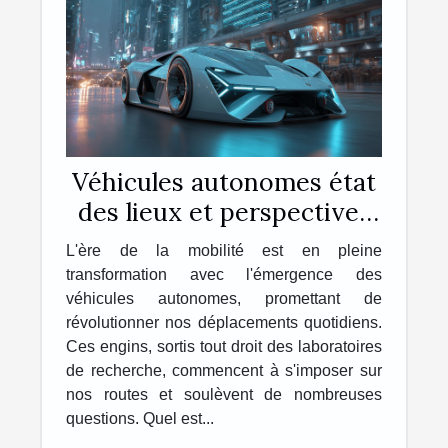
Véhicules autonomes état
des lieux et perspectives
d'avenir
L'ère de la mobilité est en pleine
transformation avec l'émergence des
véhicules autonomes, promettant de
révolutionner nos déplacements quotidiens.
Ces engins, sortis tout droit des laboratoires
de recherche, commencent à s'imposer sur
nos routes et soulèvent de nombreuses
questions. Quel est...