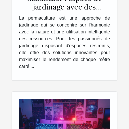
jardinage avec des
techniques de
La permaculture est une approche de
permaculture
jardinage qui se concentre sur l'harmonie
avec la nature et une utilisation intelligente
des ressources. Pour les passionnés de
jardinage disposant d'espaces restreints,
elle offre des solutions innovantes pour
maximiser le rendement de chaque mètre
carré....