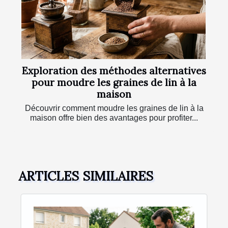
Exploration des méthodes alternatives
pour moudre les graines de lin à la
maison
Découvrir comment moudre les graines de lin à la
maison offre bien des avantages pour profiter...
ARTICLES SIMILAIRES