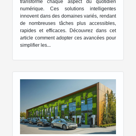
transforme chaque aspect du quotidien
numérique. Ces solutions intelligentes
innovent dans des domaines variés, rendant
de nombreuses tâches plus accessibles,
rapides et efficaces. Découvrez dans cet
article comment adopter ces avancées pour
simplifier les...