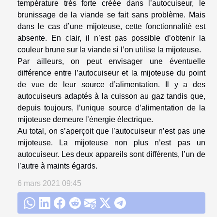
température très forte créée dans l’autocuiseur, le
brunissage de la viande se fait sans problème. Mais
dans le cas d’une mijoteuse, cette fonctionnalité est
absente. En clair, il n’est pas possible d’obtenir la
couleur brune sur la viande si l’on utilise la mijoteuse.
Par ailleurs, on peut envisager une éventuelle
différence entre l’autocuiseur et la mijoteuse du point
de vue de leur source d’alimentation. Il y a des
autocuiseurs adaptés à la cuisson au gaz tandis que,
depuis toujours, l’unique source d’alimentation de la
mijoteuse demeure l’énergie électrique.
Au total, on s’aperçoit que l’autocuiseur n’est pas une
mijoteuse. La mijoteuse non plus n’est pas un
autocuiseur. Les deux appareils sont différents, l’un de
l’autre à maints égards.
6 mars 2021 09:45