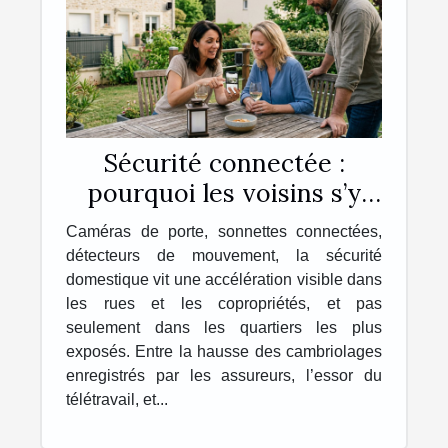
Sécurité connectée :
pourquoi les voisins s’y
intéressent autant ?
Caméras de porte, sonnettes connectées,
détecteurs de mouvement, la sécurité
domestique vit une accélération visible dans
les rues et les copropriétés, et pas
seulement dans les quartiers les plus
exposés. Entre la hausse des cambriolages
enregistrés par les assureurs, l’essor du
télétravail, et...