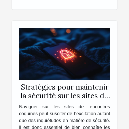
Stratégies pour maintenir
la sécurité sur les sites de
rencontres coquines
Naviguer sur les sites de rencontres
coquines peut susciter de l’excitation autant
que des inquiétudes en matière de sécurité.
Il est donc essentiel de bien connaître les