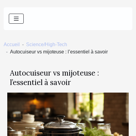
Accueil
Science/High-Tech
Autocuiseur vs mijoteuse : l’essentiel à savoir
Autocuiseur vs mijoteuse :
l’essentiel à savoir