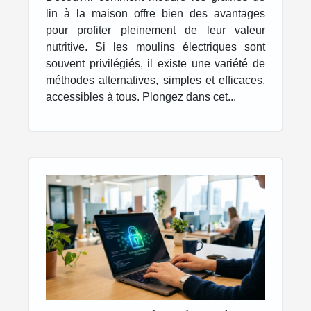
maison
lin à la maison offre bien des avantages
pour profiter pleinement de leur valeur
nutritive. Si les moulins électriques sont
souvent privilégiés, il existe une variété de
méthodes alternatives, simples et efficaces,
accessibles à tous. Plongez dans cet...