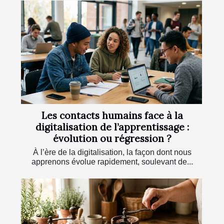
Les contacts humains face à la
digitalisation de l’apprentissage :
évolution ou régression ?
À l’ère de la digitalisation, la façon dont nous
apprenons évolue rapidement, soulevant de...