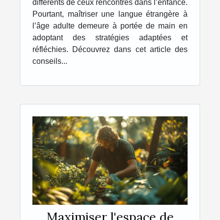
différents de ceux rencontrés dans l’enfance.
Pourtant, maîtriser une langue étrangère à
l’âge adulte demeure à portée de main en
adoptant des stratégies adaptées et
réfléchies. Découvrez dans cet article des
conseils...
Maximiser l'espace de