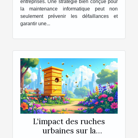
entreprises. Une stratégie bien conçue pour
la maintenance informatique peut non
seulement prévenir les défaillances et
garantir une...
L'impact des ruches
urbaines sur la